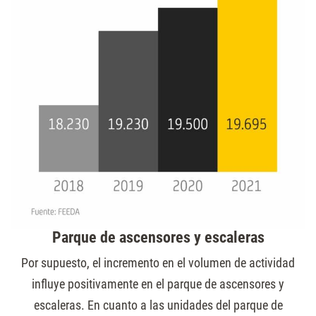
Parque de ascensores y escaleras
Por supuesto, el incremento en el volumen de actividad
influye positivamente en el parque de ascensores y
escaleras. En cuanto a las unidades del parque de