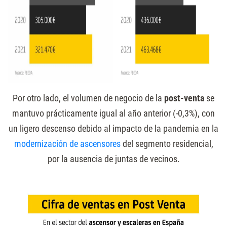
Por otro lado, el volumen de negocio de la
post-venta
se
mantuvo prácticamente igual al año anterior (-0,3%), con
un ligero descenso debido al impacto de la pandemia en la
modernización de ascensores
del segmento residencial,
por la ausencia de juntas de vecinos.