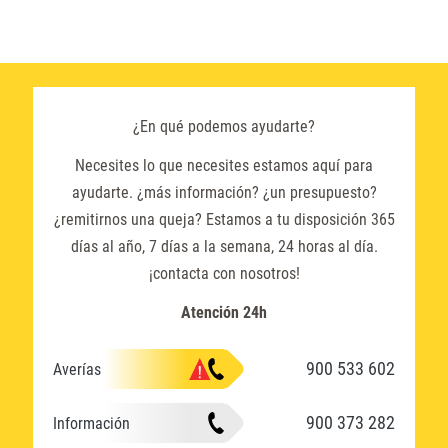
¿En qué podemos ayudarte?
Necesites lo que necesites estamos aquí para
ayudarte. ¿más información? ¿un presupuesto?
¿remitirnos una queja? Estamos a tu disposición 365
días al año, 7 días a la semana, 24 horas al día.
¡contacta con nosotros!
Atención 24h
900 533 602
Averías
900 373 282
Información