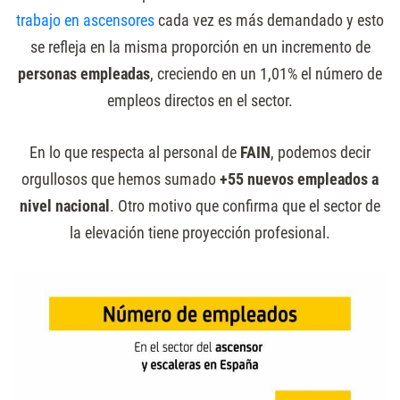
trabajo en ascensores
cada vez es más demandado y esto
se refleja en la misma proporción en un incremento de
personas empleadas
, creciendo en un 1,01% el número de
empleos directos en el sector.
En lo que respecta al personal de
FAIN
, podemos decir
orgullosos que hemos sumado
+55 nuevos empleados a
nivel nacional
. Otro motivo que confirma que el sector de
la elevación tiene proyección profesional.