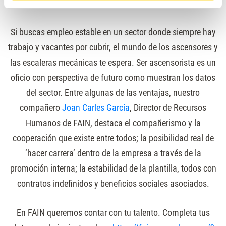
provocada por la pandemia, entre ellos el de la elevación.
Si buscas empleo estable en un sector donde siempre hay
trabajo y vacantes por cubrir, el mundo de los ascensores y
las escaleras mecánicas te espera. Ser ascensorista es un
oficio con perspectiva de futuro como muestran los datos
del sector. Entre algunas de las ventajas, nuestro
compañero
Joan Carles García
, Director de Recursos
Humanos de FAIN, destaca el compañerismo y la
cooperación que existe entre todos; la posibilidad real de
‘hacer carrera’ dentro de la empresa a través de la
promoción interna; la estabilidad de la plantilla, todos con
contratos indefinidos y beneficios sociales asociados.
En FAIN queremos contar con tu talento. Completa tus