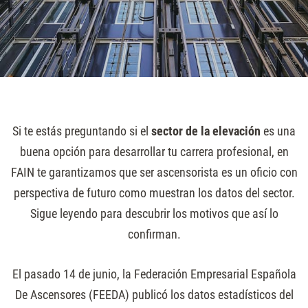
Si te estás preguntando si el
sector de la elevación
es una
buena opción para desarrollar tu carrera profesional, en
FAIN te garantizamos que ser ascensorista es un oficio con
perspectiva de futuro como muestran los datos del sector.
Sigue leyendo para descubrir los motivos que así lo
confirman.
El pasado 14 de junio, la Federación Empresarial Española
De Ascensores (FEEDA) publicó los datos estadísticos del