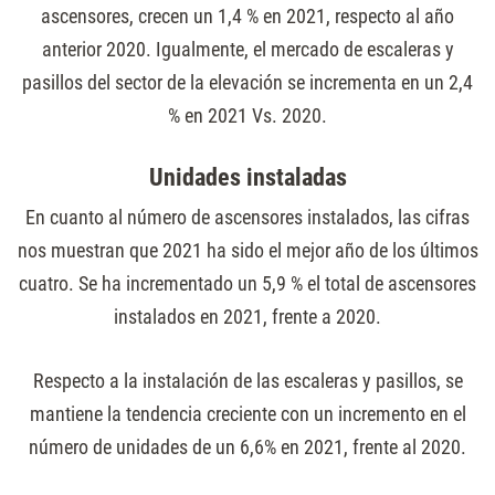
ascensores, crecen un 1,4 % en 2021, respecto al año
anterior 2020. Igualmente, el mercado de escaleras y
pasillos del sector de la elevación se incrementa en un 2,4
% en 2021 Vs. 2020.
Unidades instaladas
En cuanto al número de ascensores instalados, las cifras
nos muestran que 2021 ha sido el mejor año de los últimos
cuatro. Se ha incrementado un 5,9 % el total de ascensores
instalados en 2021, frente a 2020.
Respecto a la instalación de las escaleras y pasillos, se
mantiene la tendencia creciente con un incremento en el
número de unidades de un 6,6% en 2021, frente al 2020.