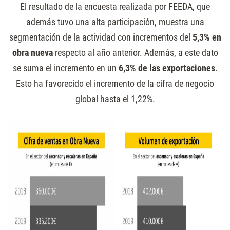
El resultado de la encuesta realizada por FEEDA, que
además tuvo una alta participación, muestra una
segmentación de la actividad con incrementos del
5,3% en
obra nueva
respecto al año anterior. Además, a este dato
se suma el incremento en un
6,3% de las exportaciones
.
Esto ha favorecido el incremento de la cifra de negocio
global hasta el 1,22%.