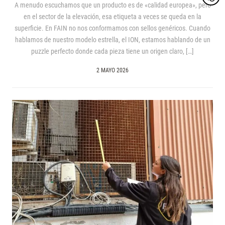
A menudo escuchamos que un producto es de «calidad europea», pero
en el sector de la elevación, esa etiqueta a veces se queda en la
superficie. En FAIN no nos conformamos con sellos genéricos. Cuando
hablamos de nuestro modelo estrella, el ION, estamos hablando de un
puzzle perfecto donde cada pieza tiene un origen claro, […]
2 MAYO 2026