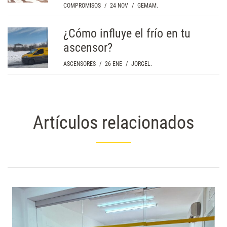
COMPROMISOS
/
24 NOV
/
GEMAM.
¿Cómo influye el frío en tu
ascensor?
ASCENSORES
/
26 ENE
/
JORGEL.
Artículos relacionados