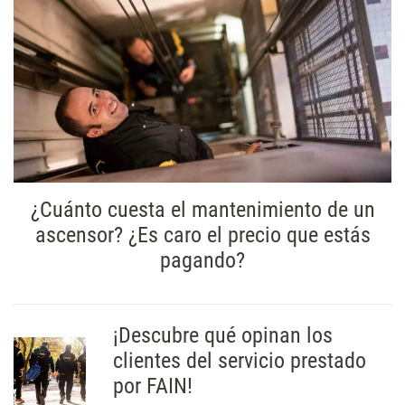
¿Cuánto cuesta el mantenimiento de un
ascensor? ¿Es caro el precio que estás
pagando?
¡Descubre qué opinan los
clientes del servicio prestado
por FAIN!