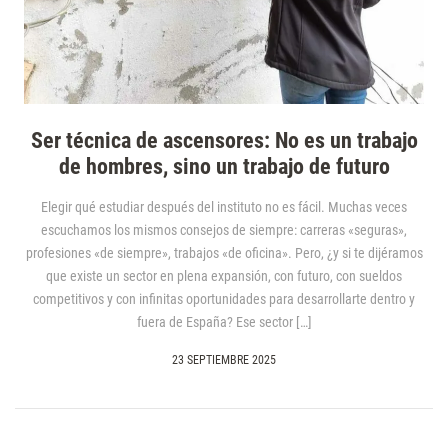
Ser técnica de ascensores: No es un trabajo
de hombres, sino un trabajo de futuro
Elegir qué estudiar después del instituto no es fácil. Muchas veces
escuchamos los mismos consejos de siempre: carreras «seguras»,
profesiones «de siempre», trabajos «de oficina». Pero, ¿y si te dijéramos
que existe un sector en plena expansión, con futuro, con sueldos
competitivos y con infinitas oportunidades para desarrollarte dentro y
fuera de España? Ese sector […]
23 SEPTIEMBRE 2025