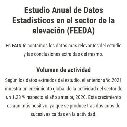
Estudio Anual de Datos
Estadísticos en el sector de la
elevación (FEEDA)
En
FAIN
te contamos los datos más relevantes del estudio
y las conclusiones extraídas del mismo.
Volumen de actividad
Según los datos extraídos del estudio, el anterior año 2021
muestra un crecimiento global de la actividad del sector de
un 1,23 % respecto al año anterior, 2020. Este crecimiento
es aún más positivo, ya que se produce tras dos años de
sucesivas caídas en la actividad.