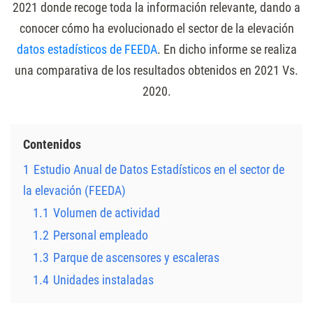
2021 donde recoge toda la información relevante, dando a
conocer cómo ha evolucionado el sector de la elevación
datos estadísticos de FEEDA
. En dicho informe se realiza
una comparativa de los resultados obtenidos en 2021 Vs.
2020.
Contenidos
1
Estudio Anual de Datos Estadísticos en el sector de
la elevación (FEEDA)
1.1
Volumen de actividad
1.2
Personal empleado
1.3
Parque de ascensores y escaleras
1.4
Unidades instaladas