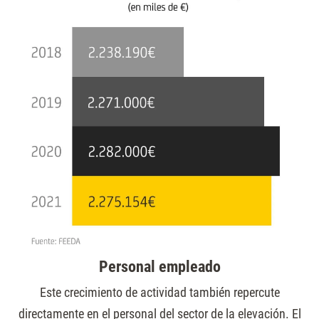
Personal empleado
Este crecimiento de actividad también repercute
directamente en el personal del sector de la elevación. El