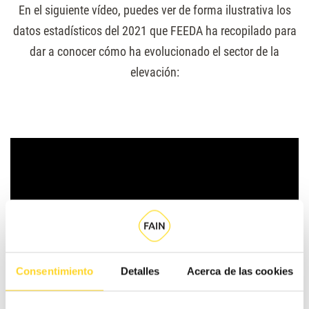
En el siguiente vídeo, puedes ver de forma ilustrativa los
datos estadísticos del 2021 que FEEDA ha recopilado para
dar a conocer cómo ha evolucionado el sector de la
elevación:
Consentimiento
Detalles
Acerca de las cookies