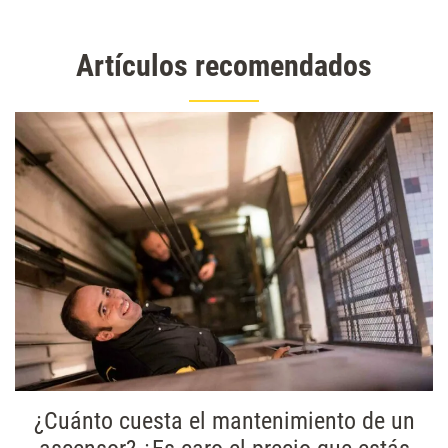
Artículos recomendados
¿Cuánto cuesta el mantenimiento de un