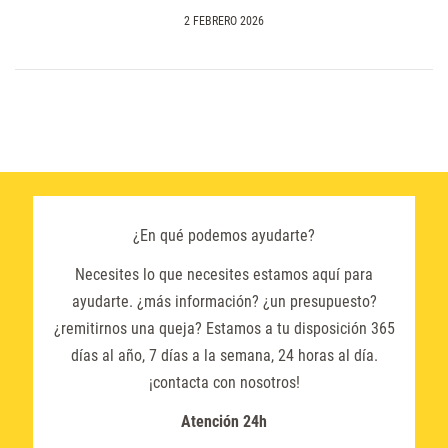
2 FEBRERO 2026
¿En qué podemos ayudarte?
Necesites lo que necesites estamos aquí para
ayudarte. ¿más información? ¿un presupuesto?
¿remitirnos una queja? Estamos a tu disposición 365
días al año, 7 días a la semana, 24 horas al día.
¡contacta con nosotros!
Atención 24h