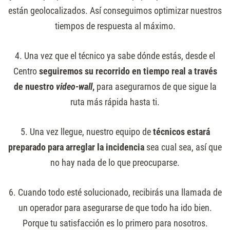
están geolocalizados. Así conseguimos optimizar nuestros
tiempos de respuesta al máximo.
4. Una vez que el técnico ya sabe dónde estás, desde el
Centro
seguiremos su recorrido en tiempo real a través
de nuestro
video-wall
,
para asegurarnos de que sigue la
ruta más rápida hasta ti.
5. Una vez llegue, nuestro equipo de
técnicos estará
preparado para arreglar la incidencia
sea cual sea, así que
no hay nada de lo que preocuparse.
6. Cuando todo esté solucionado, recibirás una llamada de
un operador para asegurarse de que todo ha ido bien.
Porque tu satisfacción es lo primero para nosotros.