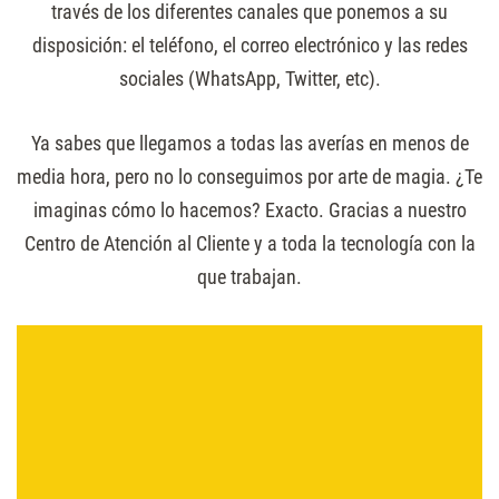
través de los diferentes canales que ponemos a su
disposición: el teléfono, el correo electrónico y las redes
sociales (WhatsApp, Twitter, etc).
Ya sabes que llegamos a todas las averías en menos de
media hora, pero no lo conseguimos por arte de magia. ¿Te
imaginas cómo lo hacemos? Exacto. Gracias a nuestro
Centro de Atención al Cliente y a toda la tecnología con la
que trabajan.