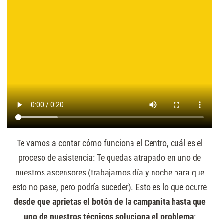
Te vamos a contar cómo funciona el Centro, cuál es el
proceso de asistencia: Te quedas atrapado en uno de
nuestros ascensores (trabajamos día y noche para que
esto no pase, pero podría suceder). Esto es lo que ocurre
desde que aprietas el botón de la campanita hasta que
uno de nuestros técnicos soluciona el problema
: