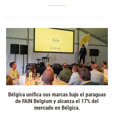
Bélgica unifica sus marcas bajo el paraguas
de FAIN Belgium y alcanza el 17% del
mercado en Bélgica.