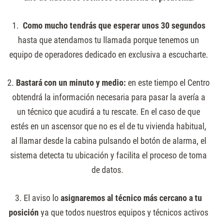
1.
Como mucho tendrás que esperar unos 30 segundos
hasta que atendamos tu llamada porque tenemos un
equipo de operadores dedicado en exclusiva a escucharte.
2.
Bastará con un minuto y medio:
en este tiempo el Centro
obtendrá la información necesaria para pasar la avería a
un técnico que acudirá a tu rescate. En el caso de que
estés en un ascensor que no es el de tu vivienda habitual,
al llamar desde la cabina pulsando el botón de alarma, el
sistema detecta tu ubicación y facilita el proceso de toma
de datos.
3. El aviso lo
asignaremos al técnico más cercano a tu
posición
ya que todos nuestros equipos y técnicos activos