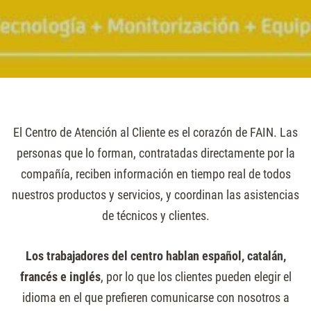
El Centro de Atención al Cliente es el corazón de FAIN. Las
personas que lo forman, contratadas directamente por la
compañía, reciben información en tiempo real de todos
nuestros productos y servicios, y coordinan las asistencias
de técnicos y clientes.
Los trabajadores del centro hablan español, catalán,
francés e inglés
, por lo que los clientes pueden elegir el
idioma en el que prefieren comunicarse con nosotros a