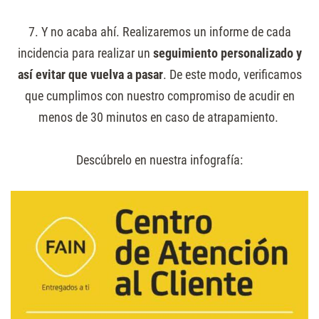
7. Y no acaba ahí. Realizaremos un informe de cada
incidencia para realizar un
seguimiento personalizado y
así evitar que vuelva a pasar
. De este modo, verificamos
que cumplimos con nuestro compromiso de acudir en
menos de 30 minutos en caso de atrapamiento.
Descúbrelo en nuestra infografía: