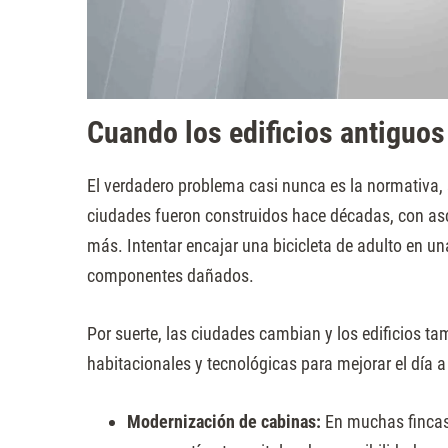
Cuando los edificios antiguos
El verdadero problema casi nunca es la normativa, 
ciudades fueron construidos hace décadas, con as
más. Intentar encajar una bicicleta de adulto en u
componentes dañados.
Por suerte, las ciudades cambian y los edificios t
habitacionales y tecnológicas para mejorar el día a
Modernización de cabinas:
En muchas fincas 