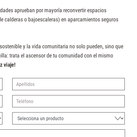
ades aprueban por mayoría reconvertir espacios
 de calderas o bajoescaleras) en aparcamientos seguros
ostenible y la vida comunitaria no solo pueden, sino que
ncilla: trata el ascensor de tu comunidad con el mismo
z viaje!
Apellidos
Teléfono
Selecciona un producto