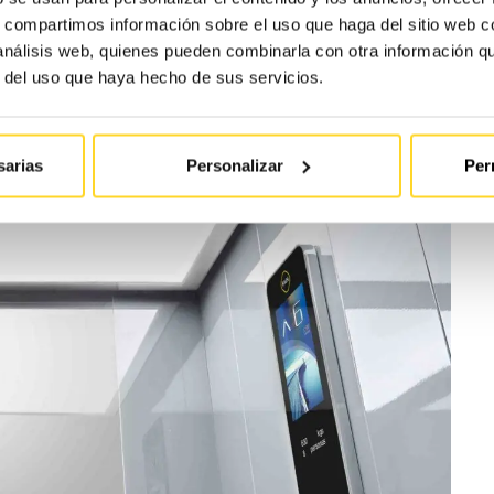
s, compartimos información sobre el uso que haga del sitio web 
 análisis web, quienes pueden combinarla con otra información q
r del uso que haya hecho de sus servicios.
sarias
Personalizar
Per