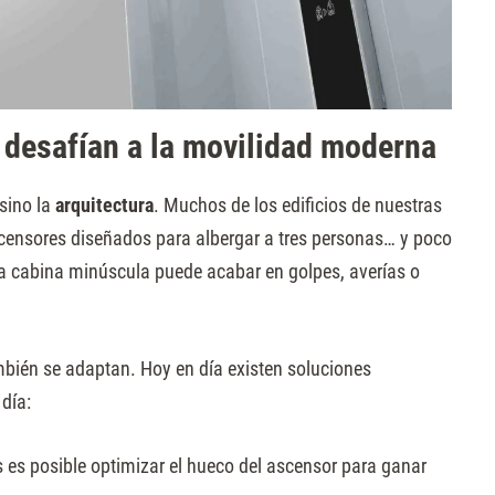
 desafían a la movilidad moderna
sino la
arquitectura
. Muchos de los edificios de nuestras
censores diseñados para albergar a tres personas… y poco
na cabina minúscula puede acabar en golpes, averías o
ambién se adaptan. Hoy en día existen soluciones
 día:
es posible optimizar el hueco del ascensor para ganar