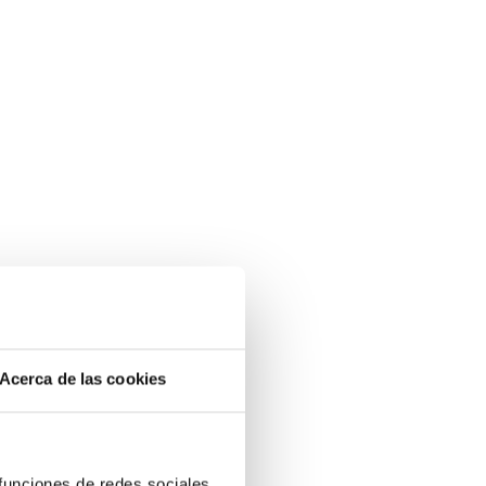
Acerca de las cookies
 funciones de redes sociales