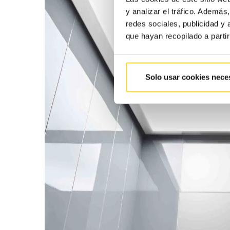
y analizar el tráfico. Ademá
redes sociales, publicidad y
que hayan recopilado a parti
Solo usar cookies nece