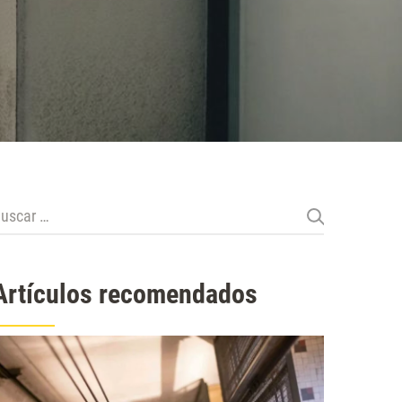
uscar:
Artículos recomendados