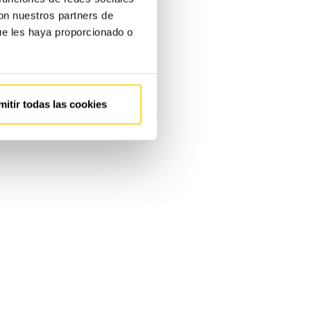
con nuestros partners de
ue les haya proporcionado o
mitir todas las cookies