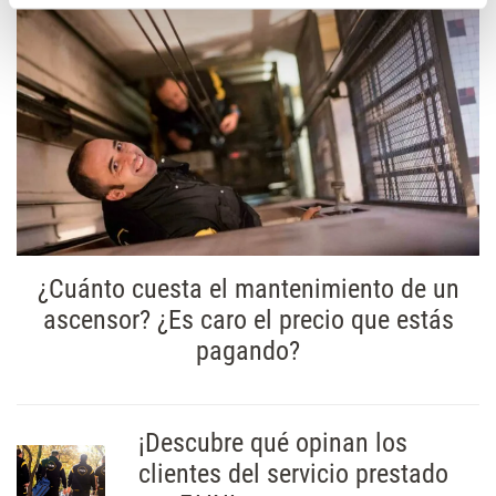
¿Cuánto cuesta el mantenimiento de un
ascensor? ¿Es caro el precio que estás
pagando?
¡Descubre qué opinan los
clientes del servicio prestado