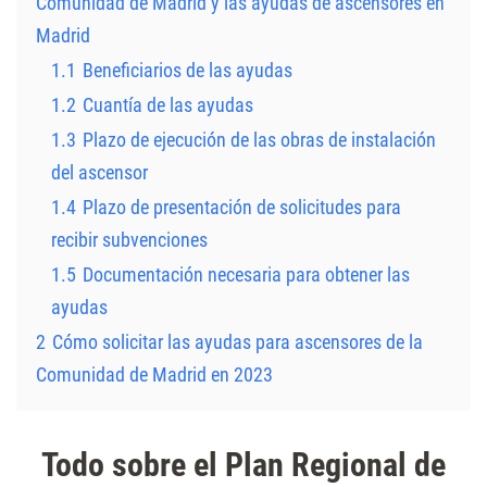
Comunidad de Madrid y las ayudas de ascensores en
Madrid
1.1
Beneficiarios de las ayudas
1.2
Cuantía de las ayudas
1.3
Plazo de ejecución de las obras de instalación
del ascensor
1.4
Plazo de presentación de solicitudes para
recibir subvenciones
1.5
Documentación necesaria para obtener las
ayudas
2
Cómo solicitar las ayudas para ascensores de la
Comunidad de Madrid en 2023
Todo sobre el Plan Regional de