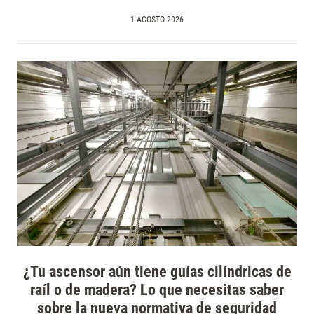
1 AGOSTO 2026
¿Tu ascensor aún tiene guías cilíndricas de
raíl o de madera? Lo que necesitas saber
sobre la nueva normativa de seguridad