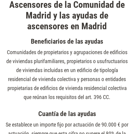
Ascensores de la Comunidad de
Madrid y las ayudas de
ascensores en Madrid
Beneficiarios de las ayudas
Comunidades de propietarios y agrupaciones de edificios
de viviendas plurifamiliares, propietarios o usufructuarios
de viviendas incluidas en un edificio de tipología
residencial de vivienda colectiva y personas o entidades
propietarias de edificios de vivienda residencial colectiva
que reúnan los requisitos del art. 396 CC.
Cuantía de las ayudas
Se establece un importe fijo por actuación de 90.000 € por
actuación, siempre que esta cifra no supere el 80% de la