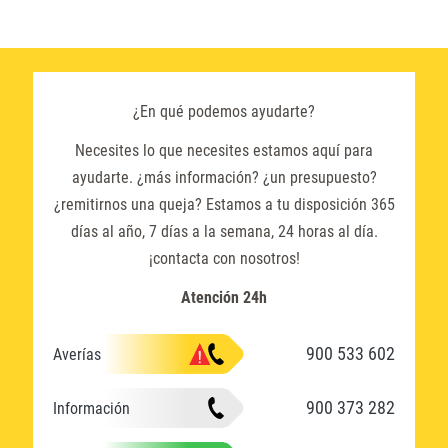
¿En qué podemos ayudarte?
Necesites lo que necesites estamos aquí para
ayudarte. ¿más información? ¿un presupuesto?
¿remitirnos una queja? Estamos a tu disposición 365
días al año, 7 días a la semana, 24 horas al día.
¡contacta con nosotros!
Atención 24h
900 533 602
Averías
900 373 282
Información