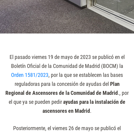
El pasado viernes 19 de mayo de 2023 se publicó en el
Boletín Oficial de la Comunidad de Madrid (BOCM) la
Orden 1581/2023
, por la que se establecen las bases
reguladoras para la concesión de ayudas del
Plan
Regional de Ascensores de la Comunidad de Madrid
., por
el que ya se pueden pedir
ayudas para la instalación de
ascensores en Madrid
.
Posteriormente, el viernes 26 de mayo se publicó el