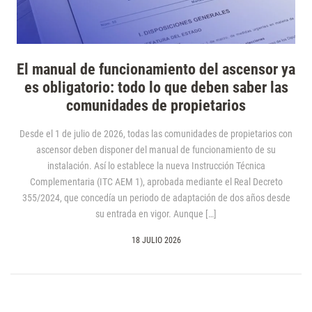
El manual de funcionamiento del ascensor ya
es obligatorio: todo lo que deben saber las
comunidades de propietarios
Desde el 1 de julio de 2026, todas las comunidades de propietarios con
ascensor deben disponer del manual de funcionamiento de su
instalación. Así lo establece la nueva Instrucción Técnica
Complementaria (ITC AEM 1), aprobada mediante el Real Decreto
355/2024, que concedía un periodo de adaptación de dos años desde
su entrada en vigor. Aunque […]
18 JULIO 2026