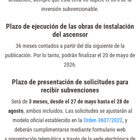
inversión subvencionable.
Plazo de ejecución de las obras de instalación
del ascensor
36 meses contados a partir del día siguiente de la
publicación. Por lo tanto, podrán finalizar el 20 de mayo de
2026.
Plazo de presentación de solicitudes para
recibir subvenciones
Será de
3 meses, desde el 27 de mayo hasta el 28 de
agosto
, ambos incluidos. Las solicitudes se ajustarán al
modelo oficial establecido en la
Orden 3607/2022
, y
deberán cumplimentarse mediante formulario web
y presentación telemática a través de la sede electrónica de