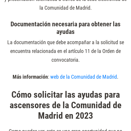
la Comunidad de Madrid.
Documentación necesaria para obtener las
ayudas
La documentación que debe acompañar a la solicitud se
encuentra relacionada en el artículo 11 de la Orden de
convocatoria.
Más información
:
web de la Comunidad de Madrid
.
Cómo solicitar las ayudas para
ascensores de la Comunidad de
Madrid en 2023