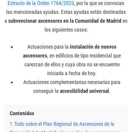
Extracto de la Orden 1764/2023
, por la que se convocan
las mencionadas ayudas. Estas ayudas están destinadas
a
subvencionar ascensores en la Comunidad de Madrid
en
los siguientes casos:
Actuaciones para la
instalación de nuevos
ascensores
, en edificios de tipo residencial que
carezcan de ellos y cuya obra no se encuentre
iniciada a fecha de hoy.
Actuaciones complementarias necesarias para
conseguir la
accesibilidad universal
.
Contenidos
1
Todo sobre el Plan Regional de Ascensores de la