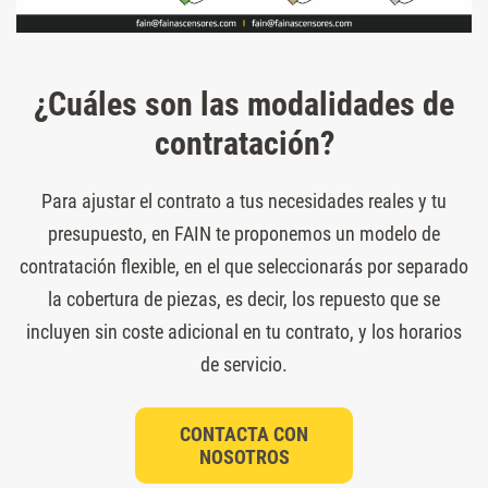
¿Cuáles son las modalidades de
contratación?
Para ajustar el contrato a tus necesidades reales y tu
presupuesto, en FAIN te proponemos un modelo de
contratación flexible, en el que seleccionarás por separado
la cobertura de piezas, es decir, los repuesto que se
incluyen sin coste adicional en tu contrato, y los horarios
de servicio.
CONTACTA CON
NOSOTROS