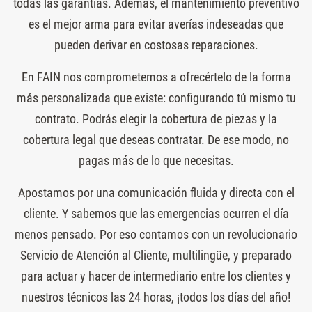
todas las garantías. Además, el mantenimiento preventivo
es el mejor arma para evitar averías indeseadas que
pueden derivar en costosas reparaciones.
En FAIN nos comprometemos a ofrecértelo de la forma
más personalizada que existe: configurando tú mismo tu
contrato. Podrás elegir la cobertura de piezas y la
cobertura legal que deseas contratar. De ese modo, no
pagas más de lo que necesitas.
Apostamos por una comunicación fluida y directa con el
cliente. Y sabemos que las emergencias ocurren el día
menos pensado. Por eso contamos con un revolucionario
Servicio de Atención al Cliente, multilingüe, y preparado
para actuar y hacer de intermediario entre los clientes y
nuestros técnicos las 24 horas, ¡todos los días del año!