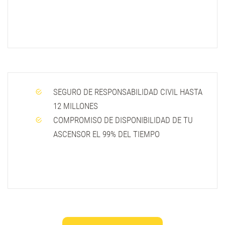
SEGURO DE RESPONSABILIDAD CIVIL HASTA
12 MILLONES
COMPROMISO DE DISPONIBILIDAD DE TU
ASCENSOR EL 99% DEL TIEMPO