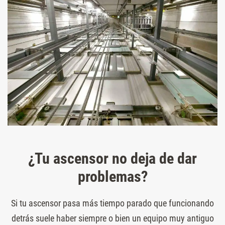
¿Tu ascensor no deja de dar
problemas?
Si tu ascensor pasa más tiempo parado que funcionando
detrás suele haber siempre o bien un equipo muy antiguo