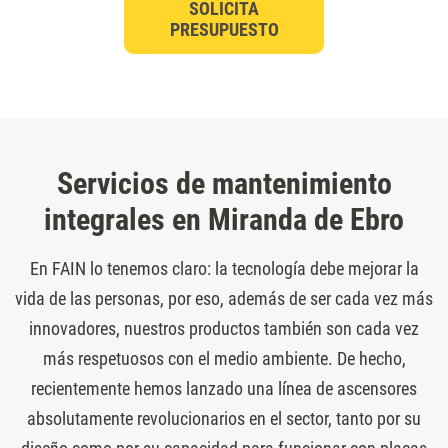
SOLICITA
PRESUPUESTO
Servicios de mantenimiento
integrales en Miranda de Ebro
En FAIN lo tenemos claro: la tecnología debe mejorar la
vida de las personas, por eso, además de ser cada vez más
innovadores, nuestros productos también son cada vez
más respetuosos con el medio ambiente. De hecho,
recientemente hemos lanzado una línea de ascensores
absolutamente revolucionarios en el sector, tanto por su