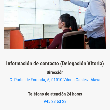
Información de contacto (Delegación Vitoria)
Dirección
C. Portal de Foronda, 5, 01010 Vitoria-Gasteiz, Álava
Teléfono de atención 24 horas
945 23 63 23