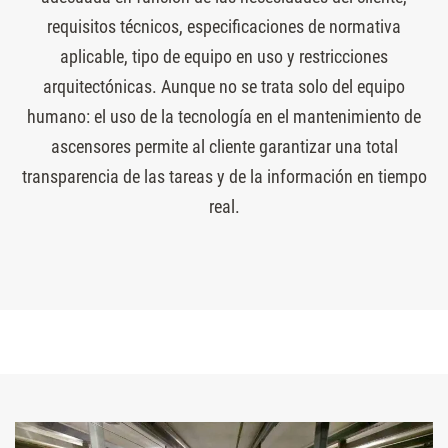
requisitos técnicos, especificaciones de normativa
aplicable, tipo de equipo en uso y restricciones
arquitectónicas. Aunque no se trata solo del equipo
humano: el uso de la tecnología en el mantenimiento de
ascensores permite al cliente garantizar una total
transparencia de las tareas y de la información en tiempo
real.