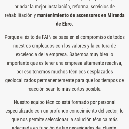
brindar la mejor instalación, reforma, servicios de
rehabilitación y
mantenimiento de ascensores en Miranda
de Ebro
.
Porque el éxito de FAIN se basa en el compromiso de todos
nuestros empleados con los valores y la cultura de
excelencia de la empresa. Sabemos muy bien lo
importante que es tener una empresa altamente reactiva,
por eso tenemos muchos técnicos desplazados
geolocalizados permanentemente para que los tiempos de
reacción sean lo más cortos posible.
Nuestro equipo técnico está formado por personal
especializado con un profundo conocimiento del sector, lo
que nos permite seleccionar la solución técnica más
adecuada en función de las necesidades del cliente,