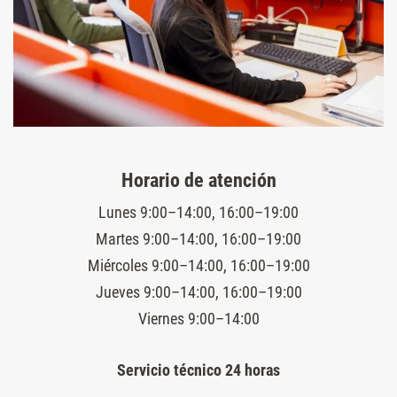
Horario de atención
Lunes 9:00–14:00, 16:00–19:00
Martes 9:00–14:00, 16:00–19:00
Miércoles 9:00–14:00, 16:00–19:00
Jueves 9:00–14:00, 16:00–19:00
Viernes 9:00–14:00
Servicio técnico 24 horas