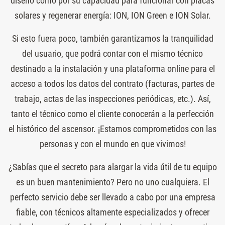
diseño como por su capacidad para funcionar con placas
solares y regenerar energía: ION, ION Green e ION Solar.
Si esto fuera poco, también garantizamos la tranquilidad
del usuario, que podrá contar con el mismo técnico
destinado a la instalación y una plataforma online para el
acceso a todos los datos del contrato (facturas, partes de
trabajo, actas de las inspecciones periódicas, etc.). Así,
tanto el técnico como el cliente conocerán a la perfección
el histórico del ascensor. ¡Estamos comprometidos con las
personas y con el mundo en que vivimos!
¿Sabías que el secreto para alargar la vida útil de tu equipo
es un buen mantenimiento? Pero no uno cualquiera. El
perfecto servicio debe ser llevado a cabo por una empresa
fiable, con técnicos altamente especializados y ofrecer