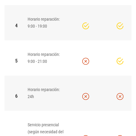
Horario reparación:
4
9:00 - 19:00
Horario reparación:
5
9:00 - 21:00
Horario reparación:
6
24h
Servicio presencial
(según necesidad del