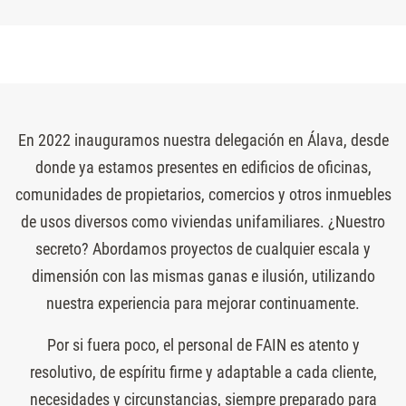
En 2022 inauguramos nuestra delegación en Álava, desde
donde ya estamos presentes en edificios de oficinas,
comunidades de propietarios, comercios y otros inmuebles
de usos diversos como viviendas unifamiliares. ¿Nuestro
secreto? Abordamos proyectos de cualquier escala y
dimensión con las mismas ganas e ilusión, utilizando
nuestra experiencia para mejorar continuamente.
Por si fuera poco, el personal de FAIN es atento y
resolutivo, de espíritu firme y adaptable a cada cliente,
necesidades y circunstancias, siempre preparado para