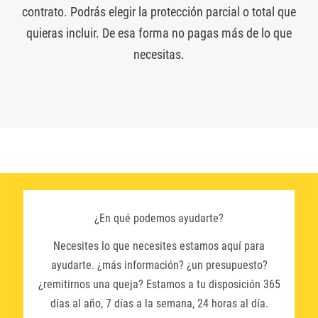
contrato. Podrás elegir la protección parcial o total que
quieras incluir. De esa forma no pagas más de lo que
necesitas.
¿En qué podemos ayudarte?
Necesites lo que necesites estamos aquí para
ayudarte. ¿más información? ¿un presupuesto?
¿remitirnos una queja? Estamos a tu disposición 365
días al año, 7 días a la semana, 24 horas al día.