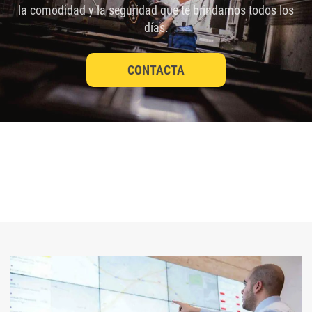
la comodidad y la seguridad que te brindamos todos los
días.
CONTACTA