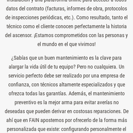
datos del contrato (facturas, informes de obra, protocolos
de inspecciones periódicas, etc.). Como resultado, tanto el
técnico como el cliente conocen perfectamente la historia
del ascensor. ¡Estamos comprometidos con las personas y
el mundo en el que vivimos!
¿Sabías que un buen mantenimiento es la clave para
alargar la vida útil de tu equipo? Pero no cualquiera. Un
servicio perfecto debe ser realizado por una empresa de
confianza, con técnicos altamente especializados y que
ofrezca todas las garantías. Además, el mantenimiento
preventivo es la mejor arma para evitar averías no
deseadas que pueden derivar en costosas reparaciones. De
ahí que en FAIN apostemos por ofrecerlo de la forma más
personalizada que existe: configurando personalmente el