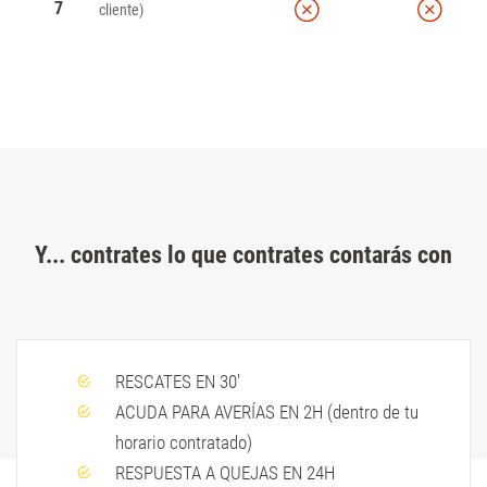
7
cliente)
Y... contrates lo que contrates contarás con
RESCATES EN 30'
ACUDA PARA AVERÍAS EN 2H (dentro de tu
horario contratado)
RESPUESTA A QUEJAS EN 24H