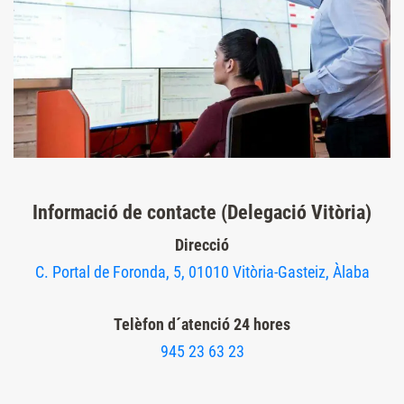
Informació de contacte (Delegació Vitòria)
Direcció
C. Portal de Foronda, 5, 01010 Vitòria-Gasteiz, Àlaba
Telèfon d´atenció 24 hores
945 23 63 23