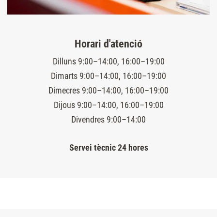
Horari d'atenció
Dilluns 9:00–14:00, 16:00–19:00
Dimarts 9:00–14:00, 16:00–19:00
Dimecres 9:00–14:00, 16:00–19:00
Dijous 9:00–14:00, 16:00–19:00
Divendres 9:00–14:00
Servei tècnic 24 hores