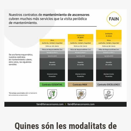
Quines són les modalitats de