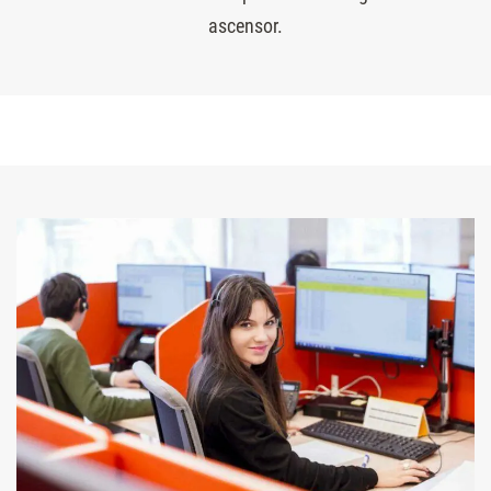
ascensor.