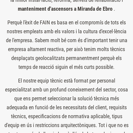
manteniment d'ascensors a Miranda de Ebro
.
Perquè l'èxit de FAIN es basa en el compromís de tots els
nostres empleats amb els valors i la cultura d'excel·lència
de l'empresa. Sabem molt bé com és d'important tenir una
empresa altament reactiva, per això tenim molts tècnics
desplaçats geolocalitzats permanentment perquè els
temps de reacció siguin el més curts possible.
El nostre equip tècnic està format per personal
especialitzat amb un profund coneixement del sector, cosa
que ens permet seleccionar la solució tècnica més
adequada en funció de les necessitats del client, requisits
tècnics, especificacions de normativa aplicable, tipus
d'equip en ús i restriccions arquitectòniques. Tot i que no es