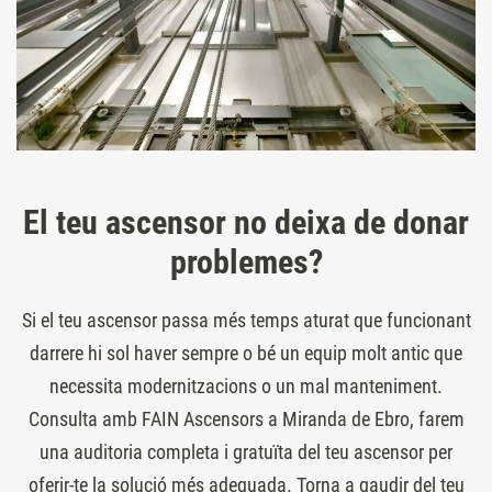
El teu ascensor no deixa de donar
problemes?
Si el teu ascensor passa més temps aturat que funcionant
darrere hi sol haver sempre o bé un equip molt antic que
necessita modernitzacions o un mal manteniment.
Consulta amb FAIN Ascensors a Miranda de Ebro, farem
una auditoria completa i gratuïta del teu ascensor per
oferir-te la solució més adequada. Torna a gaudir del teu