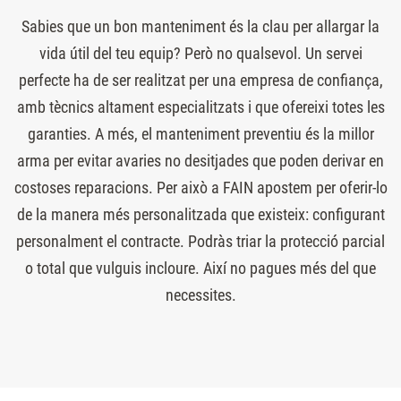
Sabies que un bon manteniment és la clau per allargar la
vida útil del teu equip? Però no qualsevol. Un servei
perfecte ha de ser realitzat per una empresa de confiança,
amb tècnics altament especialitzats i que ofereixi totes les
garanties. A més, el manteniment preventiu és la millor
arma per evitar avaries no desitjades que poden derivar en
costoses reparacions. Per això a FAIN apostem per oferir-lo
de la manera més personalitzada que existeix: configurant
personalment el contracte. Podràs triar la protecció parcial
o total que vulguis incloure. Així no pagues més del que
necessites.