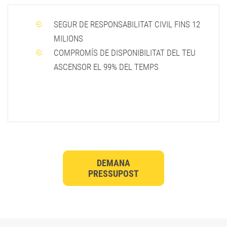
SEGUR DE RESPONSABILITAT CIVIL FINS 12
MILIONS
COMPROMÍS DE DISPONIBILITAT DEL TEU
ASCENSOR EL 99% DEL TEMPS
DEMANA
PRESSUPOST