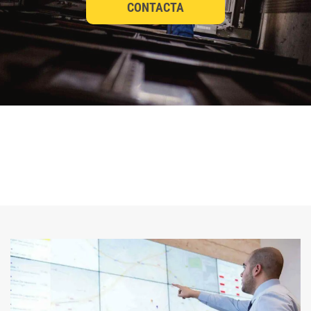
CONTACTA