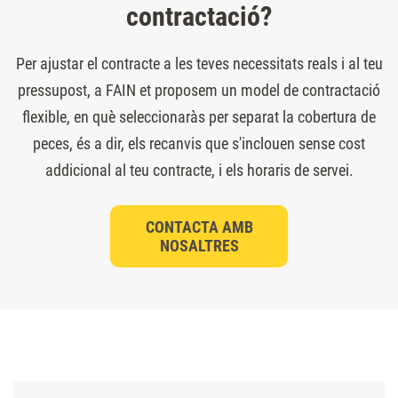
contractació?
Per ajustar el contracte a les teves necessitats reals i al teu
pressupost, a FAIN et proposem un model de contractació
flexible, en què seleccionaràs per separat la cobertura de
peces, és a dir, els recanvis que s'inclouen sense cost
addicional al teu contracte, i els horaris de servei.
CONTACTA AMB
NOSALTRES