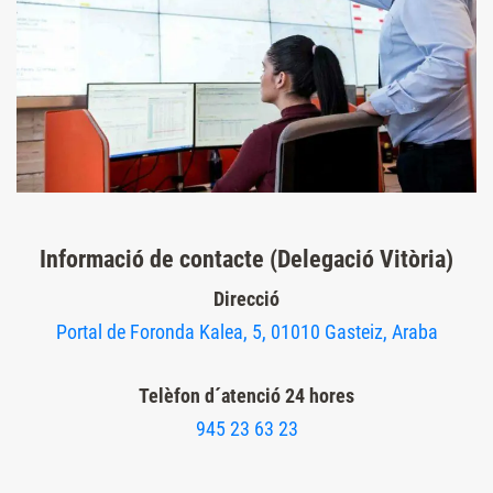
Informació de contacte (Delegació Vitòria)
Direcció
Portal de Foronda Kalea, 5, 01010 Gasteiz, Araba
Telèfon d´atenció 24 hores
945 23 63 23