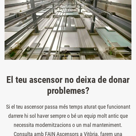
El teu ascensor no deixa de donar
problemes?
Si el teu ascensor passa més temps aturat que funcionant
darrere hi sol haver sempre o bé un equip molt antic que
necessita modernitzacions o un mal manteniment.
Consulta amb FAIN Ascensors a Vitòria, farem una