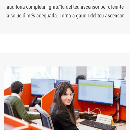
auditoria completa i gratuïta del teu ascensor per oferir-te
la solució més adequada. Torna a gaudir del teu ascensor.