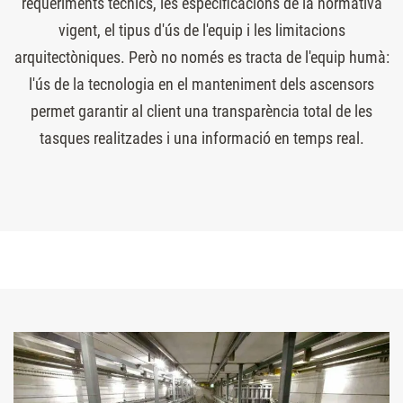
requeriments tècnics, les especificacions de la normativa
vigent, el tipus d'ús de l'equip i les limitacions
arquitectòniques. Però no només es tracta de l'equip humà:
l'ús de la tecnologia en el manteniment dels ascensors
permet garantir al client una transparència total de les
tasques realitzades i una informació en temps real.