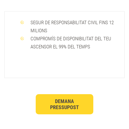
SEGUR DE RESPONSABILITAT CIVIL FINS 12
MILIONS
COMPROMÍS DE DISPONIBILITAT DEL TEU
ASCENSOR EL 99% DEL TEMPS
DEMANA
PRESSUPOST