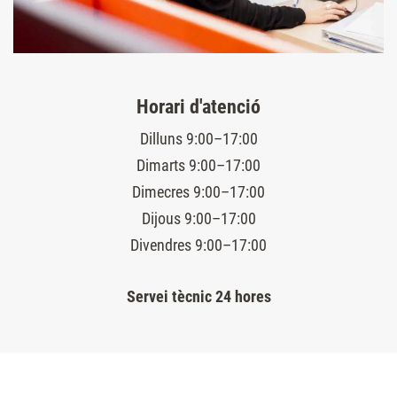
Horari d'atenció
Dilluns 9:00–17:00
Dimarts 9:00–17:00
Dimecres 9:00–17:00
Dijous 9:00–17:00
Divendres 9:00–17:00
Servei tècnic 24 hores