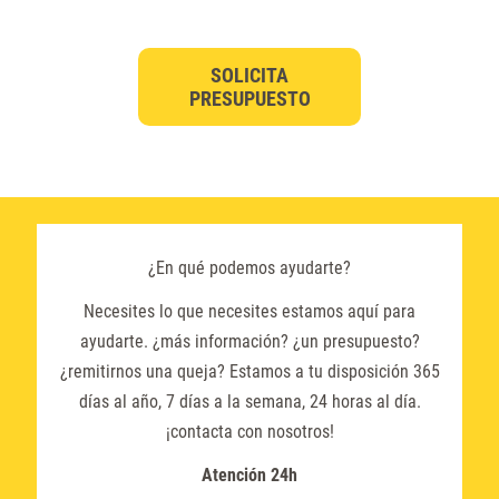
SOLICITA
PRESUPUESTO
¿En qué podemos ayudarte?
Necesites lo que necesites estamos aquí para
ayudarte. ¿más información? ¿un presupuesto?
¿remitirnos una queja? Estamos a tu disposición 365
días al año, 7 días a la semana, 24 horas al día.
¡contacta con nosotros!
Atención 24h