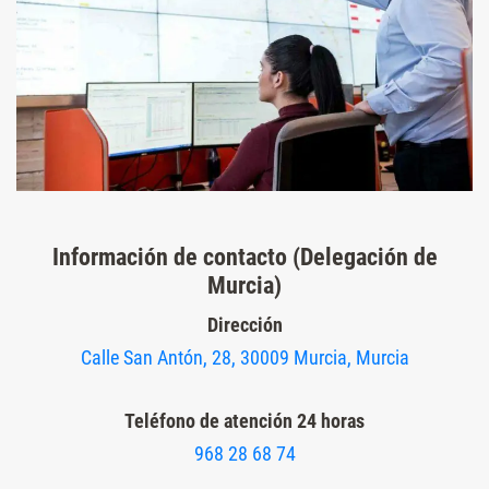
Información de contacto (Delegación de
Murcia)
Dirección
Calle San Antón, 28, 30009 Murcia, Murcia
Teléfono de atención 24 horas
968 28 68 74