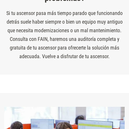
Si tu ascensor pasa más tiempo parado que funcionando
detrás suele haber siempre o bien un equipo muy antiguo
que necesita modernizaciones o un mal mantenimiento.
Consulta con FAIN, haremos una auditoría completa y
gratuita de tu ascensor para ofrecerte la solución más
adecuada. Vuelve a disfrutar de tu ascensor.