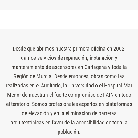
Desde que abrimos nuestra primera oficina en 2002,
damos servicios de reparación, instalación y
mantenimiento de ascensores en Cartagena y toda la
Región de Murcia. Desde entonces, obras como las
realizadas en el Auditorio, la Universidad o el Hospital Mar
Menor demuestran el fuerte compromiso de FAIN en todo
el territorio. Somos profesionales expertos en plataformas
de elevación y en la eliminación de barreras
arquitectónicas en favor de la accesibilidad de toda la
población.