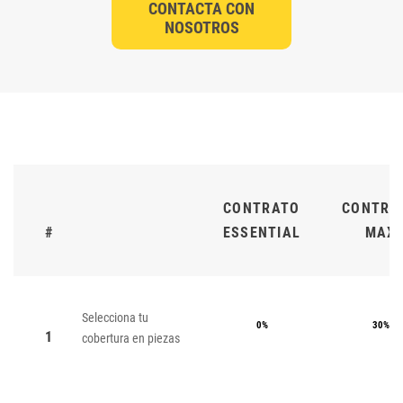
CONTACTA CON
NOSOTROS
CONTRATO
CONTRA
#
ESSENTIAL
MAX
Selecciona tu
0%
30%
1
cobertura en piezas