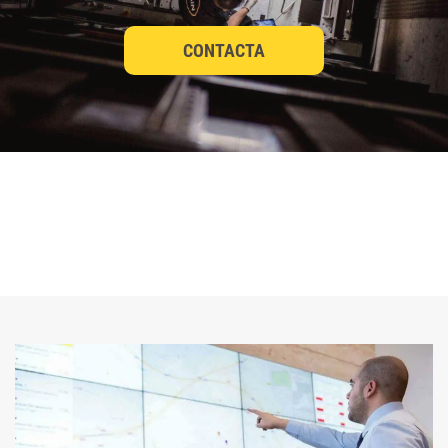
CONTACTA