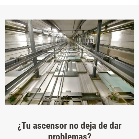
¿Tu ascensor no deja de dar
problemas?