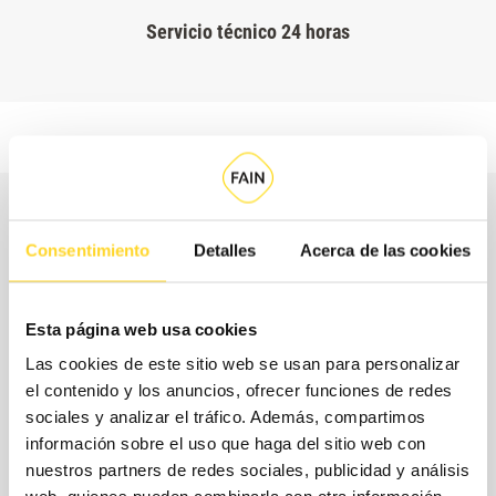
Servicio técnico 24 horas
Consentimiento
Detalles
Acerca de las cookies
Esta página web usa cookies
Las cookies de este sitio web se usan para personalizar
el contenido y los anuncios, ofrecer funciones de redes
sociales y analizar el tráfico. Además, compartimos
información sobre el uso que haga del sitio web con
nuestros partners de redes sociales, publicidad y análisis