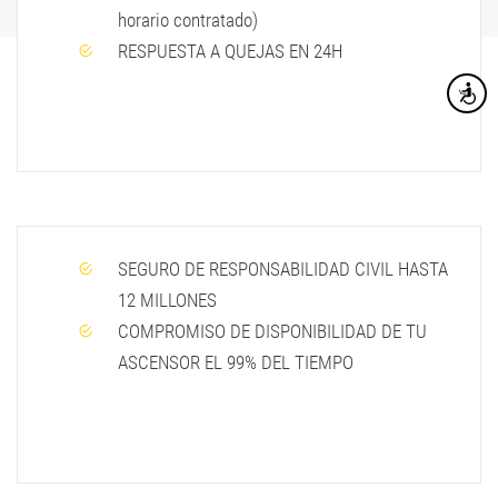
horario contratado)
RESPUESTA A QUEJAS EN 24H
Accesibi
SEGURO DE RESPONSABILIDAD CIVIL HASTA
12 MILLONES
COMPROMISO DE DISPONIBILIDAD DE TU
ASCENSOR EL 99% DEL TIEMPO