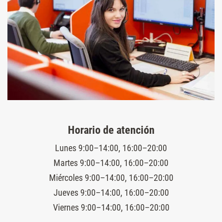
Horario de atención
Lunes 9:00–14:00, 16:00–20:00
Martes 9:00–14:00, 16:00–20:00
Miércoles 9:00–14:00, 16:00–20:00
Jueves 9:00–14:00, 16:00–20:00
Viernes 9:00–14:00, 16:00–20:00