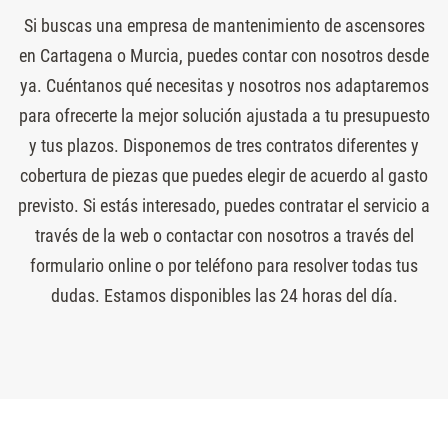
Si buscas una empresa de mantenimiento de ascensores
en Cartagena o Murcia, puedes contar con nosotros desde
ya. Cuéntanos qué necesitas y nosotros nos adaptaremos
para ofrecerte la mejor solución ajustada a tu presupuesto
y tus plazos. Disponemos de tres contratos diferentes y
cobertura de piezas que puedes elegir de acuerdo al gasto
previsto. Si estás interesado, puedes contratar el servicio a
través de la web o contactar con nosotros a través del
formulario online o por teléfono para resolver todas tus
dudas. Estamos disponibles las 24 horas del día.