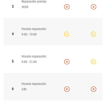
Reparación averías
3
365D
Horario reparación:
4
9:00 - 19:00
Horario reparación:
5
9:00 - 21:00
Horario reparación:
6
24h