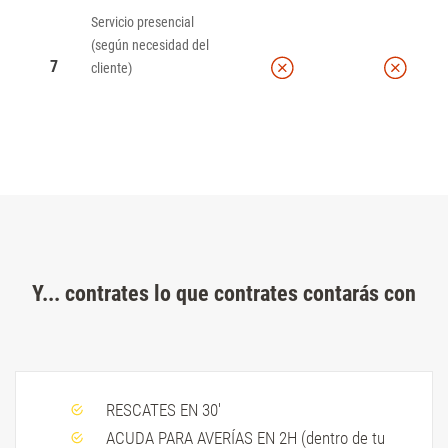
Servicio presencial
(según necesidad del
7
cliente)
Y... contrates lo que contrates contarás con
RESCATES EN 30'
ACUDA PARA AVERÍAS EN 2H (dentro de tu