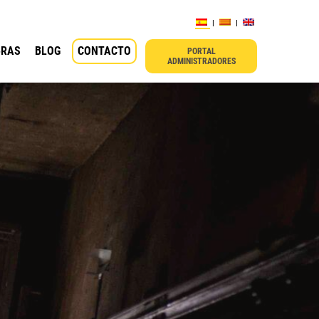
BRAS
BLOG
CONTACTO
PORTAL
ADMINISTRADORES