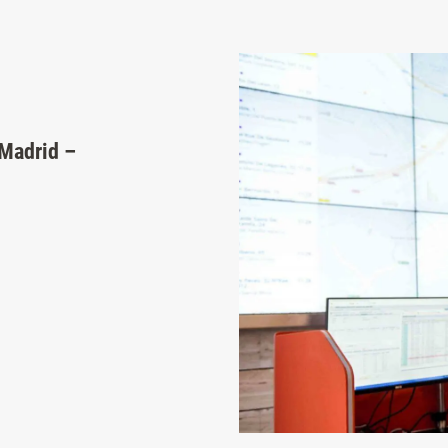
 Madrid –