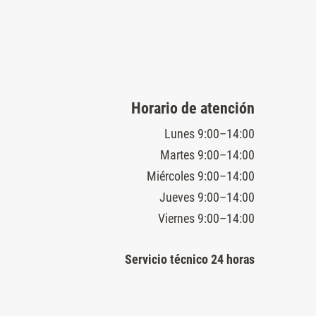
Horario de atención
Lunes 9:00–14:00
Martes 9:00–14:00
Miércoles 9:00–14:00
Jueves 9:00–14:00
Viernes 9:00–14:00
Servicio técnico 24 horas