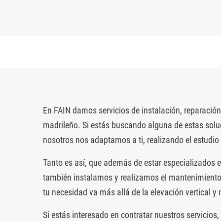
En FAIN damos servicios de instalación, reparació
madrileño. Si estás buscando alguna de estas solu
nosotros nos adaptamos a ti, realizando el estudio 
Tanto es así, que además de estar especializados e
también instalamos y realizamos el mantenimiento d
tu necesidad va más allá de la elevación vertical y
Si estás interesado en contratar nuestros servicios,