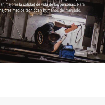
en mejorar la calidad de vida de las personas. Para
s mejores medios técnicos y humanos del mercado.