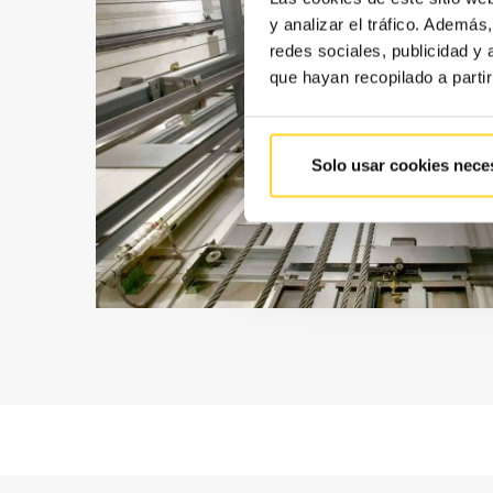
y analizar el tráfico. Ademá
redes sociales, publicidad y
que hayan recopilado a parti
Solo usar cookies nece