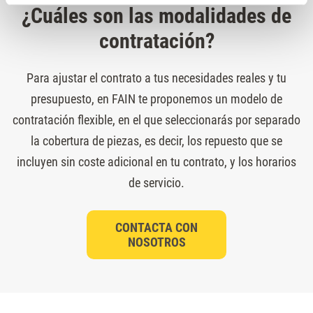
¿Cuáles son las modalidades de
contratación?
Para ajustar el contrato a tus necesidades reales y tu
presupuesto, en FAIN te proponemos un modelo de
contratación flexible, en el que seleccionarás por separado
la cobertura de piezas, es decir, los repuesto que se
incluyen sin coste adicional en tu contrato, y los horarios
de servicio.
CONTACTA CON
NOSOTROS