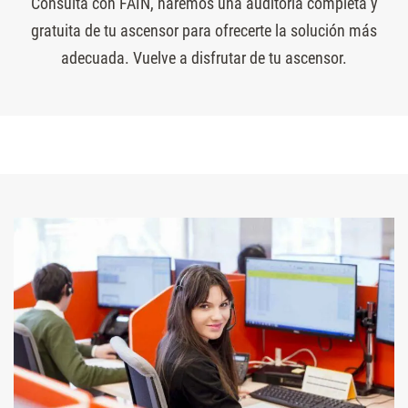
Consulta con FAIN, haremos una auditoría completa y
gratuita de tu ascensor para ofrecerte la solución más
adecuada. Vuelve a disfrutar de tu ascensor.