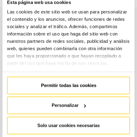
Esta página web usa cookies
Las cookies de este sitio web se usan para personalizar
el contenido y los anuncios, ofrecer funciones de redes
sociales y analizar el tráfico. Además, compartimos
información sobre el uso que haga del sitio web con
nuestros partners de redes sociales, publicidad y análisis
web, quienes pueden combinarla con otra información
que les haya proporcionado o que hayan recopilado a
partir del uso que haya hecho de sus servicios.
Permitir todas las cookies
Personalizar
Solo usar cookies necesarias