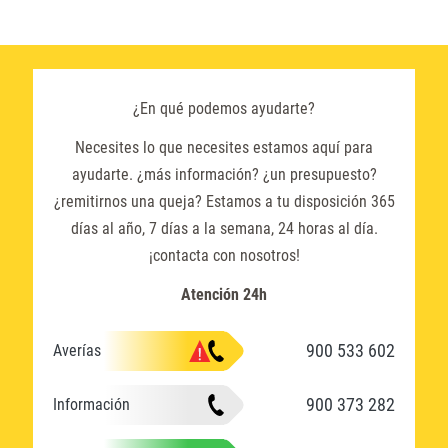
¿En qué podemos ayudarte?
Necesites lo que necesites estamos aquí para
ayudarte. ¿más información? ¿un presupuesto?
¿remitirnos una queja? Estamos a tu disposición 365
días al año, 7 días a la semana, 24 horas al día.
¡contacta con nosotros!
Atención 24h
900 533 602
Averías
900 373 282
Información