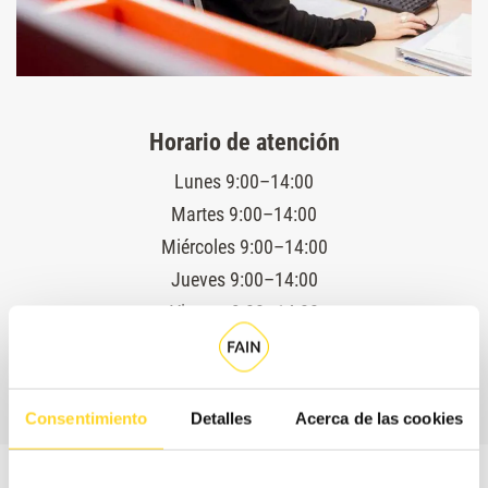
Horario de atención
Lunes 9:00–14:00
Martes 9:00–14:00
Miércoles 9:00–14:00
Jueves 9:00–14:00
Viernes 9:00–14:00
Servicio técnico 24 horas
Consentimiento
Detalles
Acerca de las cookies