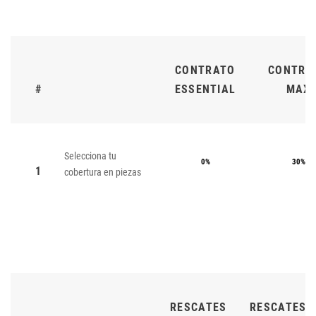
CONTRATO
CONTRA
#
ESSENTIAL
MAX
Selecciona tu
0%
30%
1
cobertura en piezas
RESCATES
RESCATES