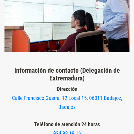
Información de contacto (Delegación de
Extremadura)
Dirección
Calle Francisco Guerra, 12 Local 15, 06011 Badajoz,
Badajoz
Teléfono de atención 24 horas
924 98 19 16