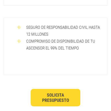
SEGURO DE RESPONSABILIDAD CIVIL HASTA
12 MILLONES
COMPROMISO DE DISPONIBILIDAD DE TU
ASCENSOR EL 99% DEL TIEMPO
SOLICITA
PRESUPUESTO