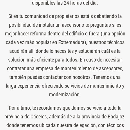
disponibles las 24 horas del día.
Si en tu comunidad de propietarios estáis debatiendo la
posibilidad de instalar un ascensor o te preguntas si es
mejor hacer reforma dentro del edificio o fuera (una opción
cada vez más popular en Extremadura), nuestros técnicos
acudirán allí donde lo necesites y estudiarán cuál es la
solución más eficiente para todos. En caso de necesitar
contratar una empresa de mantenimiento de ascensores,
también puedes contactar con nosotros. Tenemos una
larga experiencia ofreciendo servicios de mantenimiento y
modernización.
Por último, te recordamos que damos servicio a toda la
provincia de Cáceres, además de a la provincia de Badajoz,
donde tenemos ubicada nuestra delegación, con técnicos