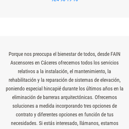
Porque nos preocupa el bienestar de todos, desde FAIN
Ascensores en Cáceres ofrecemos todos los servicios
relativos a la instalación, el mantenimiento, la
rehabilitación y la reparación de sistemas de elevación,
poniendo especial hincapié durante los últimos años en la
eliminación de barreras arquitectónicas. Ofrecemos
soluciones a medida incorporando tres opciones de
contrato y diferentes opciones en función de tus
necesidades. Si estás interesado, llámanos, estamos