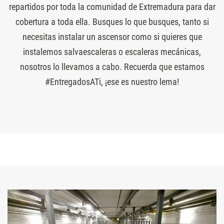
repartidos por toda la comunidad de Extremadura para dar
cobertura a toda ella. Busques lo que busques, tanto si
necesitas instalar un ascensor como si quieres que
instalemos salvaescaleras o escaleras mecánicas,
nosotros lo llevamos a cabo. Recuerda que estamos
#EntregadosATi, ¡ese es nuestro lema!