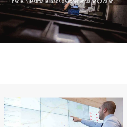
nadie. Nuestros 60 años de experiencia nos avalan.