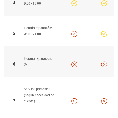
4
9:00 - 19:00
Horario reparación:
5
9:00 - 21:00
Horario reparación:
6
24h
Servicio presencial
(según necesidad del
7
cliente)