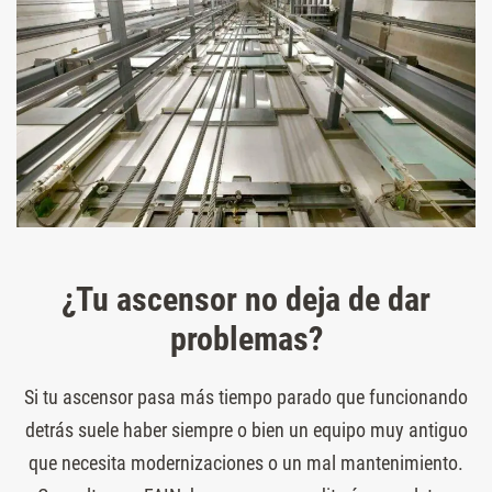
¿Tu ascensor no deja de dar
problemas?
Si tu ascensor pasa más tiempo parado que funcionando
detrás suele haber siempre o bien un equipo muy antiguo
que necesita modernizaciones o un mal mantenimiento.