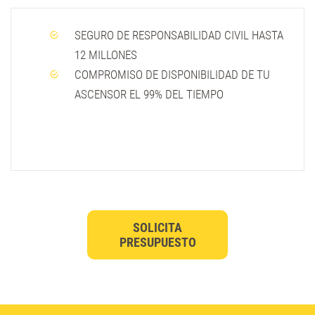
SEGURO DE RESPONSABILIDAD CIVIL HASTA
12 MILLONES
COMPROMISO DE DISPONIBILIDAD DE TU
ASCENSOR EL 99% DEL TIEMPO
SOLICITA
PRESUPUESTO