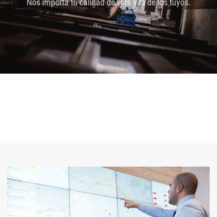
Nos importa tu calidad de vida y la de los tuyos.