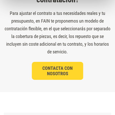
Para ajustar el contrato a tus necesidades reales y tu
presupuesto, en FAIN te proponemos un modelo de
contratación flexible, en el que seleccionarás por separado
la cobertura de piezas, es decir, los repuesto que se
incluyen sin coste adicional en tu contrato, y los horarios
de servicio.
CONTACTA CON
NOSOTROS