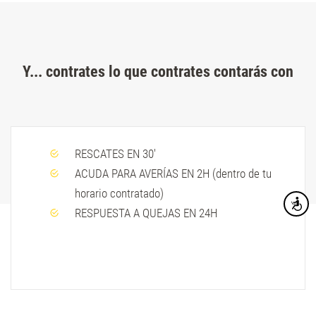
Y... contrates lo que contrates contarás con
RESCATES EN 30'
ACUDA PARA AVERÍAS EN 2H (dentro de tu
horario contratado)
Accesibi
RESPUESTA A QUEJAS EN 24H