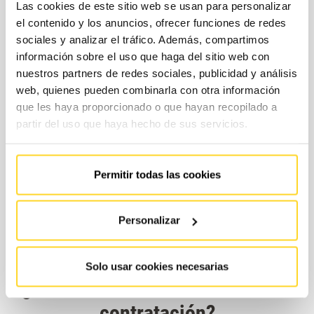
Las cookies de este sitio web se usan para personalizar
el contenido y los anuncios, ofrecer funciones de redes
sociales y analizar el tráfico. Además, compartimos
información sobre el uso que haga del sitio web con
nuestros partners de redes sociales, publicidad y análisis
web, quienes pueden combinarla con otra información
que les haya proporcionado o que hayan recopilado a
partir del uso que haya hecho de sus servicios.
Permitir todas las cookies
Personalizar
Solo usar cookies necesarias
¿Cuáles son las modalidades de
contratación?