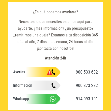
¿En qué podemos ayudarte?
Necesites lo que necesites estamos aquí para
ayudarte. ¿más información? ¿un presupuesto?
¿remitirnos una queja? Estamos a tu disposición 365
días al año, 7 días a la semana, 24 horas al día.
¡contacta con nosotros!
Atención 24h
900 533 602
Averías
900 373 282
Información
914 093 101
Whatsapp