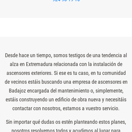
Desde hace un tiempo, somos testigos de una tendencia al
alza en Extremadura relacionada con la instalación de
ascensores exteriores. Si ese es tu caso, en tu comunidad
de vecinos estáis buscando una empresa de ascensores en
Badajoz encargada del mantenimiento o, simplemente,
estáis construyendo un edificio de obra nueva y necesitáis
contactar con nosotros, estamos a vuestro servicio.
Sin importar qué dudas os estén planteando estos planes,
nosotros resolvemos todos y acudimos al lugar para