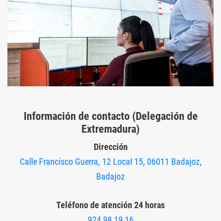
Información de contacto (Delegación de
Extremadura)
Dirección
Calle Francisco Guerra, 12 Local 15, 06011 Badajoz,
Badajoz
Teléfono de atención 24 horas
924 98 19 16