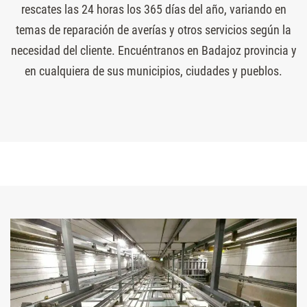
rescates las 24 horas los 365 días del año, variando en
temas de reparación de averías y otros servicios según la
necesidad del cliente. Encuéntranos en Badajoz provincia y
en cualquiera de sus municipios, ciudades y pueblos.