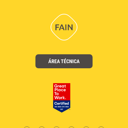
ÁREA TÉCNICA