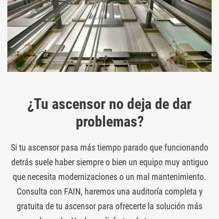
¿Tu ascensor no deja de dar
problemas?
Si tu ascensor pasa más tiempo parado que funcionando
detrás suele haber siempre o bien un equipo muy antiguo
que necesita modernizaciones o un mal mantenimiento.
Consulta con FAIN, haremos una auditoría completa y
gratuita de tu ascensor para ofrecerte la solución más