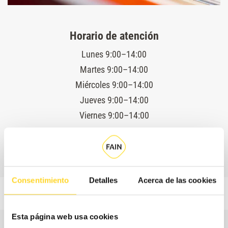
Horario de atención
Lunes 9:00–14:00
Martes 9:00–14:00
Miércoles 9:00–14:00
Jueves 9:00–14:00
Viernes 9:00–14:00
Servicio técnico 24 horas
Consentimiento
Detalles
Acerca de las cookies
Esta página web usa cookies