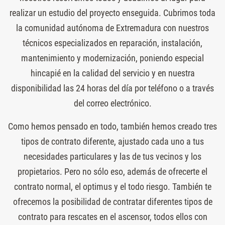
realizar un estudio del proyecto enseguida. Cubrimos toda
la comunidad autónoma de Extremadura con nuestros
técnicos especializados en reparación, instalación,
mantenimiento y modernización, poniendo especial
hincapié en la calidad del servicio y en nuestra
disponibilidad las 24 horas del día por teléfono o a través
del correo electrónico.
Como hemos pensado en todo, también hemos creado tres
tipos de contrato diferente, ajustado cada uno a tus
necesidades particulares y las de tus vecinos y los
propietarios. Pero no sólo eso, además de ofrecerte el
contrato normal, el optimus y el todo riesgo. También te
ofrecemos la posibilidad de contratar diferentes tipos de
contrato para rescates en el ascensor, todos ellos con