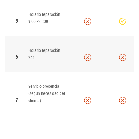
Horario reparación:
5
9:00 - 21:00
Horario reparación:
6
24h
Servicio presencial
(según necesidad del
7
cliente)