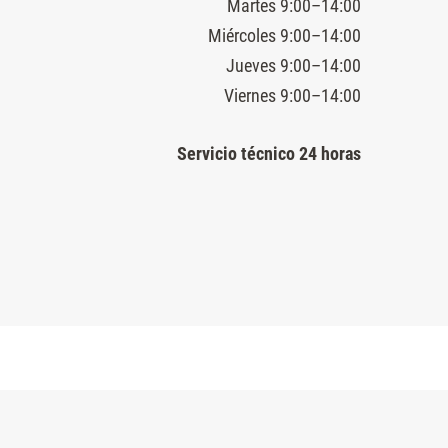
Martes 9:00–14:00
Miércoles 9:00–14:00
Jueves 9:00–14:00
Viernes 9:00–14:00
Servicio técnico 24 horas