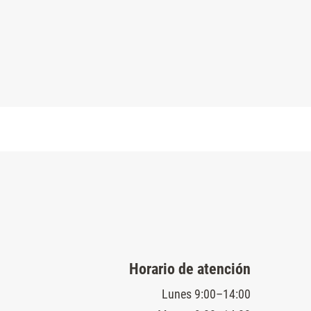
Horario de atención
Lunes 9:00–14:00