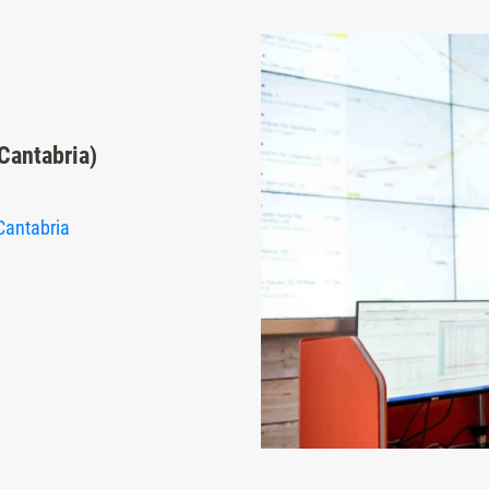
Cantabria)
Cantabria