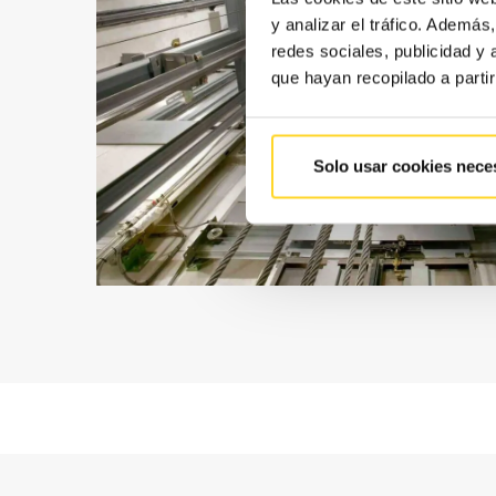
y analizar el tráfico. Ademá
redes sociales, publicidad y
que hayan recopilado a parti
Solo usar cookies nece