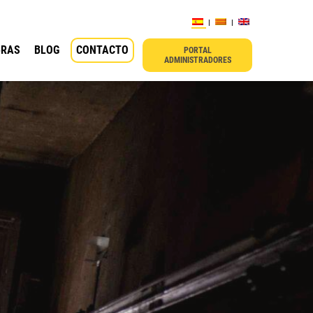
BRAS
BLOG
CONTACTO
PORTAL
ADMINISTRADORES