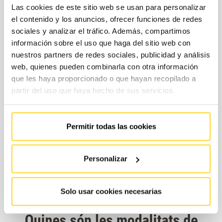
Las cookies de este sitio web se usan para personalizar
el contenido y los anuncios, ofrecer funciones de redes
sociales y analizar el tráfico. Además, compartimos
información sobre el uso que haga del sitio web con
nuestros partners de redes sociales, publicidad y análisis
web, quienes pueden combinarla con otra información
que les haya proporcionado o que hayan recopilado a
partir del uso que haya hecho de sus servicios.
Permitir todas las cookies
Personalizar
Solo usar cookies necesarias
Quines són les modalitats de