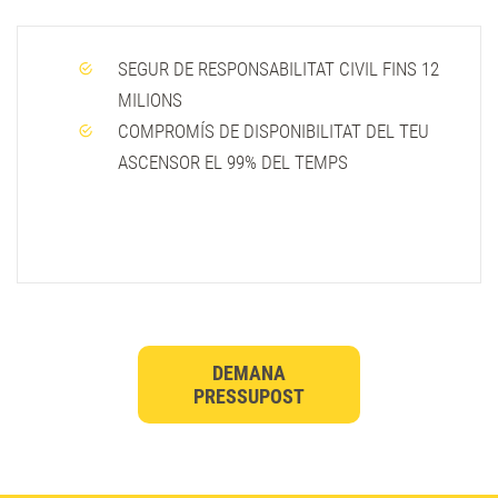
SEGUR DE RESPONSABILITAT CIVIL FINS 12
MILIONS
COMPROMÍS DE DISPONIBILITAT DEL TEU
ASCENSOR EL 99% DEL TEMPS
DEMANA
PRESSUPOST