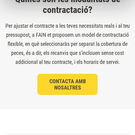
contractació?
Per ajustar el contracte a les teves necessitats reals i al teu
pressupost, a FAIN et proposem un model de contractació
flexible, en què seleccionaràs per separat la cobertura de
peces, és a dir, els recanvis que s'inclouen sense cost
addicional al teu contracte, i els horaris de servei.
CONTACTA AMB
NOSALTRES