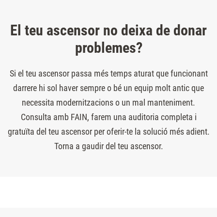
El teu ascensor no deixa de donar
problemes?
Si el teu ascensor passa més temps aturat que funcionant
darrere hi sol haver sempre o bé un equip molt antic que
necessita modernitzacions o un mal manteniment.
Consulta amb FAIN, farem una auditoria completa i
gratuïta del teu ascensor per oferir-te la solució més adient.
Torna a gaudir del teu ascensor.