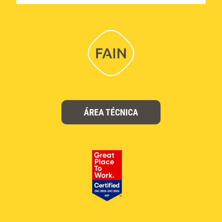
ÁREA TÉCNICA