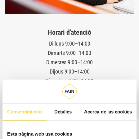
Horari d'atenció
Dilluns 9:00–14:00
Dimarts 9:00–14:00
Dimecres 9:00–14:00
Dijous 9:00–14:00
Divendres 9:00–14:00
Servei tècnic 24 hores
Consentimiento
Detalles
Acerca de las cookies
Esta página web usa cookies