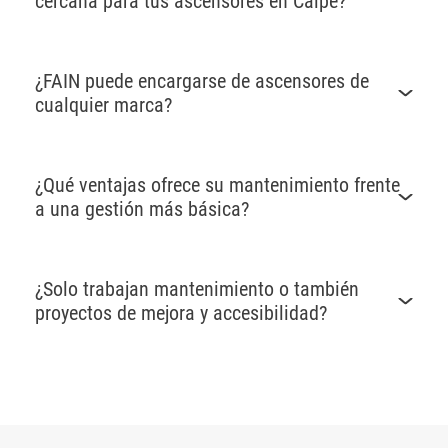
cercana para tus ascensores en Calpe?
¿FAIN puede encargarse de ascensores de
cualquier marca?
¿Qué ventajas ofrece su mantenimiento frente
a una gestión más básica?
¿Solo trabajan mantenimiento o también
proyectos de mejora y accesibilidad?