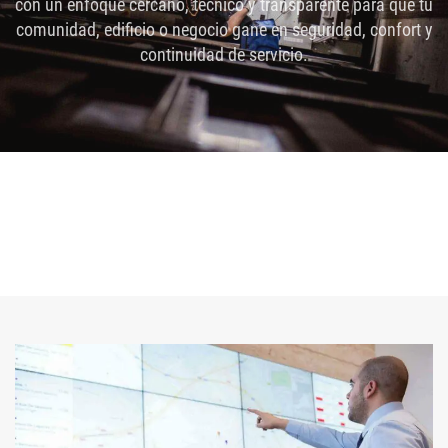
con un enfoque cercano, técnico y transparente para que tu
comunidad, edificio o negocio gane en seguridad, confort y
continuidad de servicio.