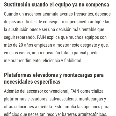
Sustitución cuando el equipo ya no compensa
Cuando un ascensor acumula averías frecuentes, depende
de piezas difíciles de conseguir o supera cierta antigüedad,
la sustitución puede ser una decisión más rentable que
seguir reparando. FAIN explica que muchos equipos con
más de 20 años empiezan a mostrar este desgaste y que,
en esos casos, una renovación total o parcial puede
mejorar rendimiento, eficiencia y fiabilidad.
Plataformas elevadoras y montacargas para
necesidades específicas
Además del ascensor convencional, FAIN comercializa
plataformas elevadoras, salvaescaleras, montacargas y
otras soluciones a medida. Esto amplía las opciones para
edificios que necesitan resolver barreras arquitectónicas,