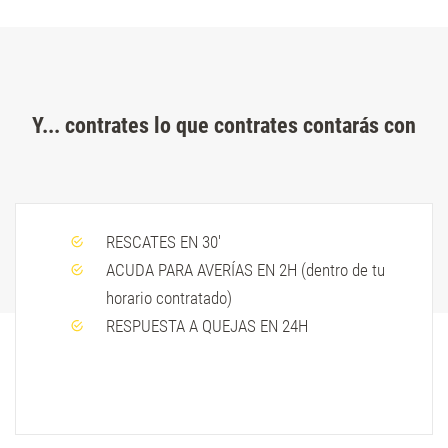
Y... contrates lo que contrates contarás con
RESCATES EN 30'
ACUDA PARA AVERÍAS EN 2H (dentro de tu
horario contratado)
RESPUESTA A QUEJAS EN 24H