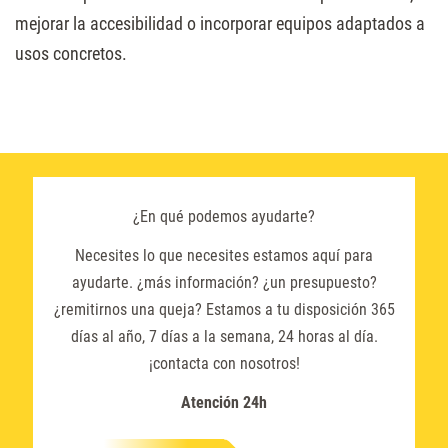
mejorar la accesibilidad o incorporar equipos adaptados a
usos concretos.
¿En qué podemos ayudarte?
Necesites lo que necesites estamos aquí para
ayudarte. ¿más información? ¿un presupuesto?
¿remitirnos una queja? Estamos a tu disposición 365
días al año, 7 días a la semana, 24 horas al día.
¡contacta con nosotros!
Atención 24h