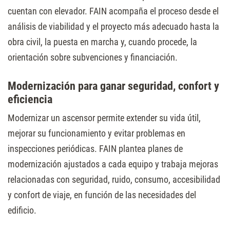
cuentan con elevador. FAIN acompaña el proceso desde el
análisis de viabilidad y el proyecto más adecuado hasta la
obra civil, la puesta en marcha y, cuando procede, la
orientación sobre subvenciones y financiación.
Modernización para ganar seguridad, confort y
eficiencia
Modernizar un ascensor permite extender su vida útil,
mejorar su funcionamiento y evitar problemas en
inspecciones periódicas. FAIN plantea planes de
modernización ajustados a cada equipo y trabaja mejoras
relacionadas con seguridad, ruido, consumo, accesibilidad
y confort de viaje, en función de las necesidades del
edificio.