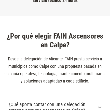
Servicio técnico 24 horas
¿Por qué elegir FAIN Ascensores
en Calpe?
Desde la delegación de Alicante, FAIN presta servicio a
municipios como Calpe con una propuesta basada en
cercanía operativa, tecnología, mantenimiento multimarca
y soluciones adaptadas a cada edificio.
¿Qué aporta contar con una delegación