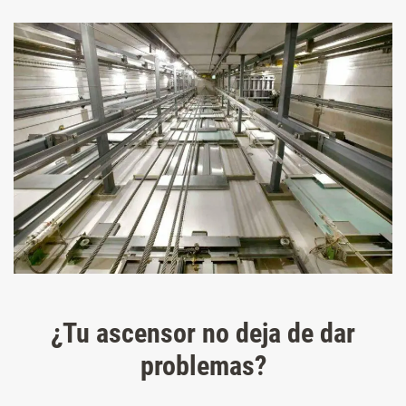
¿Tu ascensor no deja de dar
problemas?