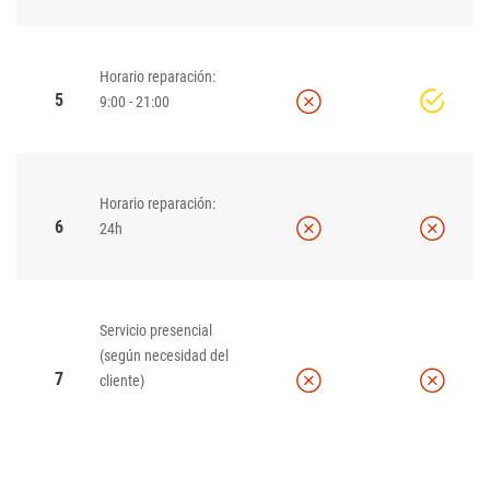
Horario reparación:
5
9:00 - 21:00
Horario reparación:
6
24h
Servicio presencial
(según necesidad del
7
cliente)