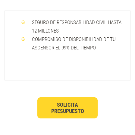
SEGURO DE RESPONSABILIDAD CIVIL HASTA
12 MILLONES
COMPROMISO DE DISPONIBILIDAD DE TU
ASCENSOR EL 99% DEL TIEMPO
SOLICITA
PRESUPUESTO