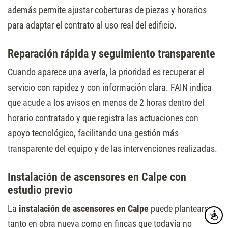
además permite ajustar coberturas de piezas y horarios
para adaptar el contrato al uso real del edificio.
Reparación rápida y seguimiento transparente
Cuando aparece una avería, la prioridad es recuperar el
servicio con rapidez y con información clara. FAIN indica
que acude a los avisos en menos de 2 horas dentro del
horario contratado y que registra las actuaciones con
apoyo tecnológico, facilitando una gestión más
transparente del equipo y de las intervenciones realizadas.
Instalación de ascensores en Calpe con
estudio previo
La
instalación de ascensores en Calpe
puede plantearse
Accesibi
tanto en obra nueva como en fincas que todavía no