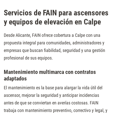
Servicios de FAIN para ascensores
y equipos de elevación en Calpe
Desde Alicante, FAIN ofrece cobertura a Calpe con una
propuesta integral para comunidades, administradores y
empresas que buscan fiabilidad, seguridad y una gestión
profesional de sus equipos.
Mantenimiento multimarca con contratos
adaptados
El mantenimiento es la base para alargar la vida útil del
ascensor, mejorar la seguridad y anticipar incidencias
antes de que se conviertan en averías costosas. FAIN
trabaja con mantenimiento preventivo, correctivo y legal, y