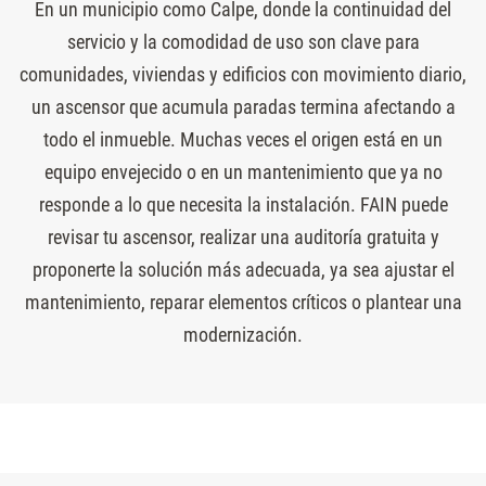
En un municipio como Calpe, donde la continuidad del
servicio y la comodidad de uso son clave para
comunidades, viviendas y edificios con movimiento diario,
un ascensor que acumula paradas termina afectando a
todo el inmueble. Muchas veces el origen está en un
equipo envejecido o en un mantenimiento que ya no
responde a lo que necesita la instalación. FAIN puede
revisar tu ascensor, realizar una auditoría gratuita y
proponerte la solución más adecuada, ya sea ajustar el
mantenimiento, reparar elementos críticos o plantear una
modernización.