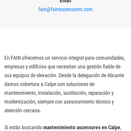
Email
fain@fainascensores.com
En FAIN ofrecemos un servicio integral para comunidades,
empresas y edificios que necesitan una gestión fiable de
sus equipos de elevación. Desde la delegación de Alicante
damos cobertura a Calpe con soluciones de
mantenimiento, instalación, sustitución, reparación y
modernización, siempre con asesoramiento técnico y
atención cercana.
Si estás buscando
mantenimiento ascensores en Calpe
,