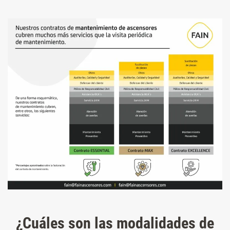
¿Cuáles son las modalidades de