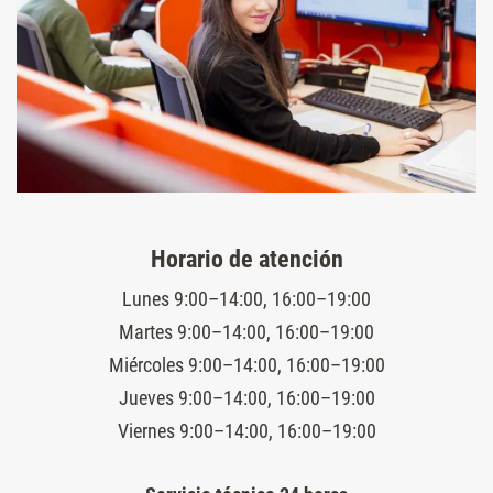
Horario de atención
Lunes 9:00–14:00, 16:00–19:00
Martes 9:00–14:00, 16:00–19:00
Miércoles 9:00–14:00, 16:00–19:00
Jueves 9:00–14:00, 16:00–19:00
Viernes 9:00–14:00, 16:00–19:00