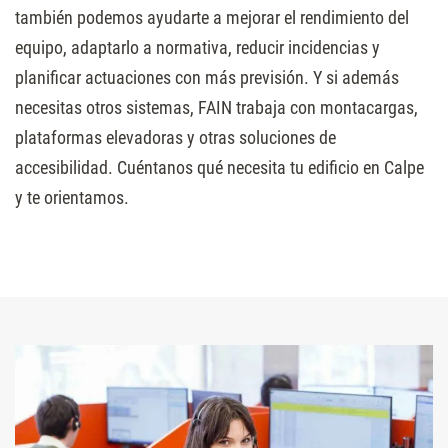
también podemos ayudarte a mejorar el rendimiento del
equipo, adaptarlo a normativa, reducir incidencias y
planificar actuaciones con más previsión. Y si además
necesitas otros sistemas, FAIN trabaja con montacargas,
plataformas elevadoras y otras soluciones de
accesibilidad. Cuéntanos qué necesita tu edificio en Calpe
y te orientamos.