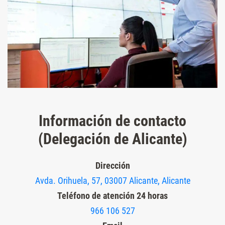
Información de contacto
(Delegación de Alicante)
Dirección
Avda. Orihuela, 57, 03007 Alicante, Alicante
Teléfono de atención 24 horas
966 106 527