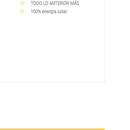
TODO LO ANTERIOR MÁS
100% energía solar