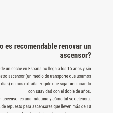
o es recomendable renovar un
ascensor?
de un coche en España no llega a los 15 años y sin
stro ascensor (un medio de transporte que usamos
 días) no nos extraña exigirle que siga funcionando
con suavidad con el doble de años.
n ascensor es una máquina y cómo tal se deteriora.
 de repuesto para ascensores que lleven más de 10