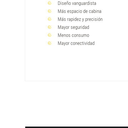
Diseño vanguardista
Más espacio de cabina
Más rapidez y precisión
Mayor seguridad
Menos consumo
Mayor conectividad