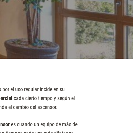
por el uso regular incide en su
arcial
cada cierto tiempo y según el
nda el cambio del ascensor.
ensor
es cuando un equipo de más de