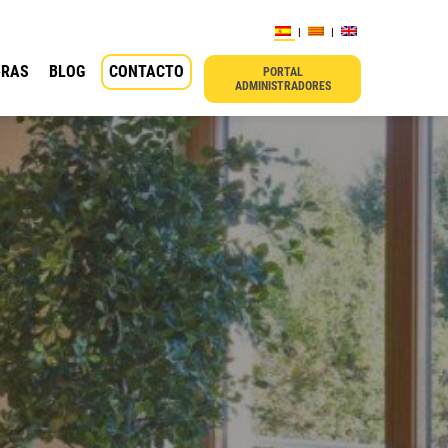
BRAS
BLOG
CONTACTO
PORTAL
ADMINISTRADORES