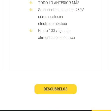
TODO LO ANTERIOR MÁS
Se conecta a la red de 230V
cómo cualquier
electrodoméstico
Hasta 100 viajes sin
alimentación eléctrica
DESCÚBRELOS