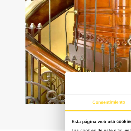
Consentimiento
Esta página web usa cookie
Las cookies de este sitio we