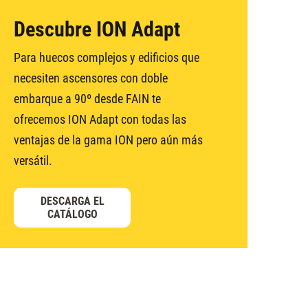
Descubre ION Adapt
Para huecos complejos y edificios que
necesiten ascensores con doble
embarque a 90º desde FAIN te
ofrecemos ION Adapt con todas las
ventajas de la gama ION pero aún más
versátil.
DESCARGA EL
CATÁLOGO