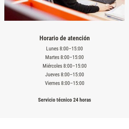
Horario de atención
Lunes 8:00–15:00
Martes 8:00–15:00
Miércoles 8:00–15:00
Jueves 8:00–15:00
Viernes 8:00–15:00
Servicio técnico 24 horas