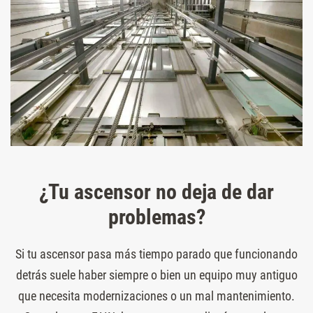
¿Tu ascensor no deja de dar
problemas?
Si tu ascensor pasa más tiempo parado que funcionando
detrás suele haber siempre o bien un equipo muy antiguo
que necesita modernizaciones o un mal mantenimiento.