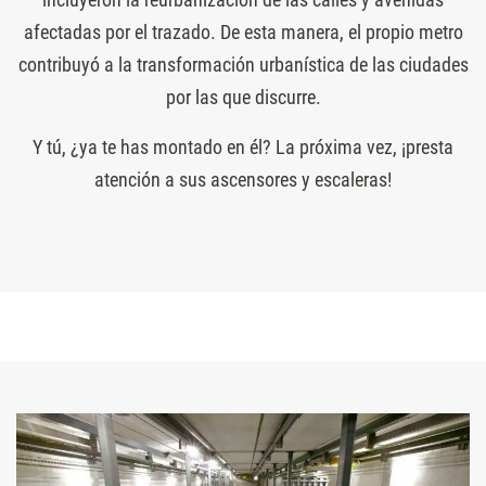
afectadas por el trazado. De esta manera, el propio metro
contribuyó a la transformación urbanística de las ciudades
por las que discurre.
Y tú, ¿ya te has montado en él? La próxima vez, ¡presta
atención a sus ascensores y escaleras!