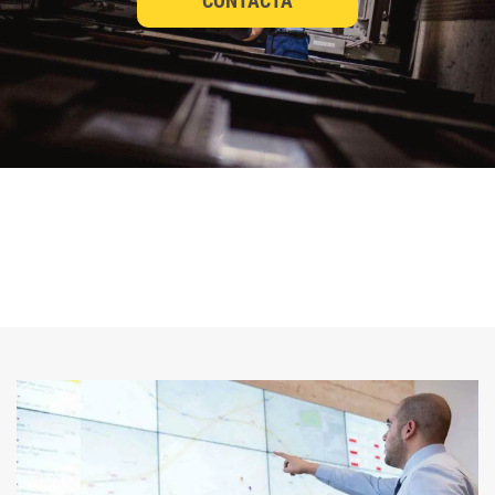
CONTACTA