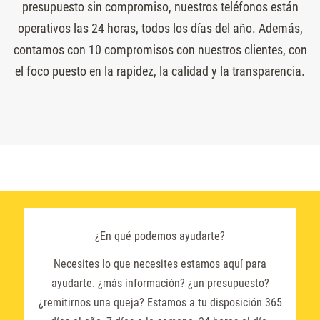
presupuesto sin compromiso, nuestros teléfonos están
operativos las 24 horas, todos los días del año. Además,
contamos con 10 compromisos con nuestros clientes, con
el foco puesto en la rapidez, la calidad y la transparencia.
¿En qué podemos ayudarte?
Necesites lo que necesites estamos aquí para
ayudarte. ¿más información? ¿un presupuesto?
¿remitirnos una queja? Estamos a tu disposición 365