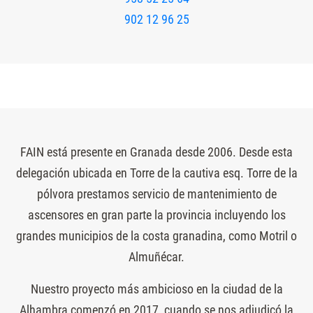
902 12 96 25
FAIN está presente en Granada desde 2006. Desde esta
delegación ubicada en Torre de la cautiva esq. Torre de la
pólvora prestamos servicio de mantenimiento de
ascensores en gran parte la provincia incluyendo los
grandes municipios de la costa granadina, como Motril o
Almuñécar.
Nuestro proyecto más ambicioso en la ciudad de la
Alhambra comenzó en 2017, cuando se nos adjudicó la