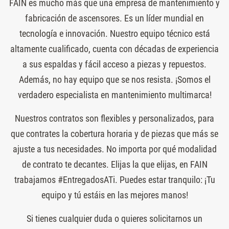
FAIN es mucho más que una empresa de mantenimiento y
fabricación de ascensores. Es un líder mundial en
tecnología e innovación. Nuestro equipo técnico está
altamente cualificado, cuenta con décadas de experiencia
a sus espaldas y fácil acceso a piezas y repuestos.
Además, no hay equipo que se nos resista. ¡Somos el
verdadero especialista en mantenimiento multimarca!
Nuestros contratos son flexibles y personalizados, para
que contrates la cobertura horaria y de piezas que más se
ajuste a tus necesidades. No importa por qué modalidad
de contrato te decantes. Elijas la que elijas, en FAIN
trabajamos #EntregadosATi. Puedes estar tranquilo: ¡Tu
equipo y tú estáis en las mejores manos!
Si tienes cualquier duda o quieres solicitarnos un