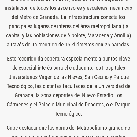
instalación de todos los ascensores y escaleras mecánicas
del Metro de Granada. La infraestructura conecta los
principales lugares de interés del área metropolitana (la
capital y las poblaciones de Albolote, Maracena y Armilla)
a través de un recorrido de 16 kilómetros con 26 paradas.
Este recorrido da cobertura especialmente a puntos clave
de especial interés para el ciudadano: los Hospitales
Universitarios Virgen de las Nieves, San Cecilio y Parque
Tecnológico, las distintas facultades de la Universidad de
Granada, la zona deportiva del Nuevo Estadio Los
Cármenes y el Palacio Municipal de Deportes, o el Parque
Tecnológico.
Cabe destacar que las obras del Metropolitano granadino
incluyeron la reurbanización de las calles y avenidas