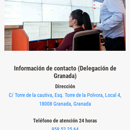
Información de contacto (Delegación de
Granada)
Dirección
C/ Torre de la cautiva, Esq. Torre de la Polvora, Local 4,
18008 Granada, Granada
Teléfono de atención 24 horas
958 52 25 64