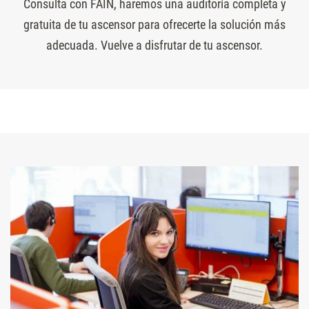
Consulta con FAIN, haremos una auditoría completa y
gratuita de tu ascensor para ofrecerte la solución más
adecuada. Vuelve a disfrutar de tu ascensor.