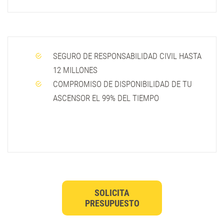
SEGURO DE RESPONSABILIDAD CIVIL HASTA
12 MILLONES
COMPROMISO DE DISPONIBILIDAD DE TU
ASCENSOR EL 99% DEL TIEMPO
SOLICITA
PRESUPUESTO