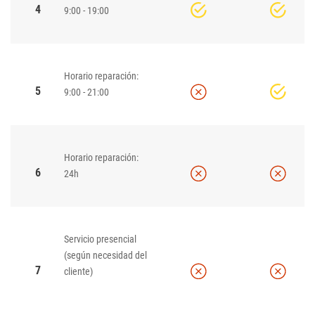
4
9:00 - 19:00
Horario reparación:
5
9:00 - 21:00
Horario reparación:
6
24h
Servicio presencial
(según necesidad del
7
cliente)