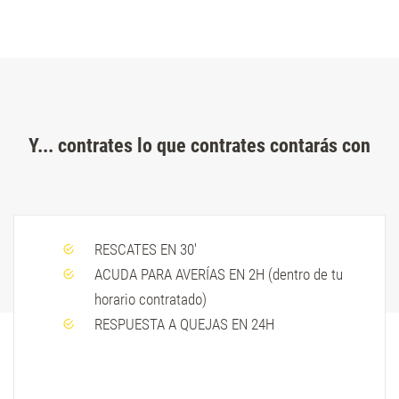
Y... contrates lo que contrates contarás con
RESCATES EN 30'
ACUDA PARA AVERÍAS EN 2H (dentro de tu
horario contratado)
RESPUESTA A QUEJAS EN 24H