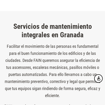
Servicios de mantenimiento
integrales en Granada
Facilitar el movimiento de las personas es fundamental
para el buen funcionamiento de los edificios y de las
ciudades. Desde FAIN queremos asegurar la eficiencia de
tus ascensores, escaleras mecánicas, pasillos móviles o
puertas automatizadas. Para ello llevamos a cabo un
Accesibi
mantenimiento preventivo, correctivo y legal que permitirá
que tus equipos sigan rindiendo de forma segura, eficaz y
eficiente.