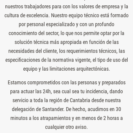
nuestros trabajadores para con los valores de empresa y la
cultura de excelencia. Nuestro equipo técnico está formado
por personal especializado y con un profundo
conocimiento del sector, lo que nos permite optar por la
solución técnica más apropiada en función de las
necesidades del cliente, los requerimientos técnicos, las
especificaciones de la normativa vigente, el tipo de uso del
equipo y las limitaciones arquitectónicas.
Estamos comprometidos con las personas y preparados
para actuar las 24h, sea cual sea tu incidencia, dando
servicio a toda la región de Cantabria desde nuestra
delegación de Santander. De hecho, acudimos en 30
minutos a los atrapamientos y en menos de 2 horas a
cualquier otro aviso.