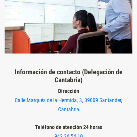
Información de contacto (Delegación de
Cantabria)
Dirección
Calle Marqués de la Hermida, 3, 39009 Santander,
Cantabria
Teléfono de atención 24 horas
942 36 54 10