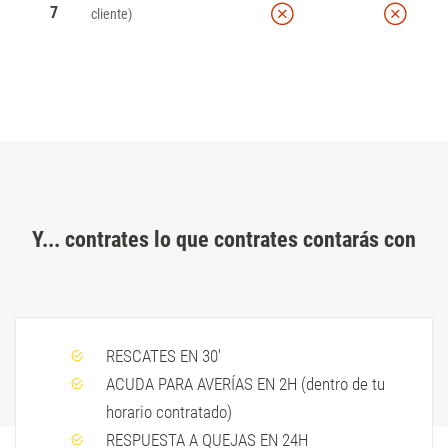
7
cliente)
Y... contrates lo que contrates contarás con
RESCATES EN 30'
ACUDA PARA AVERÍAS EN 2H (dentro de tu
horario contratado)
RESPUESTA A QUEJAS EN 24H