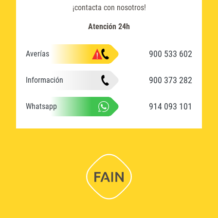
¡contacta con nosotros!
Atención 24h
900 533 602
Averías
900 373 282
Información
914 093 101
Whatsapp