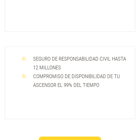
SEGURO DE RESPONSABILIDAD CIVIL HASTA
12 MILLONES
COMPROMISO DE DISPONIBILIDAD DE TU
ASCENSOR EL 99% DEL TIEMPO