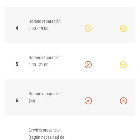
Horario reparación:
4
9:00 - 19:00
Horario reparación:
5
9:00 - 21:00
Horario reparación:
6
24h
Servicio presencial
(según necesidad del