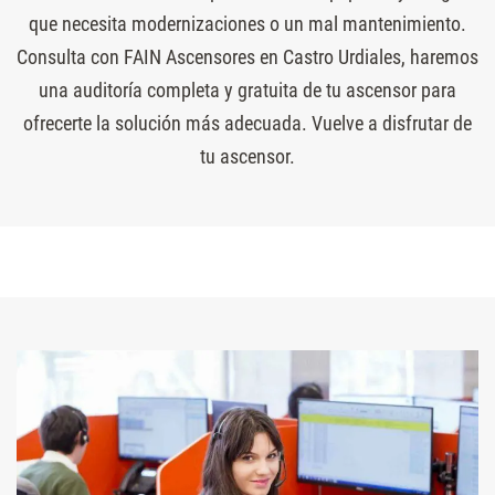
que necesita modernizaciones o un mal mantenimiento.
Consulta con FAIN Ascensores en Castro Urdiales, haremos
una auditoría completa y gratuita de tu ascensor para
ofrecerte la solución más adecuada. Vuelve a disfrutar de
tu ascensor.