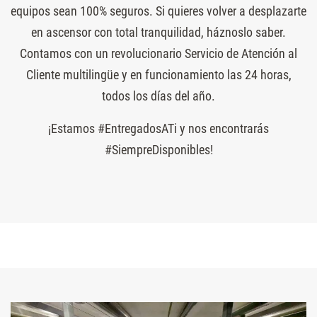
equipos sean 100% seguros. Si quieres volver a desplazarte
en ascensor con total tranquilidad, háznoslo saber.
Contamos con un revolucionario Servicio de Atención al
Cliente multilingüe y en funcionamiento las 24 horas,
todos los días del año.
¡Estamos #EntregadosATi y nos encontrarás
#SiempreDisponibles!