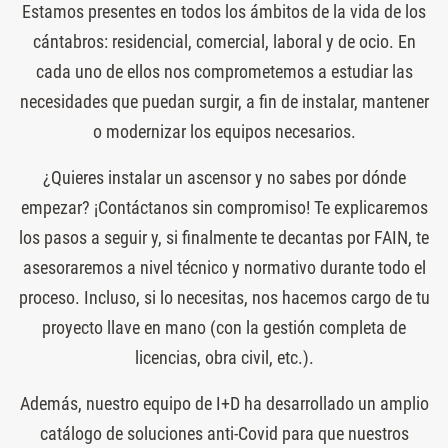
Estamos presentes en todos los ámbitos de la vida de los
cántabros: residencial, comercial, laboral y de ocio. En
cada uno de ellos nos comprometemos a estudiar las
necesidades que puedan surgir, a fin de instalar, mantener
o modernizar los equipos necesarios.
¿Quieres instalar un ascensor y no sabes por dónde
empezar? ¡Contáctanos sin compromiso! Te explicaremos
los pasos a seguir y, si finalmente te decantas por FAIN, te
asesoraremos a nivel técnico y normativo durante todo el
proceso. Incluso, si lo necesitas, nos hacemos cargo de tu
proyecto llave en mano (con la gestión completa de
licencias, obra civil, etc.).
Además, nuestro equipo de I+D ha desarrollado un amplio
catálogo de soluciones anti-Covid para que nuestros