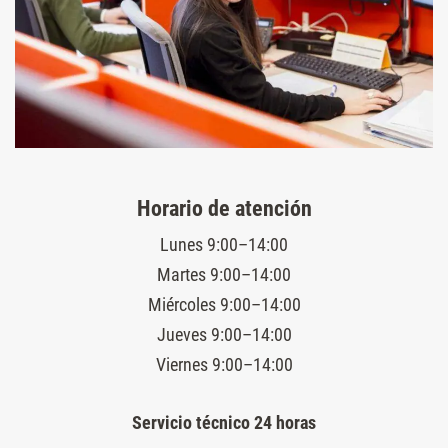
Horario de atención
Lunes 9:00–14:00
Martes 9:00–14:00
Miércoles 9:00–14:00
Jueves 9:00–14:00
Viernes 9:00–14:00
Servicio técnico 24 horas