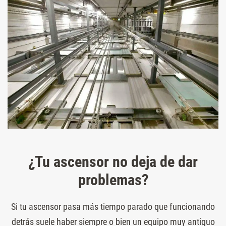
¿Tu ascensor no deja de dar
problemas?
Si tu ascensor pasa más tiempo parado que funcionando
detrás suele haber siempre o bien un equipo muy antiguo