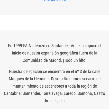
En 1999 FAIN aterrizó en Santander. Aquello supuso el
inicio de nuestra expansión geográfica fuera de la
Comunidad de Madrid. ¡Todo un hito!
Nuestra delegación se encuentra en el nº 3 de la calle
Marqués de la Hermida. Desde ella damos servicio de
mantenimiento de ascensores a toda la región de
Cantabria: Santander, Torrelavega, Laredo, Santoña, Castro
Urdiales, etc.