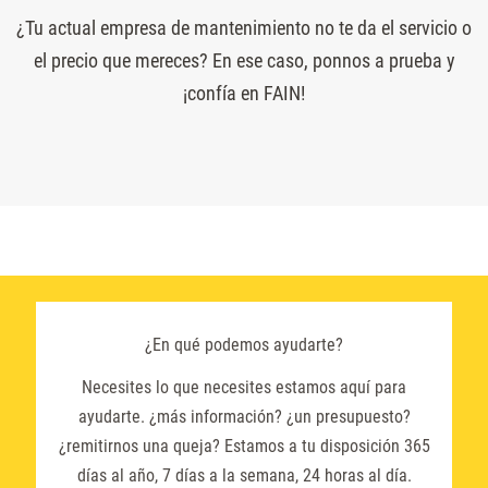
¿Tu actual empresa de mantenimiento no te da el servicio o
el precio que mereces? En ese caso, ponnos a prueba y
¡confía en FAIN!
¿En qué podemos ayudarte?
Necesites lo que necesites estamos aquí para
ayudarte. ¿más información? ¿un presupuesto?
¿remitirnos una queja? Estamos a tu disposición 365
días al año, 7 días a la semana, 24 horas al día.