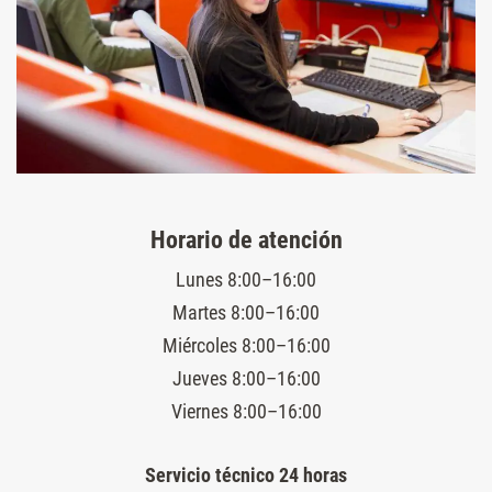
Horario de atención
Lunes 8:00–16:00
Martes 8:00–16:00
Miércoles 8:00–16:00
Jueves 8:00–16:00
Viernes 8:00–16:00
Servicio técnico 24 horas