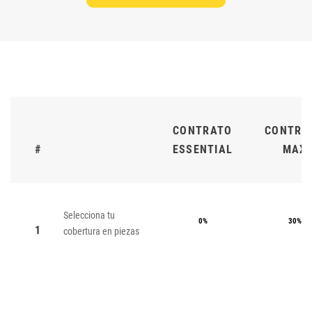
CONTRATO
CONTRA
#
ESSENTIAL
MAX
Selecciona tu
0%
30%
1
cobertura en piezas