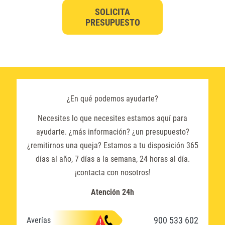
SOLICITA
PRESUPUESTO
¿En qué podemos ayudarte?
Necesites lo que necesites estamos aquí para
ayudarte. ¿más información? ¿un presupuesto?
¿remitirnos una queja? Estamos a tu disposición 365
días al año, 7 días a la semana, 24 horas al día.
¡contacta con nosotros!
Atención 24h
900 533 602
Averías