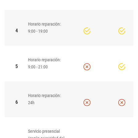
Horario reparación:
4
9:00 - 19:00
Horario reparación:
5
9:00 - 21:00
Horario reparación:
6
24h
Servicio presencial