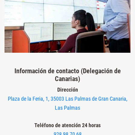
Información de contacto (Delegación de
Canarias)
Dirección
Plaza de la Feria, 1, 35003 Las Palmas de Gran Canaria,
Las Palmas
Teléfono de atención 24 horas
928 98 70 68