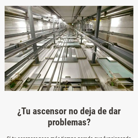
¿Tu ascensor no deja de dar
problemas?