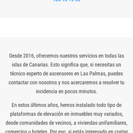
Desde 2016, ofrecemos nuestros servicios en todas las
islas de Canarias. Esto significa que, si necesitas un
técnico experto de ascensores en Las Palmas, puedes
contactar con nosotros y nos acercaremos a resolver tu
incidencia en pocos minutos.
En estos últimos años, hemos instalado todo tipo de
plataformas de elevación en inmuebles muy variados,
desde comunidades de vecinos, a viviendas unifamiliares,
comercios u hoteles. Por eso, si estás interesado en contar