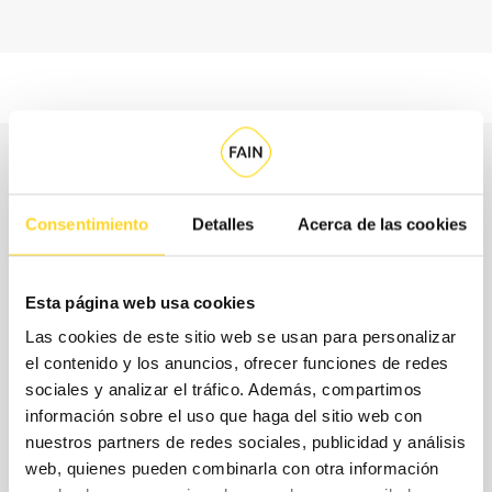
Consentimiento
Detalles
Acerca de las cookies
Esta página web usa cookies
Las cookies de este sitio web se usan para personalizar
el contenido y los anuncios, ofrecer funciones de redes
sociales y analizar el tráfico. Además, compartimos
información sobre el uso que haga del sitio web con
nuestros partners de redes sociales, publicidad y análisis
web, quienes pueden combinarla con otra información