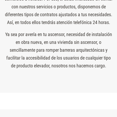
con nuestros servicios o productos, disponemos de
diferentes tipos de contratos ajustados a tus necesidades.
Así, en todos ellos tendrás atención telefónica 24 horas.
Ya sea por avería en tu ascensor, necesidad de instalación
en obra nueva, en una vivienda sin ascensor, o
sencillamente para romper barreras arquitectónicas y
facilitar la accesibilidad de los usuarios de cualquier tipo
de producto elevador, nosotros nos hacemos cargo.