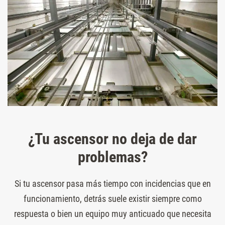
¿Tu ascensor no deja de dar
problemas?
Si tu ascensor pasa más tiempo con incidencias que en
funcionamiento, detrás suele existir siempre como
respuesta o bien un equipo muy anticuado que necesita