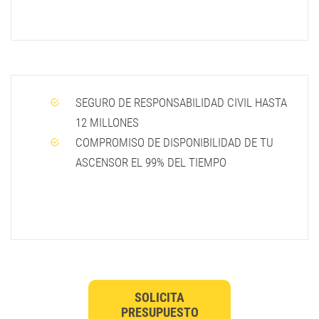
SEGURO DE RESPONSABILIDAD CIVIL HASTA
12 MILLONES
COMPROMISO DE DISPONIBILIDAD DE TU
ASCENSOR EL 99% DEL TIEMPO
SOLICITA
PRESUPUESTO