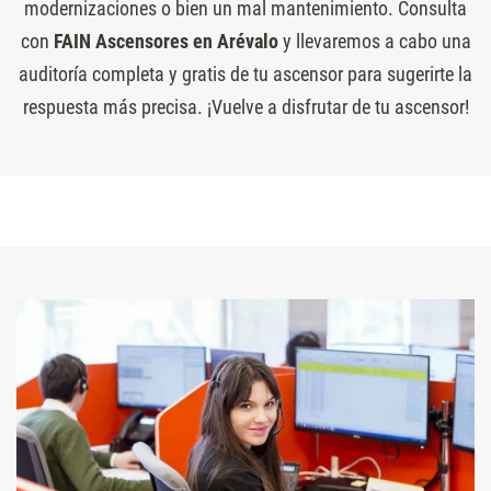
modernizaciones o bien un mal mantenimiento. Consulta
con
FAIN Ascensores en Arévalo
y llevaremos a cabo una
auditoría completa y gratis de tu ascensor para sugerirte la
respuesta más precisa. ¡Vuelve a disfrutar de tu ascensor!