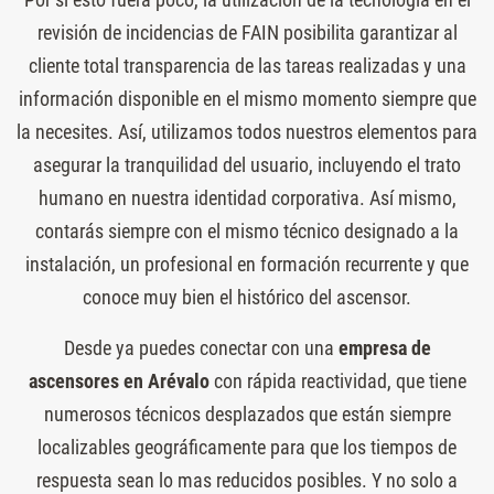
revisión de incidencias de FAIN posibilita garantizar al
cliente total transparencia de las tareas realizadas y una
información disponible en el mismo momento siempre que
la necesites. Así, utilizamos todos nuestros elementos para
asegurar la tranquilidad del usuario, incluyendo el trato
humano en nuestra identidad corporativa. Así mismo,
contarás siempre con el mismo técnico designado a la
instalación, un profesional en formación recurrente y que
conoce muy bien el histórico del ascensor.
Desde ya puedes conectar con una
empresa de
ascensores en Arévalo
con rápida reactividad, que tiene
numerosos técnicos desplazados que están siempre
localizables geográficamente para que los tiempos de
respuesta sean lo mas reducidos posibles. Y no solo a