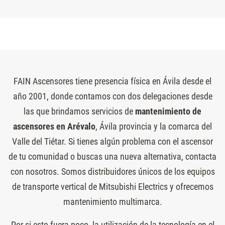
FAIN Ascensores tiene presencia física en Ávila desde el
año 2001, donde contamos con dos delegaciones desde
las que brindamos servicios de
mantenimiento de
ascensores en Arévalo
, Ávila provincia y la comarca del
Valle del Tiétar. Si tienes algún problema con el ascensor
de tu comunidad o buscas una nueva alternativa, contacta
con nosotros. Somos distribuidores únicos de los equipos
de transporte vertical de Mitsubishi Electrics y ofrecemos
mantenimiento multimarca.
Por si esto fuera poco, la utilización de la tecnología en el