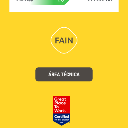
ÁREA TÉCNICA