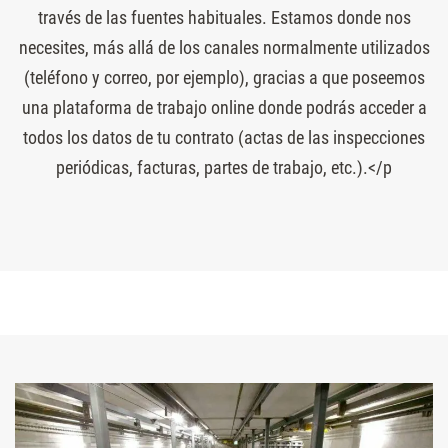
través de las fuentes habituales. Estamos donde nos
necesites, más allá de los canales normalmente utilizados
(teléfono y correo, por ejemplo), gracias a que poseemos
una plataforma de trabajo online donde podrás acceder a
todos los datos de tu contrato (actas de las inspecciones
periódicas, facturas, partes de trabajo, etc.).</p