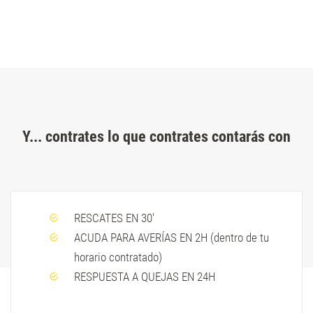
Y... contrates lo que contrates contarás con
RESCATES EN 30'
ACUDA PARA AVERÍAS EN 2H (dentro de tu
horario contratado)
RESPUESTA A QUEJAS EN 24H