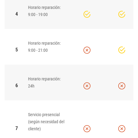
Horario reparación:
4
9:00 - 19:00
Horario reparación:
5
9:00 - 21:00
Horario reparación:
6
24h
Servicio presencial
(según necesidad del
7
cliente)