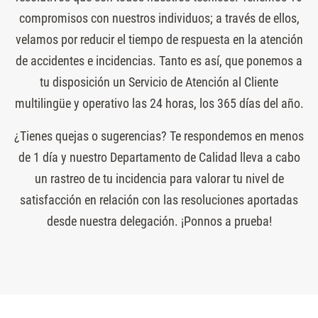
compromisos con nuestros individuos; a través de ellos,
velamos por reducir el tiempo de respuesta en la atención
de accidentes e incidencias. Tanto es así, que ponemos a
tu disposición un Servicio de Atención al Cliente
multilingüe y operativo las 24 horas, los 365 días del año.
¿Tienes quejas o sugerencias? Te respondemos en menos
de 1 día y nuestro Departamento de Calidad lleva a cabo
un rastreo de tu incidencia para valorar tu nivel de
satisfacción en relación con las resoluciones aportadas
desde nuestra delegación. ¡Ponnos a prueba!