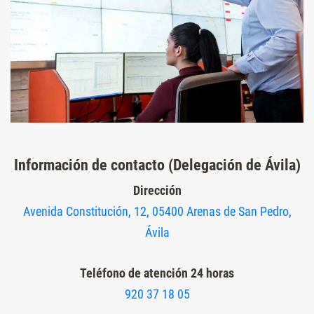
Información de contacto (Delegación de Ávila)
Dirección
Avenida Constitución, 12, 05400 Arenas de San Pedro,
Ávila
Teléfono de atención 24 horas
920 37 18 05