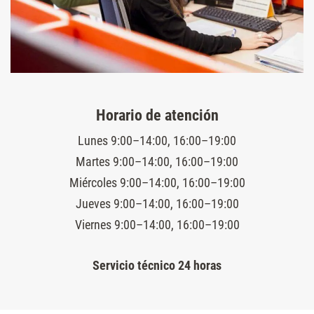
Horario de atención
Lunes 9:00–14:00, 16:00–19:00
Martes 9:00–14:00, 16:00–19:00
Miércoles 9:00–14:00, 16:00–19:00
Jueves 9:00–14:00, 16:00–19:00
Viernes 9:00–14:00, 16:00–19:00
Servicio técnico 24 horas