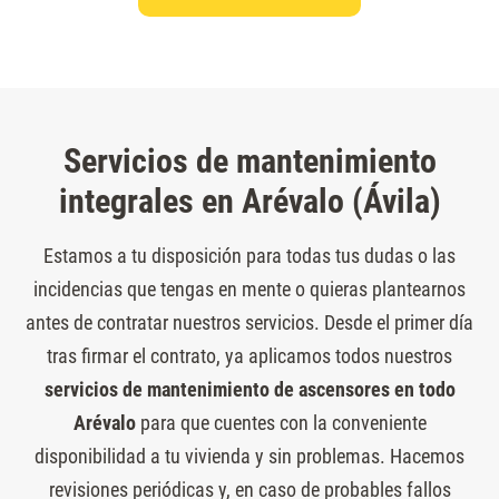
Servicios de mantenimiento
integrales en Arévalo (Ávila)
Estamos a tu disposición para todas tus dudas o las
incidencias que tengas en mente o quieras plantearnos
antes de contratar nuestros servicios. Desde el primer día
tras firmar el contrato, ya aplicamos todos nuestros
servicios de mantenimiento de ascensores en todo
Arévalo
para que cuentes con la conveniente
disponibilidad a tu vivienda y sin problemas. Hacemos
revisiones periódicas y, en caso de probables fallos