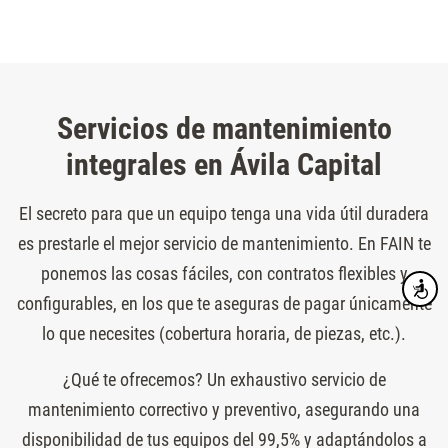
Servicios de mantenimiento
integrales en Ávila Capital
El secreto para que un equipo tenga una vida útil duradera
es prestarle el mejor servicio de mantenimiento. En FAIN te
ponemos las cosas fáciles, con contratos flexibles y
Accesibi
configurables, en los que te aseguras de pagar únicamente
lo que necesites (cobertura horaria, de piezas, etc.).
¿Qué te ofrecemos? Un exhaustivo servicio de
mantenimiento correctivo y preventivo, asegurando una
disponibilidad de tus equipos del 99,5% y adaptándolos a