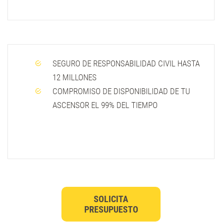
SEGURO DE RESPONSABILIDAD CIVIL HASTA
12 MILLONES
COMPROMISO DE DISPONIBILIDAD DE TU
ASCENSOR EL 99% DEL TIEMPO
SOLICITA
PRESUPUESTO