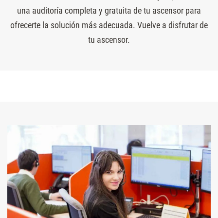
una auditoría completa y gratuita de tu ascensor para
ofrecerte la solución más adecuada. Vuelve a disfrutar de
tu ascensor.