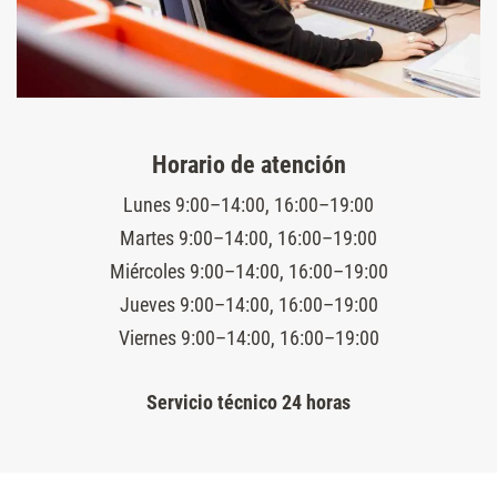
Horario de atención
Lunes 9:00–14:00, 16:00–19:00
Martes 9:00–14:00, 16:00–19:00
Miércoles 9:00–14:00, 16:00–19:00
Jueves 9:00–14:00, 16:00–19:00
Viernes 9:00–14:00, 16:00–19:00
Servicio técnico 24 horas