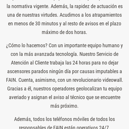
la normativa vigente. Además, la rapidez de actuación es
una de nuestras virtudes. Acudimos a los atrapamientos
en menos de 30 minutos y al resto de avisos en el plazo
máximo de dos horas.
¿Cómo lo hacemos? Con un importante equipo humano y
con la más avanzada tecnología. Nuestro Servicio de
Atención al Cliente trabaja las 24 horas para no dejar
ascensores parados ningún día por causas imputables a
FAIN. Cuenta, asimismo, con un revolucionario videowall.
Gracias a él, nuestros operadores geolocalizan tu equipo
averiado y asignan el aviso al técnico que se encuentre
más próximo.
Además, todos los teléfonos móviles de todos los
responsables de FAIN están operativos 24/7.