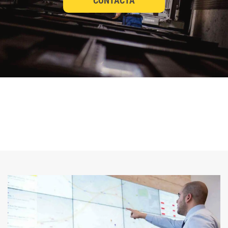
CONTACTA