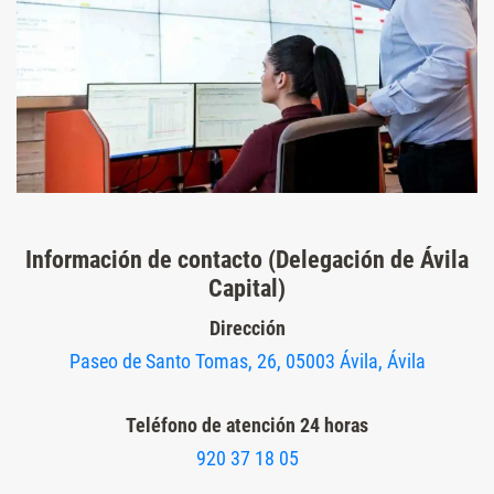
Información de contacto (Delegación de Ávila
Capital)
Dirección
Paseo de Santo Tomas, 26, 05003 Ávila, Ávila
Teléfono de atención 24 horas
920 37 18 05