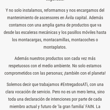
Y no solo instalamos, reformamos y nos encargamos del
mantenimiento de ascensores en Ávila capital. Además
contamos con una amplia gama de productos que va
desde las escaleras mecánicas y los pasillos móviles hasta
los montacargas, montacamillas, montacoches o
montaplatos.
Además nuestros productos son cada vez más
respetuosos con el medio ambiente. No solo estamos
comprometidos con las personas; ¡también con el planeta!
Solemos decir que trabajamos #EntregadosATi, con una
clara vocación de servicio. Pero no es un mero lema, sino
toda una declaración de intenciones por parte de cada
miembro actual y futuro de ‘la gran familia’ FAIN. La