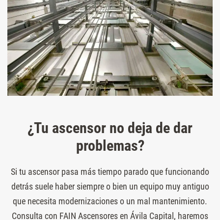
¿Tu ascensor no deja de dar
problemas?
Si tu ascensor pasa más tiempo parado que funcionando
detrás suele haber siempre o bien un equipo muy antiguo
que necesita modernizaciones o un mal mantenimiento.
Consulta con FAIN Ascensores en Ávila Capital, haremos