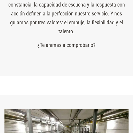
constancia, la capacidad de escucha y la respuesta con
acción definen a la perfección nuestro servicio. Y nos
guiamos por tres valores: el empuje, la flexibilidad y el
talento.
¿Te animas a comprobarlo?