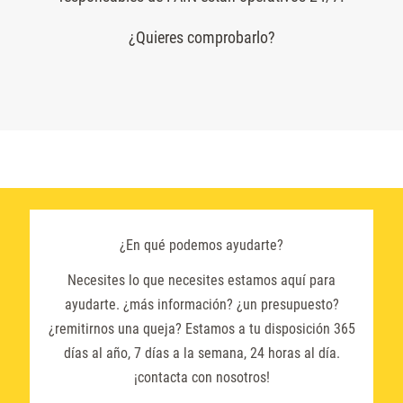
¿Quieres comprobarlo?
¿En qué podemos ayudarte?
Necesites lo que necesites estamos aquí para
ayudarte. ¿más información? ¿un presupuesto?
¿remitirnos una queja? Estamos a tu disposición 365
días al año, 7 días a la semana, 24 horas al día.
¡contacta con nosotros!