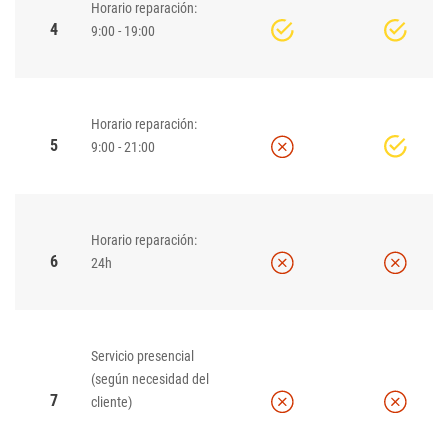
Horario reparación:
4
9:00 - 19:00
Horario reparación:
5
9:00 - 21:00
Horario reparación:
6
24h
Servicio presencial
(según necesidad del
7
cliente)