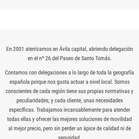
En 2001 aterrizamos en Ávila capital, abriendo delegación
en el nº 26 del Paseo de Santo Tomás.
Contamos con delegaciones a lo largo de toda la geografía
española porque nos gusta actuar a nivel local. Somos
conscientes de cada región tiene sus propias normativas y
peculiaridades; y cada cliente, unas necesidades
específicas. Trabajamos incansablemente para atender
todas ellas y ofrecer las mejores soluciones de movilidad
al mejor precio, pero sin perder un ápice de calidad ni de
seguridad.