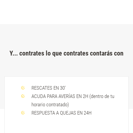
Y... contrates lo que contrates contarás con
RESCATES EN 30'
ACUDA PARA AVERÍAS EN 2H (dentro de tu
horario contratado)
RESPUESTA A QUEJAS EN 24H