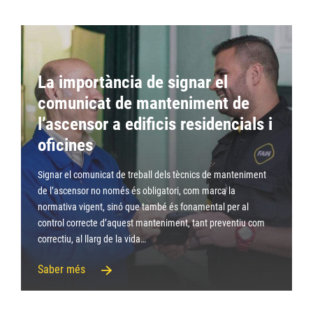
La importància de signar el
comunicat de manteniment de
l’ascensor a edificis residencials i
oficines
Signar el comunicat de treball dels tècnics de manteniment
de l’ascensor no només és obligatori, com marca la
normativa vigent, sinó que també és fonamental per al
control correcte d’aquest manteniment, tant preventiu com
correctiu, al llarg de la vida…
Saber més