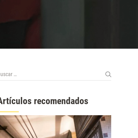
uscar:
Artículos recomendados