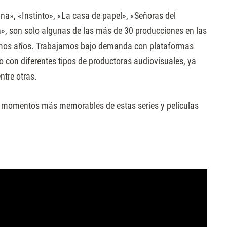
ina», «Instinto», «La casa de papel», «Señoras del
, son solo algunas de las más de 30 producciones en las
ltimos años. Trabajamos bajo demanda con plataformas
o con diferentes tipos de productoras audiovisuales, ya
ntre otras.
s momentos más memorables de estas series y películas