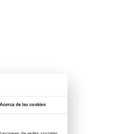
Acerca de las cookies
 funciones de redes sociales