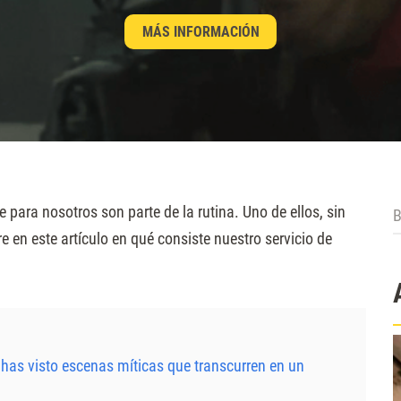
MÁS INFORMACIÓN
B
 para nosotros son parte de la rutina. Uno de ellos, sin
e en este artículo en qué consiste nuestro servicio de
s has visto escenas míticas que transcurren en un