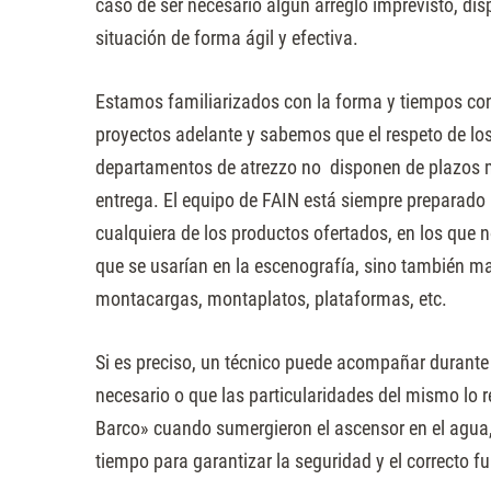
caso de ser necesario algún arreglo imprevisto, dis
situación de forma ágil y efectiva.
Estamos familiarizados con la forma y tiempos con
proyectos adelante y sabemos que el respeto de 
departamentos de atrezzo no disponen de plazos m
entrega. El equipo de FAIN está siempre preparado 
cualquiera de los productos ofertados, en los que 
que se usarían en la escenografía, sino también m
montacargas, montaplatos, plataformas, etc.
Si es preciso, un técnico puede acompañar durante 
necesario o que las particularidades del mismo lo r
Barco» cuando sumergieron el ascensor en el agua,
tiempo para garantizar la seguridad y el correcto 