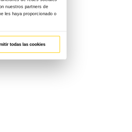
con nuestros partners de
ue les haya proporcionado o
mitir todas las cookies