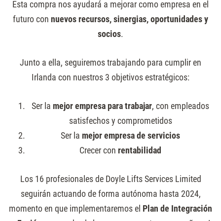
Esta compra nos ayudará a mejorar como empresa en el
futuro con
nuevos recursos, sinergias, oportunidades y
socios
.
Junto a ella, seguiremos trabajando para cumplir en
Irlanda con nuestros 3 objetivos estratégicos:
Ser la
mejor empresa para trabajar
, con empleados
satisfechos y comprometidos
Ser la
mejor empresa de servicios
Crecer con
rentabilidad
Los 16 profesionales de Doyle Lifts Services Limited
seguirán actuando de forma autónoma hasta 2024,
momento en que implementaremos el
Plan de Integración