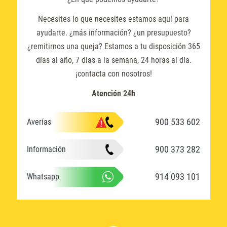
Necesites lo que necesites estamos aquí para
ayudarte. ¿más información? ¿un presupuesto?
¿remitirnos una queja? Estamos a tu disposición 365
días al año, 7 días a la semana, 24 horas al día.
¡contacta con nosotros!
Atención 24h
900 533 602
Averías
900 373 282
Información
914 093 101
Whatsapp