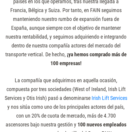
países en los que operamos, tras nuestra llegada a
Francia, Bélgica y Suiza. Por tanto, en FAIN seguimos
manteniendo nuestro rumbo de expansión fuera de
España, aunque siempre con el objetivo de mantener
nuestra rentabilidad, y seguimos adquiriendo e integrando
dentro de nuestra compañía actores del mercado del
transporte vertical. De hecho,
¡ya hemos comprado más de
100 empresas!
La compañía que adquirimos en aquella ocasión,
compuesta por tres sociedades (West of Ireland, Irish Lift
Services y Otis Irish) pasó a denominarse
Irish Lift Services
y nos sitúa como uno de los principales actores del país,
con un 20% de cuota de mercado, más de 4.700
ascensores bajo nuestra gestión y
100 nuevos empleados