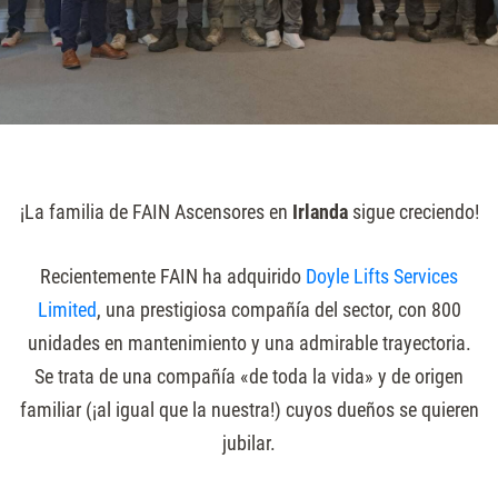
¡La familia de FAIN Ascensores en
Irlanda
sigue creciendo!
Recientemente FAIN ha adquirido
Doyle Lifts Services
Limited
, una prestigiosa compañía del sector, con 800
unidades en mantenimiento y una admirable trayectoria.
Se trata de una compañía «de toda la vida» y de origen
familiar (¡al igual que la nuestra!) cuyos dueños se quieren
jubilar.