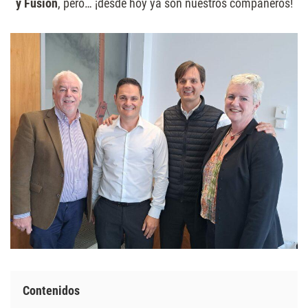
y Fusión
, pero… ¡desde hoy ya son nuestros compañeros!
Contenidos