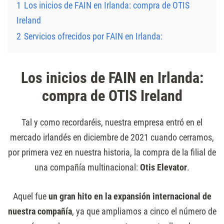
1
Los inicios de FAIN en Irlanda: compra de OTIS
Ireland
2
Servicios ofrecidos por FAIN en Irlanda:
Los inicios de FAIN en Irlanda:
compra de OTIS Ireland
Tal y como recordaréis, nuestra empresa entró en el
mercado irlandés en diciembre de 2021 cuando cerramos,
por primera vez en nuestra historia, la compra de la filial de
una compañía multinacional:
Otis Elevator
.
Aquel fue
un gran hito en la expansión internacional de
nuestra compañía
, ya que ampliamos a cinco el número de