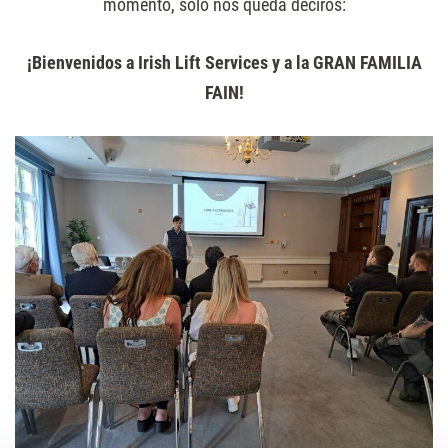
momento, solo nos queda deciros:
¡Bienvenidos a Irish Lift Services y a la GRAN FAMILIA
FAIN!