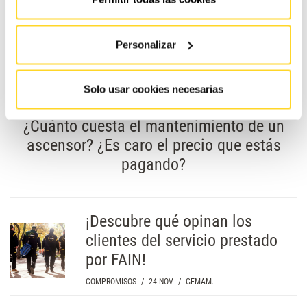
Personalizar
Solo usar cookies necesarias
¿Cuánto cuesta el mantenimiento de un
ascensor? ¿Es caro el precio que estás
pagando?
¡Descubre qué opinan los
clientes del servicio prestado
por FAIN!
COMPROMISOS
/
24 NOV
/
GEMAM.