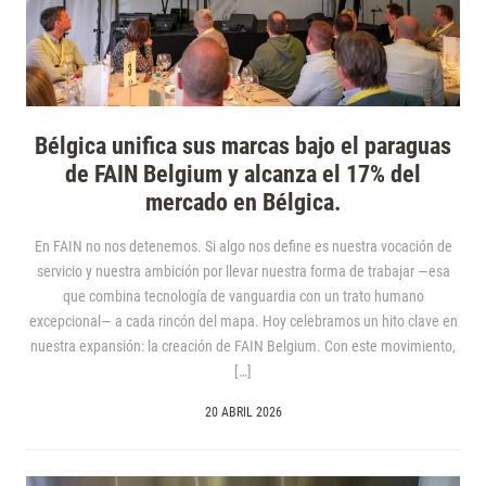
Bélgica unifica sus marcas bajo el paraguas
de FAIN Belgium y alcanza el 17% del
mercado en Bélgica.
En FAIN no nos detenemos. Si algo nos define es nuestra vocación de
servicio y nuestra ambición por llevar nuestra forma de trabajar —esa
que combina tecnología de vanguardia con un trato humano
excepcional— a cada rincón del mapa. Hoy celebramos un hito clave en
nuestra expansión: la creación de FAIN Belgium. Con este movimiento,
[…]
20 ABRIL 2026