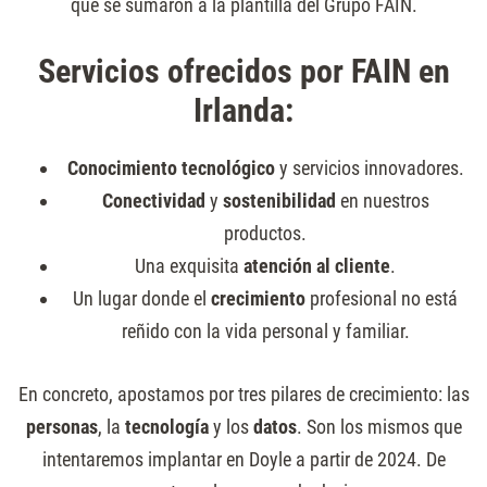
que se sumaron a la plantilla del Grupo FAIN.
Servicios ofrecidos por FAIN en
Irlanda:
Conocimiento tecnológico
y servicios innovadores.
Conectividad
y
sostenibilidad
en nuestros
productos.
Una exquisita
atención al cliente
.
Un lugar donde el
crecimiento
profesional no está
reñido con la vida personal y familiar.
En concreto, apostamos por tres pilares de crecimiento: las
personas
, la
tecnología
y los
datos
. Son los mismos que
intentaremos implantar en Doyle a partir de 2024. De