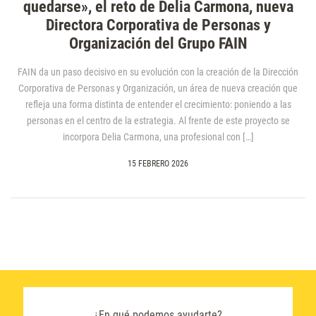
quedarse», el reto de Delia Carmona, nueva
Directora Corporativa de Personas y
Organización del Grupo FAIN
FAIN da un paso decisivo en su evolución con la creación de la Dirección
Corporativa de Personas y Organización, un área de nueva creación que
refleja una forma distinta de entender el crecimiento: poniendo a las
personas en el centro de la estrategia. Al frente de este proyecto se
incorpora Delia Carmona, una profesional con […]
15 FEBRERO 2026
¿En qué podemos ayudarte?