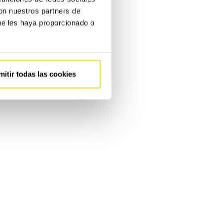
con nuestros partners de
ue les haya proporcionado o
mitir todas las cookies