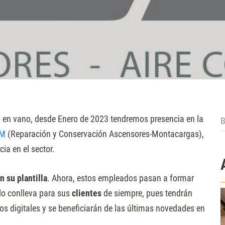
B
 en vano, desde Enero de 2023 tendremos presencia en la
AM
(Reparación y Conservación Ascensores-Montacargas),
ia en el sector.
n su plantilla
. Ahora, estos empleados pasan a formar
lo conlleva para sus
clientes
de siempre, pues tendrán
os digitales y se beneficiarán de las últimas novedades en