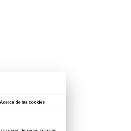
Acerca de las cookies
 funciones de redes sociales