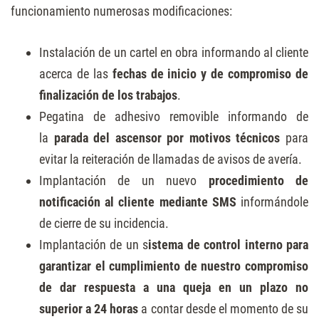
funcionamiento numerosas modificaciones:
Instalación de un cartel en obra informando al cliente
acerca de las
fechas de inicio y de compromiso de
finalización de los trabajos
.
Pegatina de adhesivo removible informando de
la
parada del ascensor por motivos técnicos
para
evitar la reiteración de llamadas de avisos de avería.
Implantación de un nuevo
procedimiento de
notificación al cliente mediante SMS
informándole
de cierre de su incidencia.
Implantación de un s
istema de control interno para
garantizar el cumplimiento de nuestro compromiso
de dar respuesta a una queja en un plazo no
superior a 24 horas
a contar desde el momento de su