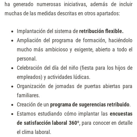
ha generado numerosas iniciativas, además de incluir
muchas de las medidas descritas en otros apartados:
Implantación del sistema de
retribución flexible.
Ampliación del programa de formación, haciéndolo
mucho más ambicioso y exigente, abierto a todo el
personal.
Celebración del día del niño (fiesta para los hijos de
empleados) y actividades lúdicas.
Organización de jornadas de puertas abiertas para
familiares.
Creación de un
programa de sugerencias retribuido
.
Estamos estudiando cómo implantar las
encuestas
de satisfacción laboral 360º
, para conocer en detalle
el clima laboral.