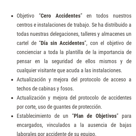
Objetivo “
Cero Accidentes
” en todos nuestros
centros e instalaciones de trabajo. Se ha distribuido a
todas nuestras delegaciones, talleres y almacenes un
cartel de “
Día sin Accidentes
”, con el objetivo de
concienciar a toda la plantilla de la importancia de
pensar en la seguridad de ellos mismos y de
cualquier visitante que acuda a las instalaciones.
Actualización y mejora del protocolo de acceso a
techos de cabinas y fosos.
Actualización y mejora del protocolo de accidentes
por corte, uso de guantes de protección.
Establecimiento de un “
Plan de Objetivos
” para
encargados, vinculados a la ausencia de bajas
laborales por accidente de su equipo.