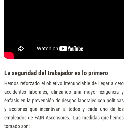
La seguridad del trabajador es lo primero
Hemos reforzado el objetivo irrenunciable de llegar a cero
accidentes laborales, alineando una mayor exigencia y
énfasis en la prevención de riesgos laborales con políticas
y acciones que incentivan a todos y cada uno de los
empleados de FAIN Ascensores. Las medidas que hemos
tomado son: