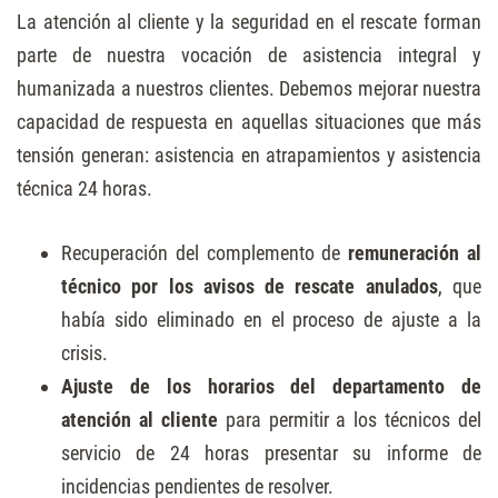
La atención al cliente y la seguridad en el rescate forman
parte de nuestra vocación de asistencia integral y
humanizada a nuestros clientes. Debemos mejorar nuestra
capacidad de respuesta en aquellas situaciones que más
tensión generan: asistencia en atrapamientos y asistencia
técnica 24 horas.
Recuperación del complemento de
remuneración al
técnico por los avisos de rescate anulados
, que
había sido eliminado en el proceso de ajuste a la
crisis.
Ajuste de los horarios del departamento de
atención al cliente
para permitir a los técnicos del
servicio de 24 horas presentar su informe de
incidencias pendientes de resolver.