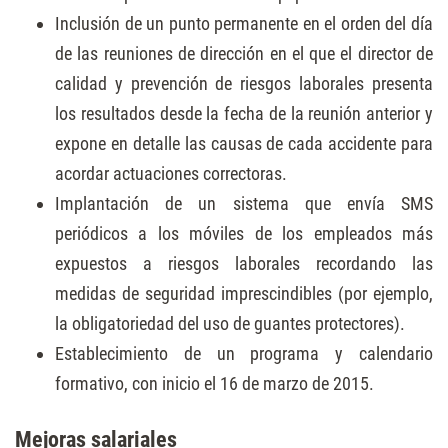
Inclusión de un punto permanente en el orden del día
de las reuniones de dirección en el que el director de
calidad y prevención de riesgos laborales presenta
los resultados desde la fecha de la reunión anterior y
expone en detalle las causas de cada accidente para
acordar actuaciones correctoras.
Implantación de un sistema que envía SMS
periódicos a los móviles de los empleados más
expuestos a riesgos laborales recordando las
medidas de seguridad imprescindibles (por ejemplo,
la obligatoriedad del uso de guantes protectores).
Establecimiento de un programa y calendario
formativo, con inicio el 16 de marzo de 2015.
Mejoras salariales