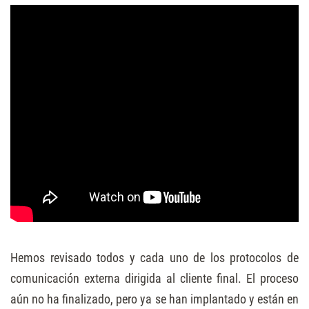
Hemos revisado todos y cada uno de los protocolos de
comunicación externa dirigida al cliente final. El proceso
aún no ha finalizado, pero ya se han implantado y están en