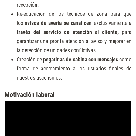
recepción.
Re-educación de los técnicos de zona para que
los
avisos de avería se canalicen
exclusivamente
a
través del servicio de atención al cliente,
para
garantizar una pronta atención al aviso y mejorar en
la detección de unidades conflictivas.
Creación de
pegatinas de cabina con mensajes
como
forma de acercamiento a los usuarios finales de
nuestros ascensores.
Motivación laboral