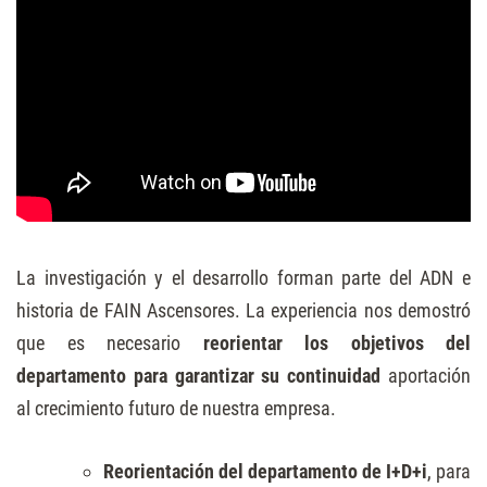
La investigación y el desarrollo forman parte del ADN e
historia de FAIN Ascensores. La experiencia nos demostró
que es necesario
reorientar los objetivos del
departamento para garantizar su continuidad
aportación
al crecimiento futuro de nuestra empresa.
Reorientación del departamento de I+D+i
, para