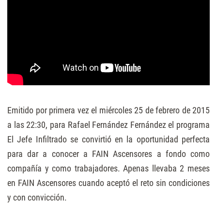
Emitido por primera vez el miércoles 25 de febrero de 2015
a las 22:30, para Rafael Fernández Fernández el programa
El Jefe Infiltrado se convirtió en la oportunidad perfecta
para dar a conocer a FAIN Ascensores a fondo como
compañía y como trabajadores. Apenas llevaba 2 meses
en FAIN Ascensores cuando aceptó el reto sin condiciones
y con convicción.