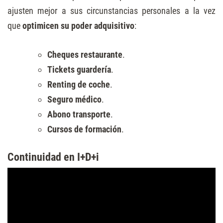
ajusten mejor a sus circunstancias personales a la vez
que
optimicen su poder adquisitivo
:
Cheques restaurante
.
Tickets guardería
.
Renting de coche
.
Seguro médico
.
Abono transporte
.
Cursos de formación
.
Continuidad en I+D+i