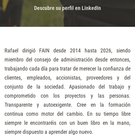
Descubre su perfil en LinkedIn
Rafael dirigió FAIN desde 2014 hasta 2026, siendo
miembro del consejo de administración desde entonces,
trabajando cada día para tratar de merecer la confianza de
clientes, empleados, accionistas, proveedores y del
conjunto de la sociedad. Apasionado del trabajo y
comprometido con los proyectos y las personas.
Transparente y autoexigente. Cree en la formación
continua como motor del cambio. En su tiempo libre
siempre le encontraréis con un buen libro en la mano,
siempre dispuesto a aprender algo nuevo.