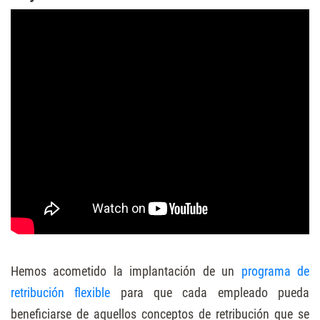
Hemos acometido la implantación de un
programa de
retribución flexible
para que cada empleado pueda
beneficiarse de aquellos conceptos de retribución que se