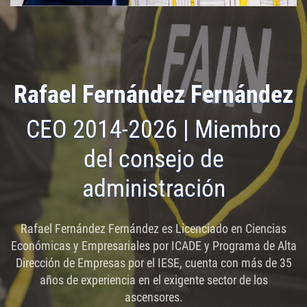
Rafael Fernández Fernández
CEO 2014-2026 | Miembro
del consejo de
administración
Rafael Fernández Fernández es Licenciado en Ciencias
Económicas y Empresariales por ICADE y Programa de Alta
Dirección de Empresas por el IESE, cuenta con más de 35
años de experiencia en el exigente sector de los
ascensores.