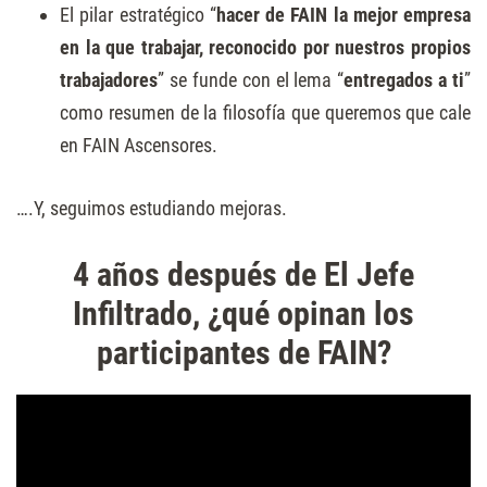
El pilar estratégico “
hacer de FAIN la mejor empresa
en la que trabajar, reconocido por nuestros propios
trabajadores
” se funde con el lema “
entregados a ti
”
como resumen de la filosofía que queremos que cale
en FAIN Ascensores.
….Y, seguimos estudiando mejoras.
4 años después de El Jefe
Infiltrado, ¿qué opinan los
participantes de FAIN?