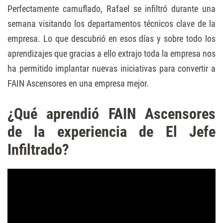
Perfectamente camuflado, Rafael se infiltró durante una
semana visitando los departamentos técnicos clave de la
empresa. Lo que descubrió en esos días y sobre todo los
aprendizajes que gracias a ello extrajo toda la empresa nos
ha permitido implantar nuevas iniciativas para convertir a
FAIN Ascensores en una empresa mejor.
¿Qué aprendió FAIN Ascensores
de la experiencia de El Jefe
Infiltrado?