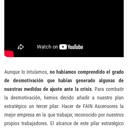
Aunque lo intuíamos,
no habíamos comprendido el grado
de desmotivación que habían generado algunas de
nuestras medidas de ajuste ante la crisis
. Para combatir
la desmotivación, hemos decido añadir a nuestro plan
estratégico un tercer pilar: Hacer de FAIN Ascensores la
mejor empresa en la que trabajar, reconocido por nuestros
propios trabajadores. El alcance de este pilar estratégico