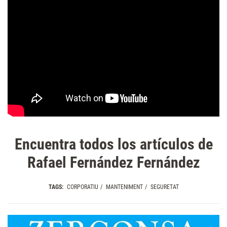
Encuentra todos los artículos de
Rafael Fernández Fernández
TAGS:
CORPORATIU
/
MANTENIMENT
/
SEGURETAT