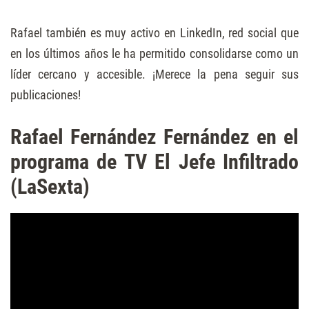
Rafael también es muy activo en LinkedIn, red social que
en los últimos años le ha permitido consolidarse como un
líder cercano y accesible. ¡Merece la pena seguir sus
publicaciones!
Rafael Fernández Fernández en el
programa de TV El Jefe Infiltrado
(LaSexta)