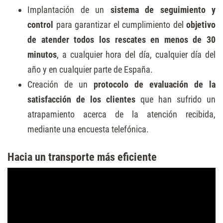
Implantación de un
sistema de seguimiento y
control
para garantizar el cumplimiento del
objetivo
de atender todos los rescates en menos de 30
minutos
, a cualquier hora del día, cualquier día del
año y en cualquier parte de España.
Creación de un
protocolo de evaluación de la
satisfacción de los clientes
que han sufrido un
atrapamiento acerca de la atención recibida,
mediante una encuesta telefónica.
Hacia un transporte más eficiente