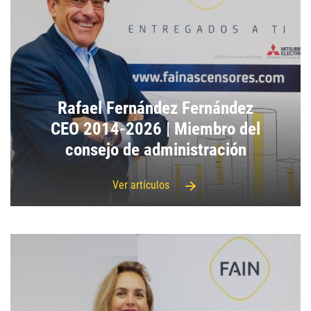
Rafael Fernández Fernández
CEO 2014-2026 | Miembro del
consejo de administración
Ver artículos