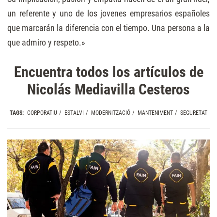
un referente y uno de los jovenes empresarios españoles
que marcarán la diferencia con el tiempo. Una persona a la
que admiro y respeto.»
Encuentra todos los artículos de
Nicolás Mediavilla Cesteros
TAGS:
CORPORATIU
/
ESTALVI
/
MODERNITZACIÓ
/
MANTENIMENT
/
SEGURETAT