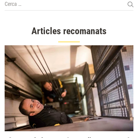
Cerca:
Articles recomanats