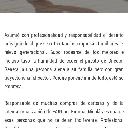
Asumió con profesionalidad y responsabilidad el desafío
más grande al que se enfrentan las empresas familiares: el
relevo generacional. Supo rodearse de los mejores e
incluso tuvo la humildad de ceder el puesto de Director
General a una persona ajena a su familia pero con gran
trayectoria en el sector. Porque por encima de todo, está su
empresa.
Responsable de muchas compras de carteras y de la
internacionalización de FAIN por Europa, Nicolás es una de
esas personas que no te dejan indiferente. Profesional