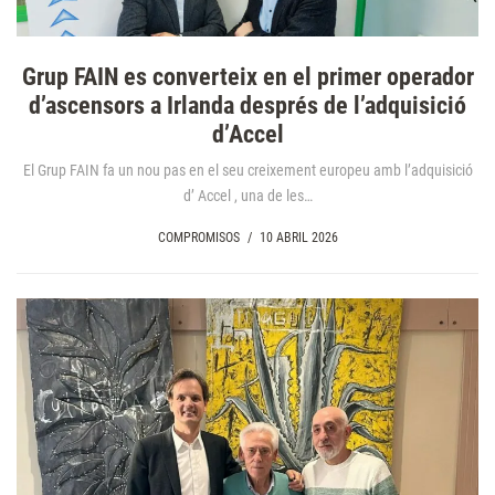
Grup FAIN es converteix en el primer operador
d’ascensors a Irlanda després de l’adquisició
d’Accel
El Grup FAIN fa un nou pas en el seu creixement europeu amb l’adquisició
d’ Accel , una de les…
COMPROMISOS
/
10 ABRIL 2026