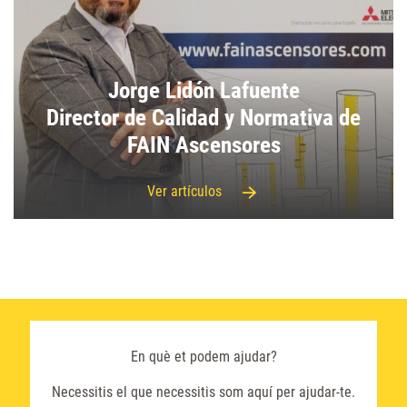
Jorge Lidón Lafuente
Director de Calidad y Normativa de
FAIN Ascensores
Ver artículos
En què et podem ajudar?
Necessitis el que necessitis som aquí per ajudar-te.