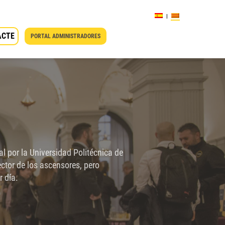
ACTE
PORTAL ADMINISTRADORES
l por la Universidad Politécnica de
ctor de los ascensores, pero
r día.