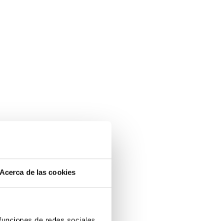
Acerca de las cookies
 funciones de redes sociales