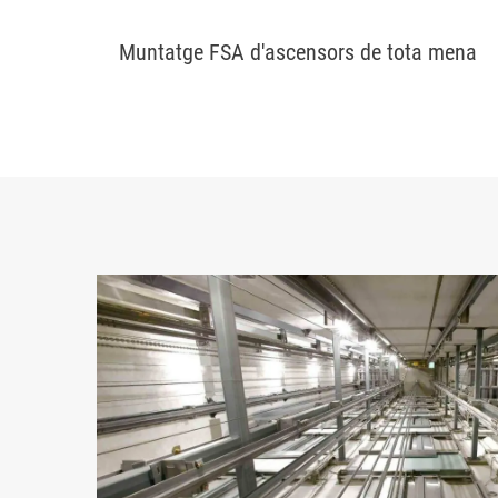
Muntatge FSA d'ascensors de tota mena