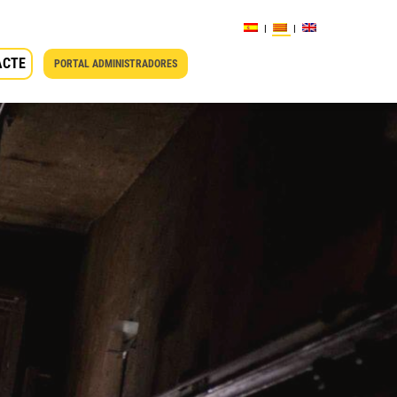
ACTE
PORTAL ADMINISTRADORES