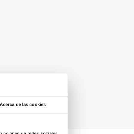
Acerca de las cookies
 funciones de redes sociales