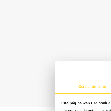
Consentimiento
Esta página web usa cookie
Las cookies de este sitio we