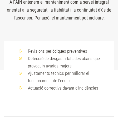
A FAIN entenem el manteniment com a servei integral
orientat a la seguretat, la fiabilitat i la continuïtat d'ús de
l'ascensor. Per això, el manteniment pot incloure:
Revisions periòdiques preventives
Detecció de desgast i fallades abans que
provoquin avaries majors
Ajustaments tècnics per millorar el
funcionament de l'equip
Actuació correctiva davant d'incidències