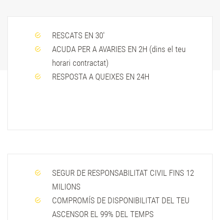
RESCATS EN 30'
ACUDA PER A AVARIES EN 2H (dins el teu
horari contractat)
RESPOSTA A QUEIXES EN 24H
SEGUR DE RESPONSABILITAT CIVIL FINS 12
MILIONS
COMPROMÍS DE DISPONIBILITAT DEL TEU
ASCENSOR EL 99% DEL TEMPS