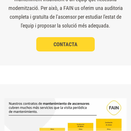
modernització. Per això, a FAIN us oferim una auditoria
completa i gratuïta de l'ascensor per estudiar l'estat de
l'equip i proposar la solució més adequada.
CONTACTA