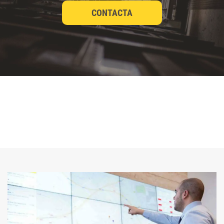
CONTACTA