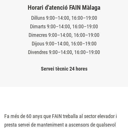
Horari d'atenció FAIN Màlaga
Dilluns 9:00–14:00, 16:00–19:00
Dimarts 9:00–14:00, 16:00–19:00
Dimecres 9:00–14:00, 16:00–19:00
Dijous 9:00–14:00, 16:00–19:00
Divendres 9:00–14:00, 16:00–19:00
Servei tècnic 24 hores
Fa més de 60 anys que FAIN treballa al sector elevador i
presta servei de manteniment a ascensors de qualsevol