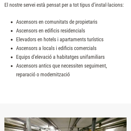
El nostre servei està pensat per a tot tipus d’instal·lacions:
Ascensors en comunitats de propietaris
Ascensors en edificis residencials
Elevadors en hotels i apartaments turístics
Ascensors a locals i edificis comercials
Equips d’elevació a habitatges unifamiliars
Ascensors antics que necessiten seguiment,
reparació o modernització