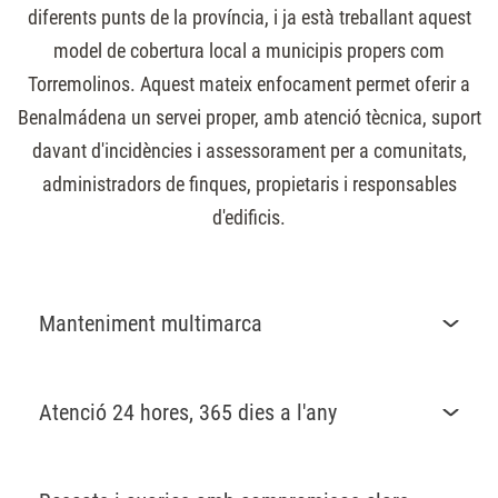
diferents punts de la província, i ja està treballant aquest
model de cobertura local a municipis propers com
Torremolinos. Aquest mateix enfocament permet oferir a
Benalmádena un servei proper, amb atenció tècnica, suport
davant d'incidències i assessorament per a comunitats,
administradors de finques, propietaris i responsables
d'edificis.
Manteniment multimarca
Atenció 24 hores, 365 dies a l'any