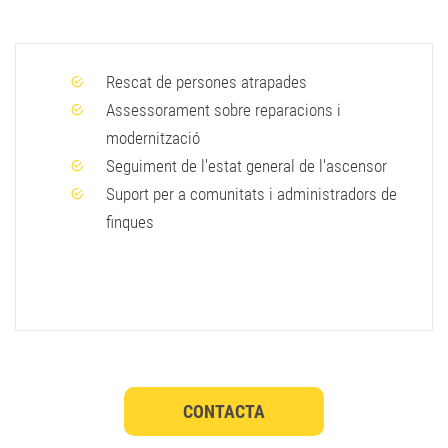
Rescat de persones atrapades
Assessorament sobre reparacions i
modernització
Seguiment de l'estat general de l'ascensor
Suport per a comunitats i administradors de
finques
CONTACTA