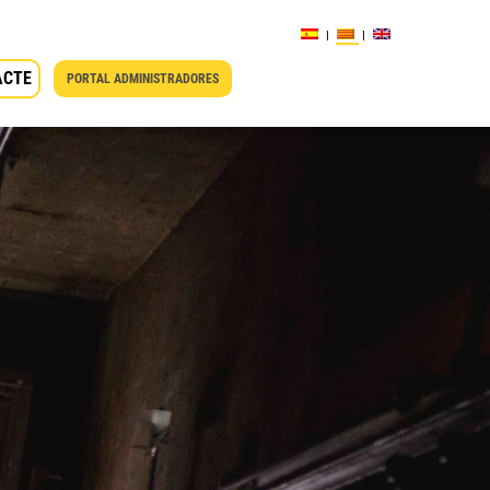
ACTE
PORTAL ADMINISTRADORES