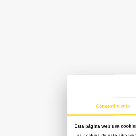
Consentimiento
Esta página web usa cookie
Las cookies de este sitio we