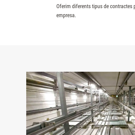
Oferim diferents tipus de contractes p
empresa.