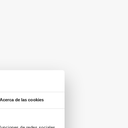
Acerca de las cookies
 funciones de redes sociales