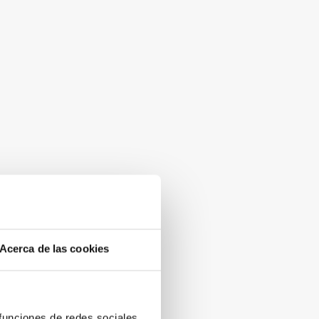
Acerca de las cookies
 funciones de redes sociales