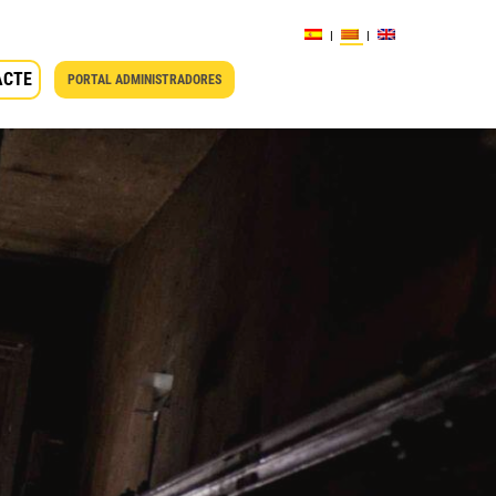
ACTE
PORTAL ADMINISTRADORES