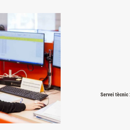
Servei tècnic