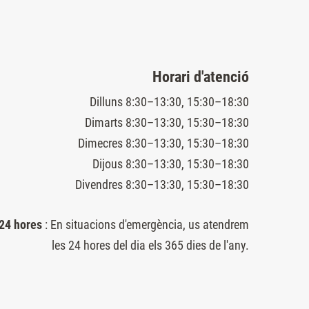
Horari d'atenció
Dilluns 8:30–13:30, 15:30–18:30
Dimarts 8:30–13:30, 15:30–18:30
Dimecres 8:30–13:30, 15:30–18:30
Dijous 8:30–13:30, 15:30–18:30
Divendres 8:30–13:30, 15:30–18:30
 24 hores
: En situacions d'emergència, us atendrem
les 24 hores del dia els 365 dies de l'any.