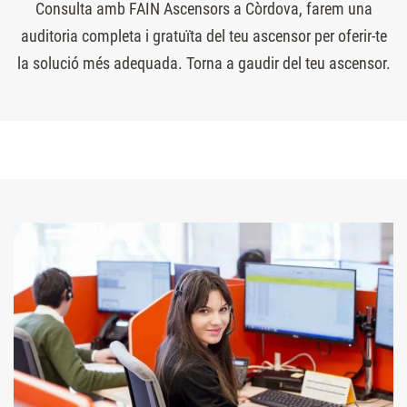
Consulta amb FAIN Ascensors a Còrdova, farem una
auditoria completa i gratuïta del teu ascensor per oferir-te
la solució més adequada. Torna a gaudir del teu ascensor.