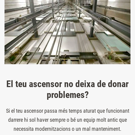
El teu ascensor no deixa de donar
problemes?
Si el teu ascensor passa més temps aturat que funcionant
darrere hi sol haver sempre o bé un equip molt antic que
necessita modernitzacions o un mal manteniment.