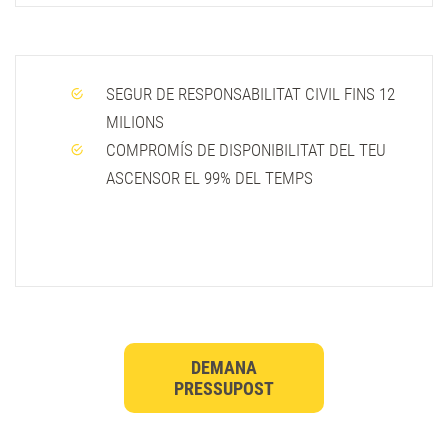
SEGUR DE RESPONSABILITAT CIVIL FINS 12
MILIONS
COMPROMÍS DE DISPONIBILITAT DEL TEU
ASCENSOR EL 99% DEL TEMPS
DEMANA
PRESSUPOST