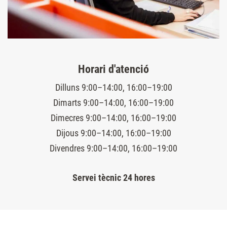
Horari d'atenció
Dilluns 9:00–14:00, 16:00–19:00
Dimarts 9:00–14:00, 16:00–19:00
Dimecres 9:00–14:00, 16:00–19:00
Dijous 9:00–14:00, 16:00–19:00
Divendres 9:00–14:00, 16:00–19:00
Servei tècnic 24 hores