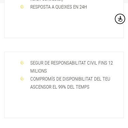
RESPOSTA A QUEIXES EN 24H
Accesibi
SEGUR DE RESPONSABILITAT CIVIL FINS 12
MILIONS
COMPROMÍS DE DISPONIBILITAT DEL TEU
ASCENSOR EL 99% DEL TEMPS