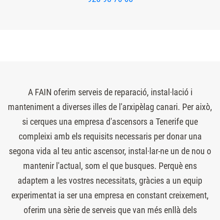
A FAIN oferim serveis de reparació, instal·lació i
manteniment a diverses illes de l'arxipèlag canari. Per això,
si cerques una empresa d'ascensors a Tenerife que
compleixi amb els requisits necessaris per donar una
segona vida al teu antic ascensor, instal·lar-ne un de nou o
mantenir l'actual, som el que busques. Perquè ens
adaptem a les vostres necessitats, gràcies a un equip
experimentat ia ser una empresa en constant creixement,
oferim una sèrie de serveis que van més enllà dels