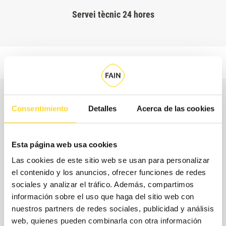
Servei tècnic 24 hores
Consentimiento
Detalles
Acerca de las cookies
Esta página web usa cookies
Las cookies de este sitio web se usan para personalizar
el contenido y los anuncios, ofrecer funciones de redes
sociales y analizar el tráfico. Además, compartimos
información sobre el uso que haga del sitio web con
nuestros partners de redes sociales, publicidad y análisis
web, quienes pueden combinarla con otra información