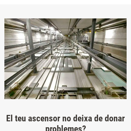
El teu ascensor no deixa de donar
problemes?