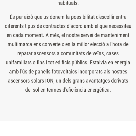
habituals.
És per això que us donem la possibilitat d'escollir entre
diferents tipus de contractes d'acord amb el que necessiteu
en cada moment. A més, el nostre servei de manteniment
multimarca ens converteix en la millor elecció a l'hora de
reparar ascensors a comunitats de veïns, cases
unifamiliars o fins i tot edificis públics. Estalvia en energia
amb l'ús de panells fotovoltaics incorporats als nostres
ascensors solars ION, un dels grans avantatges derivats
del sol en termes d'eficiència energètica.