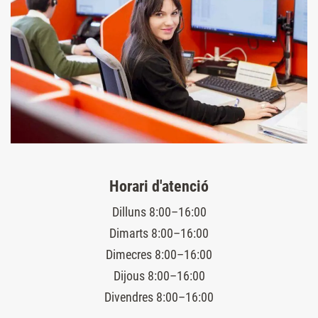
Horari d'atenció
Dilluns 8:00–16:00
Dimarts 8:00–16:00
Dimecres 8:00–16:00
Dijous 8:00–16:00
Divendres 8:00–16:00