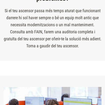
Si el teu ascensor passa més temps aturat que funcionant
darrere hi sol haver sempre o bé un equip molt antic que
necessita modernitzacions o un mal manteniment.
Consulta amb FAIN, farem una auditoria completa i
gratuïta del teu ascensor per oferir-te la solució més adient.
Torna a gaudir del teu ascensor.