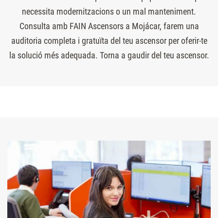
necessita modernitzacions o un mal manteniment.
Consulta amb FAIN Ascensors a Mojácar, farem una
auditoria completa i gratuïta del teu ascensor per oferir-te
la solució més adequada. Torna a gaudir del teu ascensor.