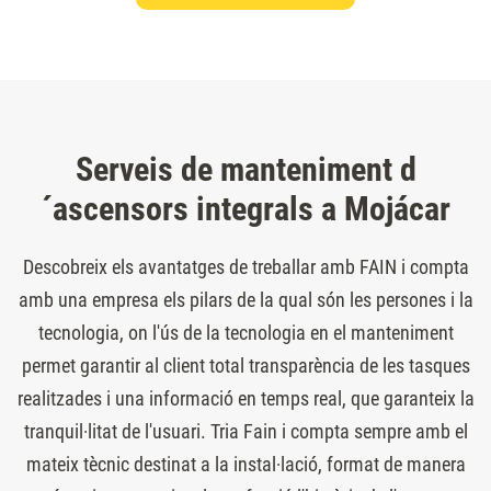
Serveis de manteniment d
´ascensors integrals a Mojácar
Descobreix els avantatges de treballar amb FAIN i compta
amb una empresa els pilars de la qual són les persones i la
tecnologia, on l'ús de la tecnologia en el manteniment
permet garantir al client total transparència de les tasques
realitzades i una informació en temps real, que garanteix la
tranquil·litat de l'usuari. Tria Fain i compta sempre amb el
mateix tècnic destinat a la instal·lació, format de manera