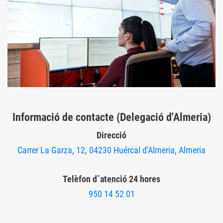
Informació de contacte (Delegació d'Almeria)
Direcció
Carrer La Garza, 12, 04230 Huércal d'Almeria, Almeria
Telèfon d´atenció 24 hores
950 14 52 01