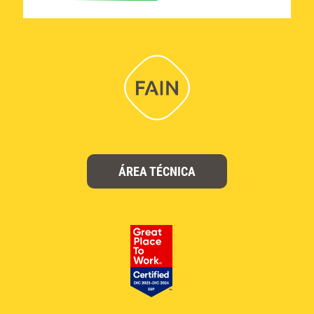
ÁREA TÉCNICA