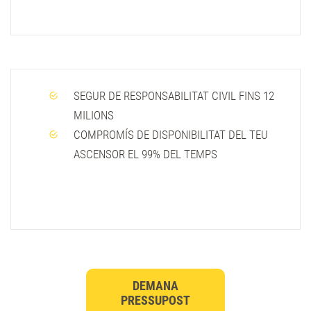
SEGUR DE RESPONSABILITAT CIVIL FINS 12
MILIONS
COMPROMÍS DE DISPONIBILITAT DEL TEU
ASCENSOR EL 99% DEL TEMPS
DEMANA
PRESSUPOST