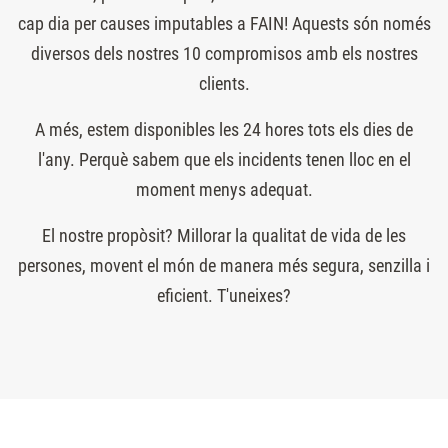
cap dia per causes imputables a FAIN! Aquests són només
diversos dels nostres 10 compromisos amb els nostres
clients.
A més, estem disponibles les 24 hores tots els dies de
l'any. Perquè sabem que els incidents tenen lloc en el
moment menys adequat.
El nostre propòsit? Millorar la qualitat de vida de les
persones, movent el món de manera més segura, senzilla i
eficient. T'uneixes?