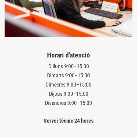
Horari d'atenció
Dilluns 9:00–15:00
Dimarts 9:00–15:00
Dimecres 9:00–15:00
Dijous 9:00–15:00
Divendres 9:00–15:00
Servei tècnic 24 hores