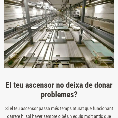
El teu ascensor no deixa de donar
problemes?
Si el teu ascensor passa més temps aturat que funcionant
darrere hi sol haver sempre o bé un equip molt antic que