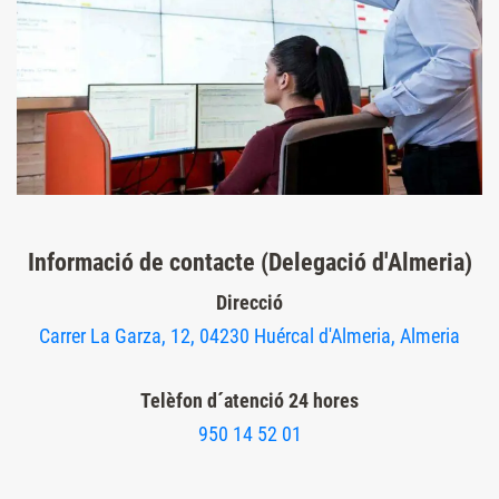
Informació de contacte (Delegació d'Almeria)
Direcció
Carrer La Garza, 12, 04230 Huércal d'Almeria, Almeria
Telèfon d´atenció 24 hores
950 14 52 01