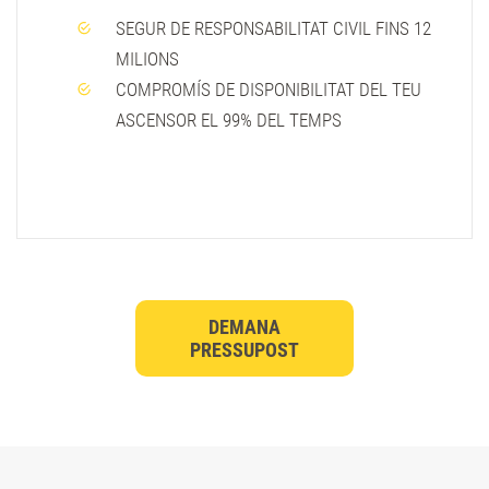
SEGUR DE RESPONSABILITAT CIVIL FINS 12
MILIONS
COMPROMÍS DE DISPONIBILITAT DEL TEU
ASCENSOR EL 99% DEL TEMPS
DEMANA
PRESSUPOST