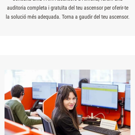
auditoria completa i gratuïta del teu ascensor per oferir-te
la solució més adequada. Torna a gaudir del teu ascensor.