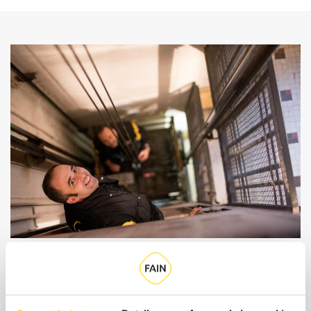
Quines són les modalitats de
contractació?