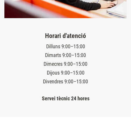
Horari d'atenció
Dilluns 9:00–15:00
Dimarts 9:00–15:00
Dimecres 9:00–15:00
Dijous 9:00–15:00
Divendres 9:00–15:00
Servei tècnic 24 hores