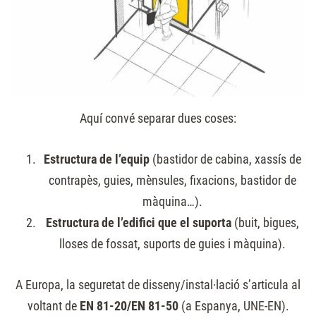
Aquí convé separar dues coses:
Estructura de l’equip
(bastidor de cabina, xassís de
contrapès, guies, mènsules, fixacions, bastidor de
màquina…).
Estructura de l’edifici que el suporta
(buit, bigues,
lloses de fossat, suports de guies i màquina).
A Europa, la seguretat de disseny/instal·lació s’articula al
voltant de
EN 81-20/EN 81-50
(a Espanya, UNE-EN).