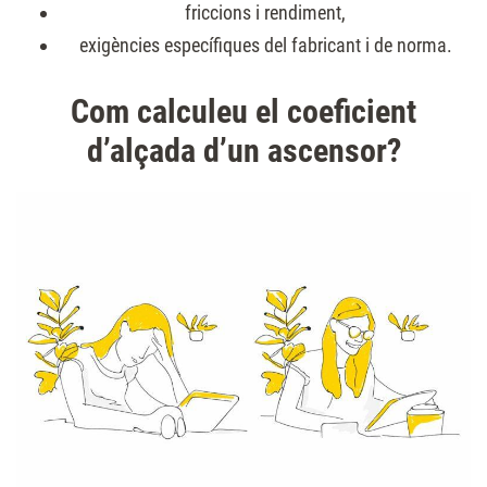
friccions i rendiment,
exigències específiques del fabricant i de norma.
Com calculeu el coeficient
d’alçada d’un ascensor?