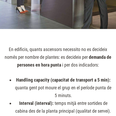
En edificis, quants ascensors necessito no es decideix
només per nombre de plantes: es decideix per
demanda de
persones en hora punta
i per dos indicadors:
Handling capacity (capacitat de transport a 5 min):
quanta gent pot moure el grup en el període punta de
5 minuts.
Interval (interval):
temps mitjà entre sortides de
cabina des de la planta principal (qualitat de servei).