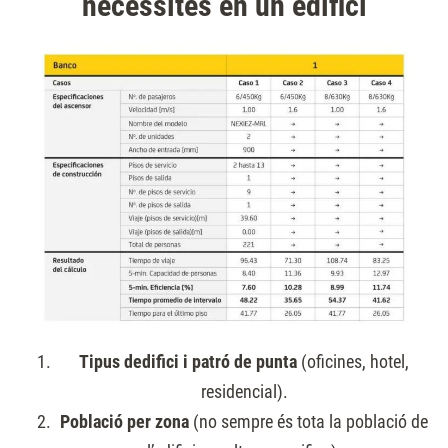
necessites en un edifici
Tipus dedifici i patró de punta
(oficines, hotel,
residencial).
Població per zona
(no sempre és tota la població de