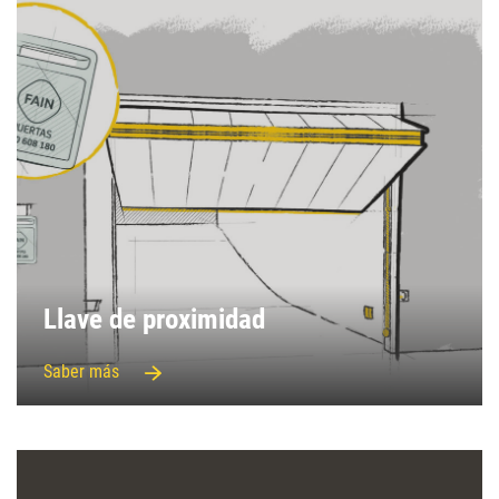
Llave de proximidad
Saber más