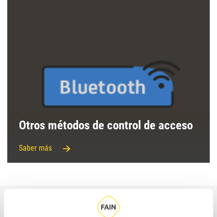
Otros métodos de control de acceso
Saber más