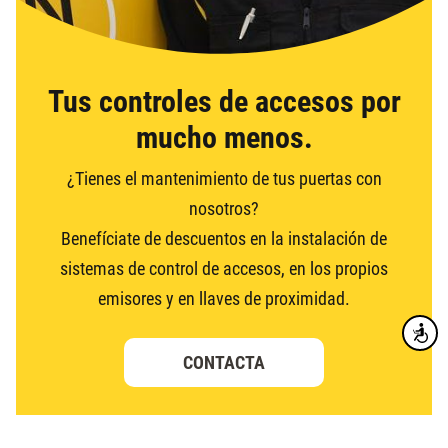
Tus controles de accesos por
mucho menos.
¿Tienes el mantenimiento de tus puertas con
nosotros?
Benefíciate de descuentos en la instalación de
sistemas de control de accesos, en los propios
emisores y en llaves de proximidad.
Accesibi
CONTACTA