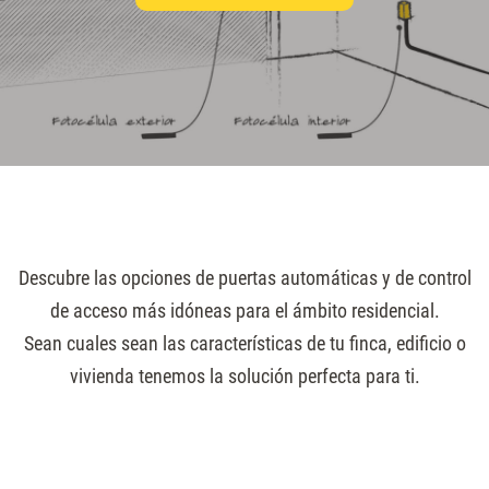
Descubre las opciones de puertas automáticas y de control
de acceso más idóneas para el ámbito residencial.
Sean cuales sean las características de tu finca, edificio o
vivienda tenemos la solución perfecta para ti.