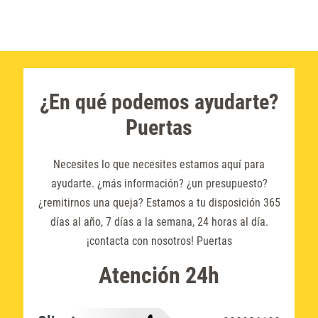
¿En qué podemos ayudarte?
Puertas
Necesites lo que necesites estamos aquí para
ayudarte. ¿más información? ¿un presupuesto?
¿remitirnos una queja? Estamos a tu disposición 365
días al año, 7 días a la semana, 24 horas al día.
¡contacta con nosotros! Puertas
Atención 24h