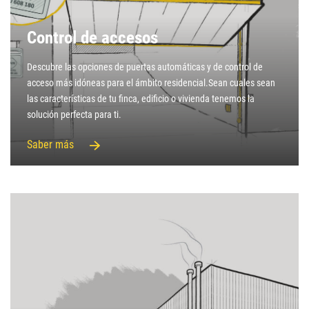
Control de accesos
Descubre las opciones de puertas automáticas y de control de
acceso más idóneas para el ámbito residencial.Sean cuales sean
las características de tu finca, edificio o vivienda tenemos la
solución perfecta para ti.
Saber más