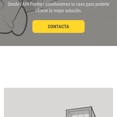
Desde FAIN Puertas estudiaremos tu caso para poderte
ofrecer la mejor solución.
CONTACTA