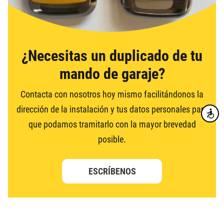
¿Necesitas un duplicado de tu
mando de garaje?
Contacta con nosotros hoy mismo facilitándonos la
dirección de la instalación y tus datos personales para
Accesibi
que podamos tramitarlo con la mayor brevedad
posible.
ESCRÍBENOS