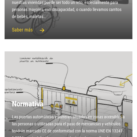
nuestras viviendas puede ser todo un reto, especialmente para
personas mayores, con discapacidad, o cuando llevamos carritos
de bebés, maletas…
Saber más
Normativa
Las puertas automáticas y barreras situadas en zonas accesibles a
las personas o utilizadas para el paso de mercancías y vehículos
tendrán marcado CE de conformidad con la norma UNE-EN 13241-