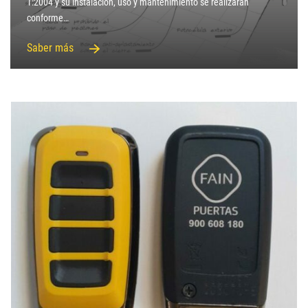
1:2004 y su instalación, uso y mantenimiento se realizarán
conforme…
Saber más