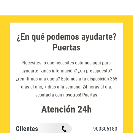
¿En qué podemos ayudarte?
Puertas
Necesites lo que necesites estamos aquí para
ayudarte. ¿más información? ¿un presupuesto?
¿remitirnos una queja? Estamos a tu disposición 365
días al año, 7 días a la semana, 24 horas al día.
¡contacta con nosotros! Puertas
Atención 24h
Clientes
900806180