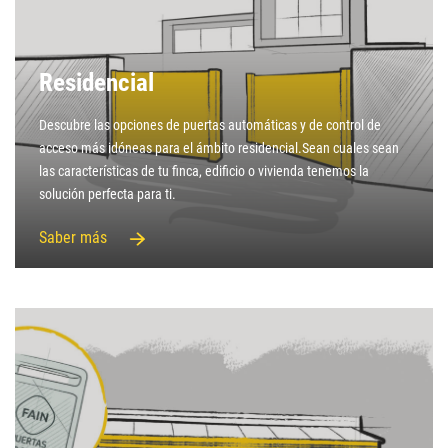
Residencial
Descubre las opciones de puertas automáticas y de control de
acceso más idóneas para el ámbito residencial.Sean cuales sean
las características de tu finca, edificio o vivienda tenemos la
solución perfecta para ti.
Saber más