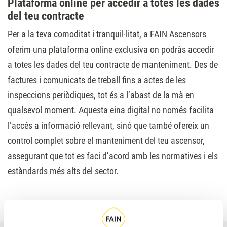
Plataforma online per accedir a totes les dades
del teu contracte
Per a la teva comoditat i tranquil·litat, a FAIN Ascensors
oferim una plataforma online exclusiva on podràs accedir
a totes les dades del teu contracte de manteniment. Des de
factures i comunicats de treball fins a actes de les
inspeccions periòdiques, tot és a l’abast de la mà en
qualsevol moment. Aquesta eina digital no només facilita
l’accés a informació rellevant, sinó que també ofereix un
control complet sobre el manteniment del teu ascensor,
assegurant que tot es faci d’acord amb les normatives i els
estàndards més alts del sector.