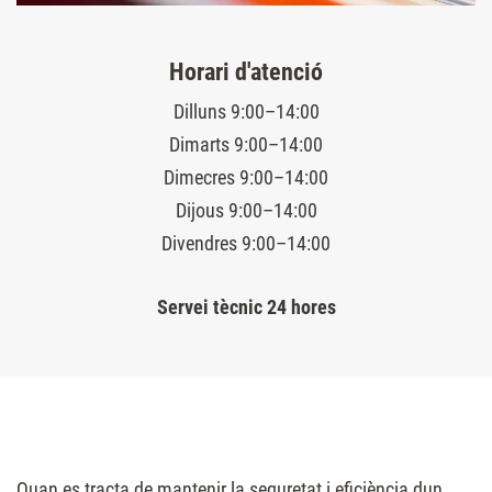
Horari d'atenció
Dilluns 9:00–14:00
Dimarts 9:00–14:00
Dimecres 9:00–14:00
Dijous 9:00–14:00
Divendres 9:00–14:00
Servei tècnic 24 hores
Quan es tracta de mantenir la seguretat i eficiència dun