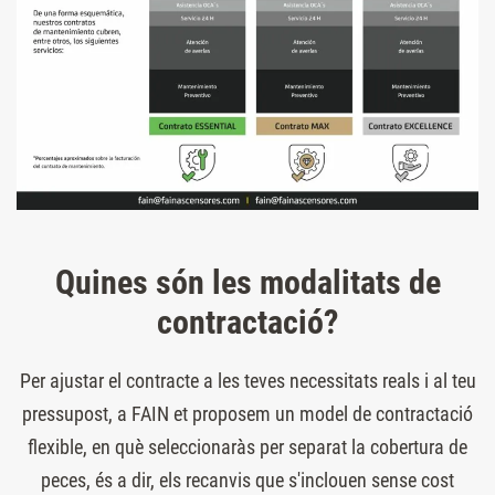
Quines són les modalitats de
contractació?
Per ajustar el contracte a les teves necessitats reals i al teu
pressupost, a FAIN et proposem un model de contractació
flexible, en què seleccionaràs per separat la cobertura de
peces, és a dir, els recanvis que s'inclouen sense cost