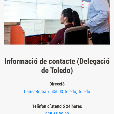
Informació de contacte (Delegació
de Toledo)
Direcció
Carrer Roma 7, 45003 Toledo, Toledo
Telèfon d´atenció 24 hores
925 55 00 09