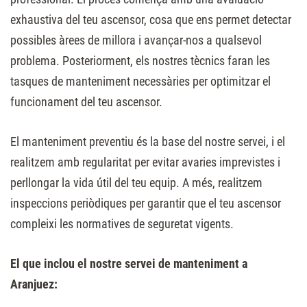
exhaustiva del teu ascensor, cosa que ens permet detectar
possibles àrees de millora i avançar-nos a qualsevol
problema. Posteriorment, els nostres tècnics faran les
tasques de manteniment necessàries per optimitzar el
funcionament del teu ascensor.
El manteniment preventiu és la base del nostre servei, i el
realitzem amb regularitat per evitar avaries imprevistes i
perllongar la vida útil del teu equip. A més, realitzem
inspeccions periòdiques per garantir que el teu ascensor
compleixi les normatives de seguretat vigents.
El que inclou el nostre servei de manteniment a
Aranjuez: