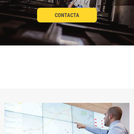
CONTACTA