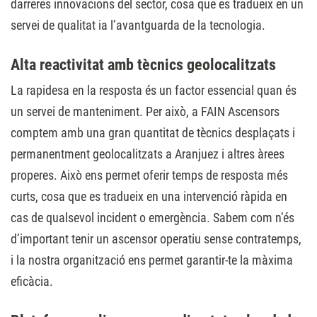
darreres innovacions del sector, cosa que es tradueix en un
servei de qualitat ia l’avantguarda de la tecnologia.
Alta reactivitat amb tècnics geolocalitzats
La rapidesa en la resposta és un factor essencial quan és
un servei de manteniment. Per això, a FAIN Ascensors
comptem amb una gran quantitat de tècnics desplaçats i
permanentment geolocalitzats a Aranjuez i altres àrees
properes. Això ens permet oferir temps de resposta més
curts, cosa que es tradueix en una intervenció ràpida en
cas de qualsevol incident o emergència. Sabem com n’és
d’important tenir un ascensor operatiu sense contratemps,
i la nostra organització ens permet garantir-te la màxima
eficàcia.