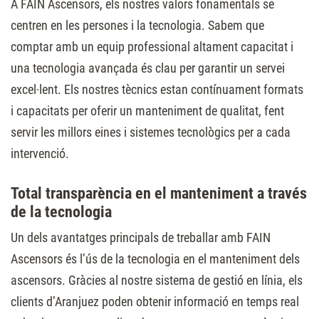
A FAIN Ascensors, els nostres valors fonamentals se
centren en les persones i la tecnologia. Sabem que
comptar amb un equip professional altament capacitat i
una tecnologia avançada és clau per garantir un servei
excel·lent. Els nostres tècnics estan contínuament formats
i capacitats per oferir un manteniment de qualitat, fent
servir les millors eines i sistemes tecnològics per a cada
intervenció.
Total transparència en el manteniment a través
de la tecnologia
Un dels avantatges principals de treballar amb FAIN
Ascensors és l’ús de la tecnologia en el manteniment dels
ascensors. Gràcies al nostre sistema de gestió en línia, els
clients d’Aranjuez poden obtenir informació en temps real