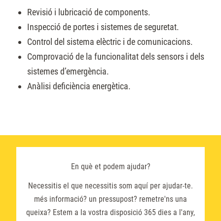
Revisió i lubricació de components.
Inspecció de portes i sistemes de seguretat.
Control del sistema elèctric i de comunicacions.
Comprovació de la funcionalitat dels sensors i dels
sistemes d’emergència.
Anàlisi deficiència energètica.
En què et podem ajudar?
Necessitis el que necessitis som aquí per ajudar-te.
més informació? un pressupost? remetre'ns una
queixa? Estem a la vostra disposició 365 dies a l'any,