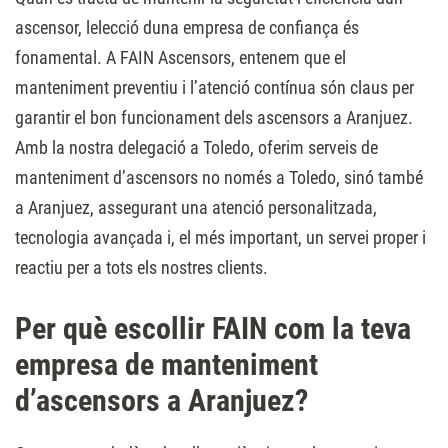
ascensor, lelecció duna empresa de confiança és
fonamental. A FAIN Ascensors, entenem que el
manteniment preventiu i l’atenció contínua són claus per
garantir el bon funcionament dels ascensors a Aranjuez.
Amb la nostra delegació a Toledo, oferim serveis de
manteniment d’ascensors no només a Toledo, sinó també
a Aranjuez, assegurant una atenció personalitzada,
tecnologia avançada i, el més important, un servei proper i
reactiu per a tots els nostres clients.
Per què escollir FAIN com la teva
empresa de manteniment
d’ascensors a Aranjuez?