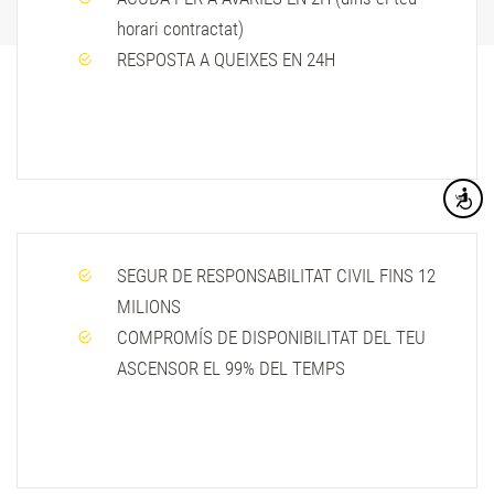
horari contractat)
RESPOSTA A QUEIXES EN 24H
Accesibi
SEGUR DE RESPONSABILITAT CIVIL FINS 12
MILIONS
COMPROMÍS DE DISPONIBILITAT DEL TEU
ASCENSOR EL 99% DEL TEMPS