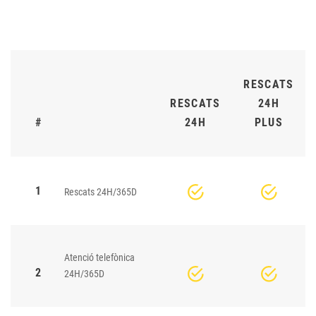
RESCATS
RESCATS
24H
#
24H
PLUS
1
Rescats 24H/365D
Atenció telefònica
2
24H/365D