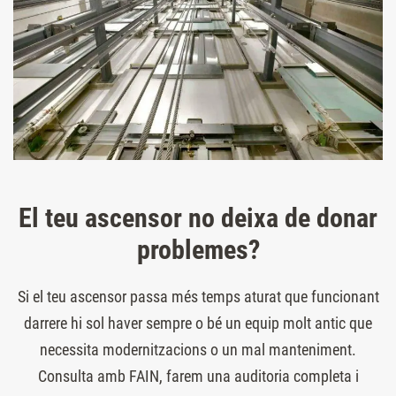
El teu ascensor no deixa de donar
problemes?
Si el teu ascensor passa més temps aturat que funcionant
darrere hi sol haver sempre o bé un equip molt antic que
necessita modernitzacions o un mal manteniment.
Consulta amb FAIN, farem una auditoria completa i