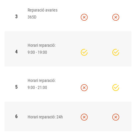
Reparació avaries
3
365D
Horari reparació:
4
9:00 - 19:00
Horari reparació:
5
9:00 - 21:00
6
Horari reparació: 24h