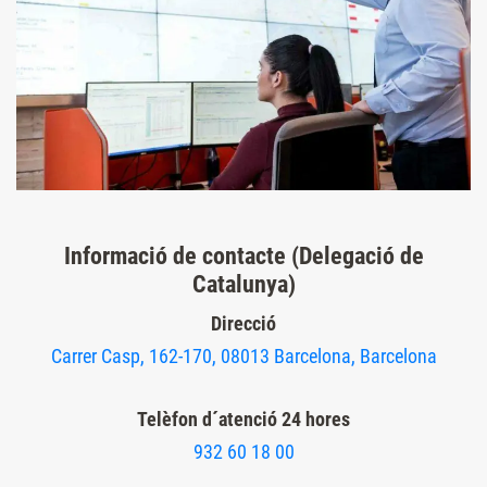
Informació de contacte (Delegació de
Catalunya)
Direcció
Carrer Casp, 162-170, 08013 Barcelona, ​​Barcelona
Telèfon d´atenció 24 hores
932 60 18 00