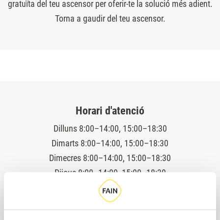
gratuïta del teu ascensor per oferir-te la solució més adient.
Torna a gaudir del teu ascensor.
Horari d'atenció
Dilluns 8:00–14:00, 15:00–18:30
Dimarts 8:00–14:00, 15:00–18:30
Dimecres 8:00–14:00, 15:00–18:30
Dijous 8:00–14:00, 15:00–18:30
Divendres 8:00–14:00, 15:00–18:30
Servei tècnic 24 hores