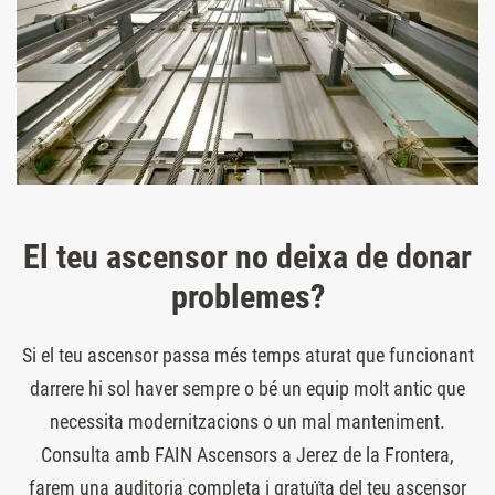
El teu ascensor no deixa de donar
problemes?
Si el teu ascensor passa més temps aturat que funcionant
darrere hi sol haver sempre o bé un equip molt antic que
necessita modernitzacions o un mal manteniment.
Consulta amb FAIN Ascensors a Jerez de la Frontera,
farem una auditoria completa i gratuïta del teu ascensor