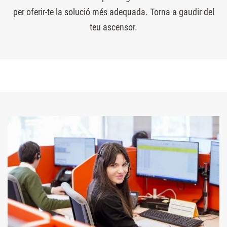
per oferir-te la solució més adequada. Torna a gaudir del
teu ascensor.