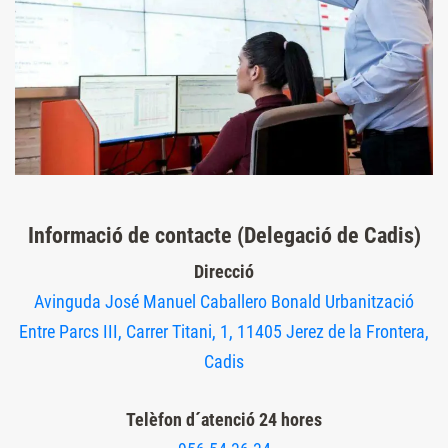
Informació de contacte (Delegació de Cadis)
Direcció
Avinguda José Manuel Caballero Bonald Urbanització
Entre Parcs III, Carrer Titani, 1, 11405 Jerez de la Frontera,
Cadis
Telèfon d´atenció 24 hores