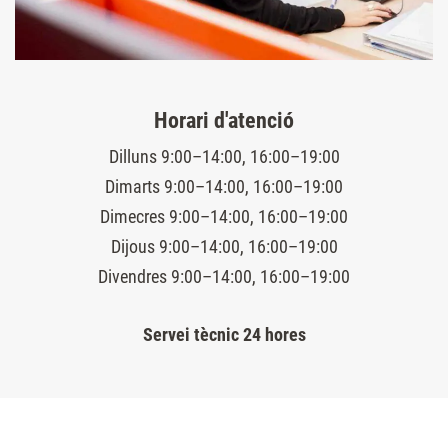
Horari d'atenció
Dilluns 9:00–14:00, 16:00–19:00
Dimarts 9:00–14:00, 16:00–19:00
Dimecres 9:00–14:00, 16:00–19:00
Dijous 9:00–14:00, 16:00–19:00
Divendres 9:00–14:00, 16:00–19:00
Servei tècnic 24 hores