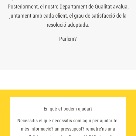
Posteriorment, el nostre Departament de Qualitat avalua,
juntament amb cada client, el grau de satisfacció de la
resolució adoptada.
Parlem?
En què et podem ajudar?
Necessitis el que necessitis som aquí per ajudar-te.
més informació? un pressupost? remetre'ns una