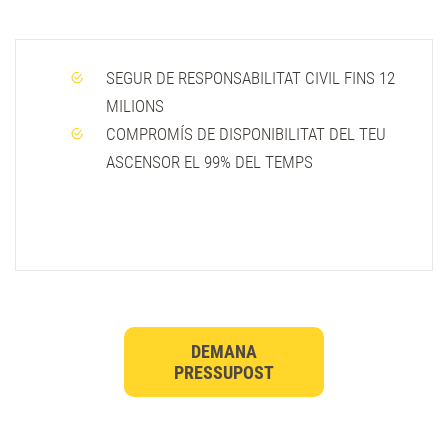
SEGUR DE RESPONSABILITAT CIVIL FINS 12
MILIONS
COMPROMÍS DE DISPONIBILITAT DEL TEU
ASCENSOR EL 99% DEL TEMPS
DEMANA
PRESSUPOST