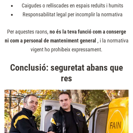
Caigudes o relliscades en espais reduïts i humits
Responsabilitat legal per incomplir la normativa
Per aquestes raons,
no és la teva funció com a conserge
ni com a personal de manteniment general
, i la normativa
vigent ho prohibeix expressament.
Conclusió: seguretat abans que
res