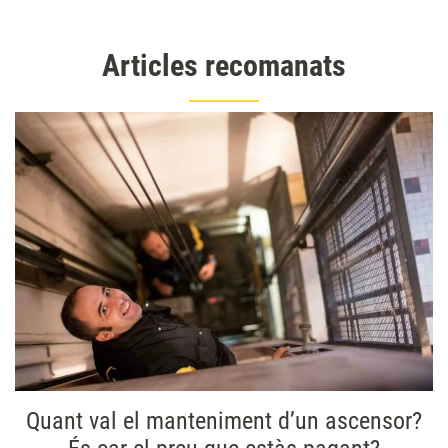
Articles recomanats
Quant val el manteniment d’un ascensor?