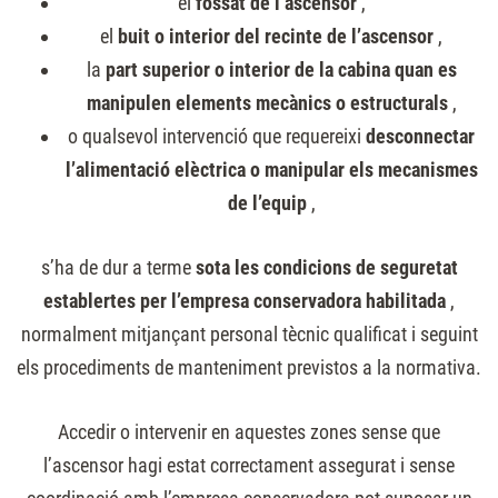
el
fossat de l’ascensor
,
el
buit o interior del recinte de l’ascensor
,
la
part superior o interior de la cabina quan es
manipulen elements mecànics o estructurals
,
o qualsevol intervenció que requereixi
desconnectar
l’alimentació elèctrica o manipular els mecanismes
de l’equip
,
s’ha de dur a terme
sota les condicions de seguretat
establertes per l’empresa conservadora habilitada
,
normalment mitjançant personal tècnic qualificat i seguint
els procediments de manteniment previstos a la normativa.
Accedir o intervenir en aquestes zones sense que
l’ascensor hagi estat correctament assegurat i sense