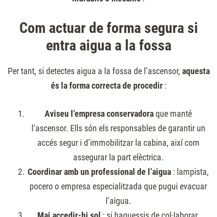
Com actuar de forma segura si
entra aigua a la fossa
Per tant, si detectes aigua a la fossa de l’ascensor,
aquesta
és la forma correcta de procedir
:
Aviseu l’empresa conservadora
que manté
l’ascensor. Ells són els responsables de garantir un
accés segur i d’immobilitzar la cabina, així com
assegurar la part elèctrica.
Coordinar amb un professional de l’aigua
: lampista,
pocero o empresa especialitzada que pugui evacuar
l’aigua.
Mai accedir-hi sol
: si haguessis de col·laborar,