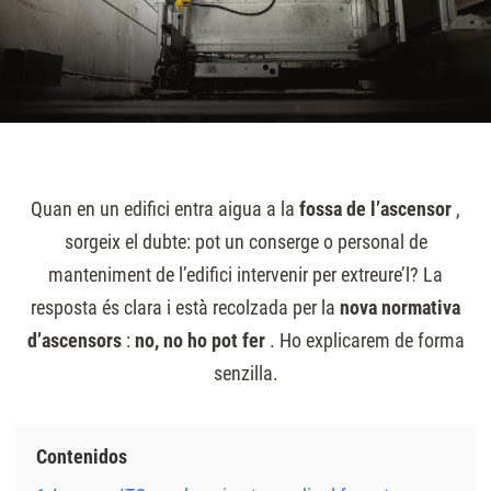
Quan en un edifici entra aigua a la
fossa de l’ascensor
,
sorgeix el dubte: pot un conserge o personal de
manteniment de l’edifici intervenir per extreure’l? La
resposta és clara i està recolzada per la
nova normativa
d’ascensors
:
no, no ho pot fer
. Ho explicarem de forma
senzilla.
Contenidos