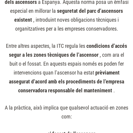
dels ascensors
a Espanya. Aquesta norma posa un èmfasi
especial en millorar la
seguretat del parc d’ascensors
existent
, introduint noves obligacions tècniques i
organitzatives per a les empreses conservadores.
Entre altres aspectes, la ITC regula les
condicions d’accés
segur a les zones tècniques de l’ascensor
, com ara el
buit o el fossat. En aquests espais només es poden fer
intervencions quan l’ascensor ha estat
prèviament
assegurat d’acord amb els procediments de l’empresa
conservadora responsable del manteniment
.
A la pràctica, això implica que qualsevol actuació en zones
com: