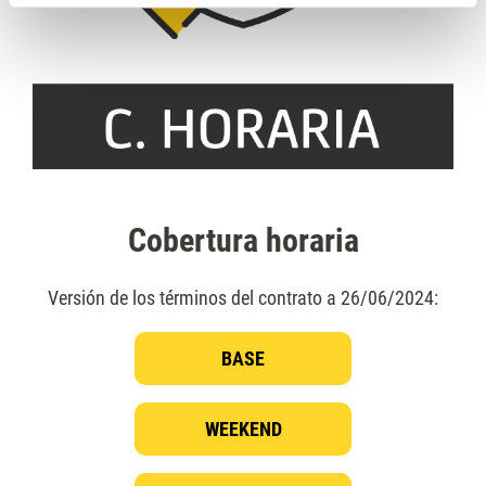
Cobertura horaria
Versión de los términos del contrato a 26/06/2024:
BASE
WEEKEND