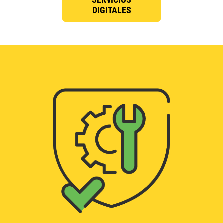
DIGITALES