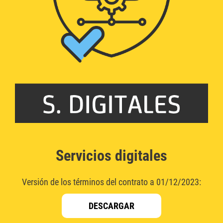
Servicios digitales
Versión de los términos del contrato a 01/12/2023:
DESCARGAR