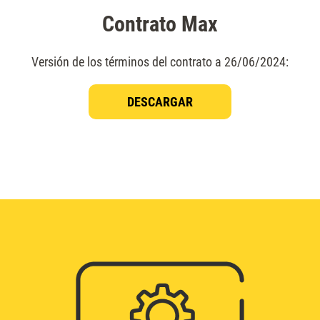
Contrato Max
Versión de los términos del contrato a 26/06/2024:
DESCARGAR