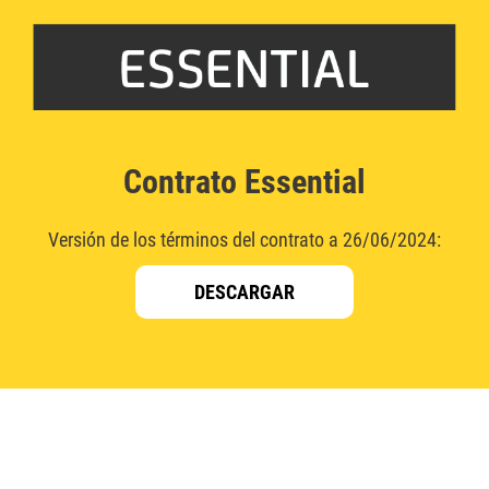
Contrato Essential
Versión de los términos del contrato a 26/06/2024:
DESCARGAR