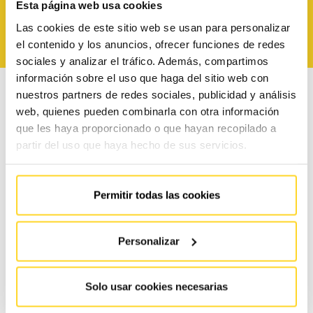
DESCARGAR
Esta página web usa cookies
Las cookies de este sitio web se usan para personalizar
el contenido y los anuncios, ofrecer funciones de redes
sociales y analizar el tráfico. Además, compartimos
información sobre el uso que haga del sitio web con
nuestros partners de redes sociales, publicidad y análisis
web, quienes pueden combinarla con otra información
que les haya proporcionado o que hayan recopilado a
partir del uso que haya hecho de sus servicios.
Permitir todas las cookies
Personalizar
Solo usar cookies necesarias