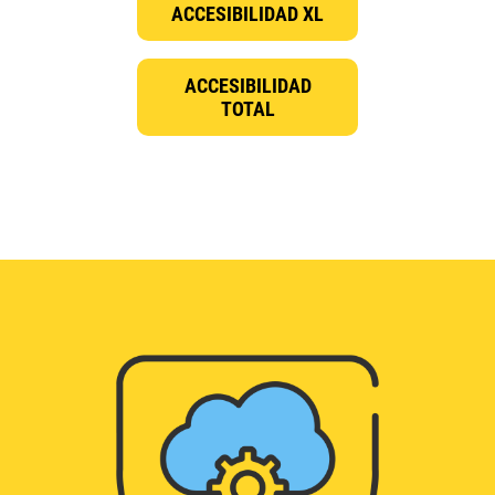
ACCESIBILIDAD XL
ACCESIBILIDAD
TOTAL