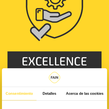
Contrato Excellence
Consentimiento
Detalles
Acerca de las cookies
Versión de los términos del contrato a 26/06/2024: