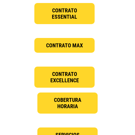
CONTRATO
ESSENTIAL
CONTRATO MAX
CONTRATO
EXCELLENCE
COBERTURA
HORARIA
SERVICIOS