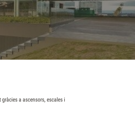
gràcies a ascensors, escales i