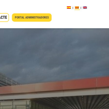
ACTE
PORTAL ADMINISTRADORES