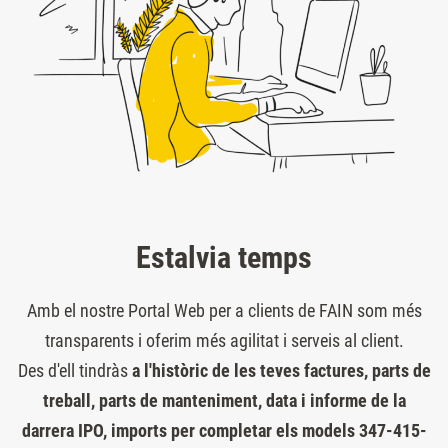
Estalvia temps
Amb el nostre Portal Web per a clients de FAIN som més
transparents i oferim més agilitat i serveis al client.
Des d'ell tindràs
a l'històric de les teves factures, parts de
treball, parts de manteniment, data i informe de la
darrera IPO, imports per completar els models 347-415-