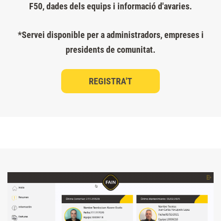
F50, dades dels equips i informació d'avaries.
*Servei disponible per a administradors, empreses i
presidents de comunitat.
REGISTRA'T