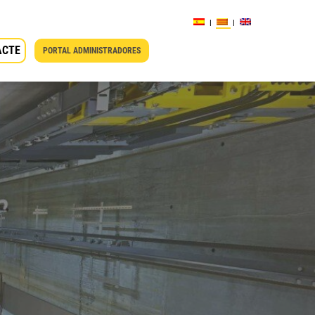
ACTE
PORTAL ADMINISTRADORES