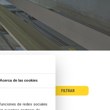
Acerca de las cookies
 funciones de redes sociales
con nuestros partners de