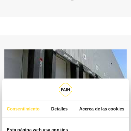
Consentimiento
Detalles
Acerca de las cookies
Esta página web usa cookies