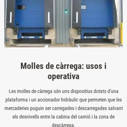
Molles de càrrega: usos i
operativa
Les molles de càrrega són uns dispositius dotats d'una
plataforma i un accionador hidràulic que permeten que les
mercaderies puguin ser carregades i descarregades salvant
els desnivells entre la cabina del camió i la zona de
descàrrega.