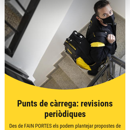
Punts de càrrega: revisions
periòdiques
Des de FAIN PORTES els podem plantejar propostes de